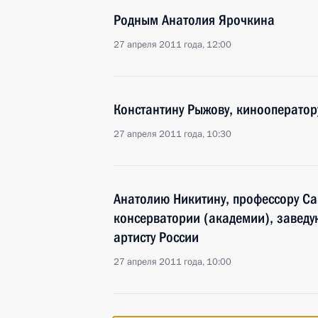
Родным Анатолия Ярочкина
27 апреля 2011 года, 12:00
Константину Рыжову, кинооператор
27 апреля 2011 года, 10:30
Анатолию Никитину, профессору Са
консерватории (академии), завед
артисту России
27 апреля 2011 года, 10:00