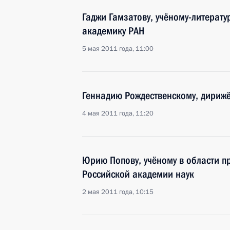
Гаджи Гамзатову, учёному-литерату
академику РАН
5 мая 2011 года, 11:00
Геннадию Рождественскому, дирижё
4 мая 2011 года, 11:20
Юрию Попову, учёному в области п
Российской академии наук
2 мая 2011 года, 10:15