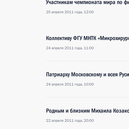
Участникам чемпионата мира по ф
25 апреля 2011 года, 12:00
Коллективу ФГУ МНТК «Микрохирур
24 апреля 2011 года, 11:00
Патриарху Московскому и всея Рус
24 апреля 2011 года, 10:00
Родным и близким Михаила Козак
22 апреля 2011 года, 20:00