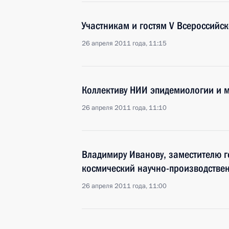
Участникам и гостям V Всероссийск
26 апреля 2011 года, 11:15
Коллективу НИИ эпидемиологии и
26 апреля 2011 года, 11:10
Владимиру Иванову, заместителю г
космический научно-производстве
26 апреля 2011 года, 11:00