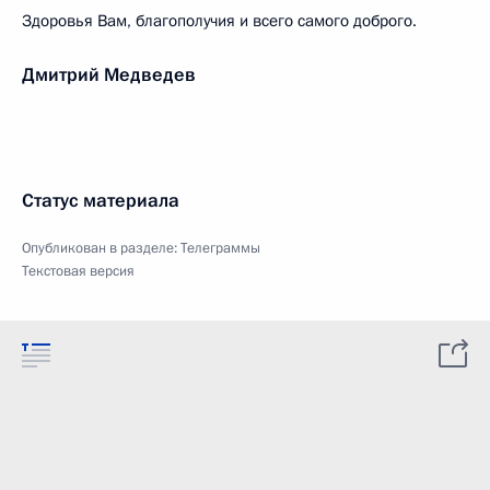
Здоровья Вам, благополучия и всего самого доброго.
Дмитрий Медведев
Статус материала
Опубликован в разделе:
Телеграммы
Текстовая версия