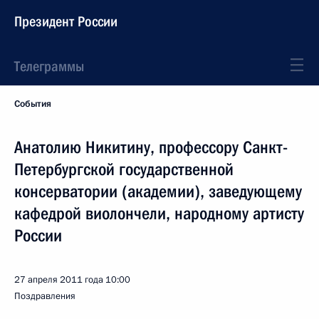
Президент России
Телеграммы
События
Анатолию Никитину, профессору Санкт-
Петербургской государственной
консерватории (академии), заведующему
кафедрой виолончели, народному артисту
России
27 апреля 2011 года
10:00
Поздравления