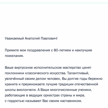
Уважаемый Анатолий Павлович!
Примите мои поздравления с 80-летием и наилучшие
пожелания.
Ваше виртуозное исполнительское мастерство ценят
поклонники классического искусства. Талантливый,
увлечённый своим делом человек, Вы долгие годы бережно
храните и преумножаете лучшие традиции отечественной
школы виолончели. А Ваши многочисленные ученики,
работающие в ведущих оркестрах страны и мира,
с гордостью называют Вас своим наставником.