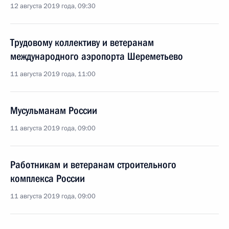
12 августа 2019 года, 09:30
Трудовому коллективу и ветеранам
международного аэропорта Шереметьево
11 августа 2019 года, 11:00
Мусульманам России
11 августа 2019 года, 09:00
Работникам и ветеранам строительного
комплекса России
11 августа 2019 года, 09:00