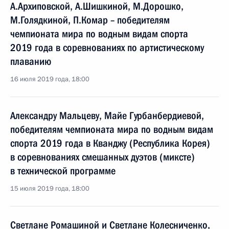
А.Архиповской, А.Шишкиной, М.Дорошко,
М.Голядкиной, П.Комар – победителям
чемпионата мира по водным видам спорта
2019 года в соревнованиях по артистическому
плаванию
16 июля 2019 года, 18:00
Александру Мальцеву, Майе Гурбанбердиевой,
победителям чемпионата мира по водным видам
спорта 2019 года в Кванджу (Республика Корея)
в соревнованиях смешанных дуэтов (миксте)
в технической программе
15 июля 2019 года, 18:00
Светлане Ромашиной и Светлане Колесниченко,