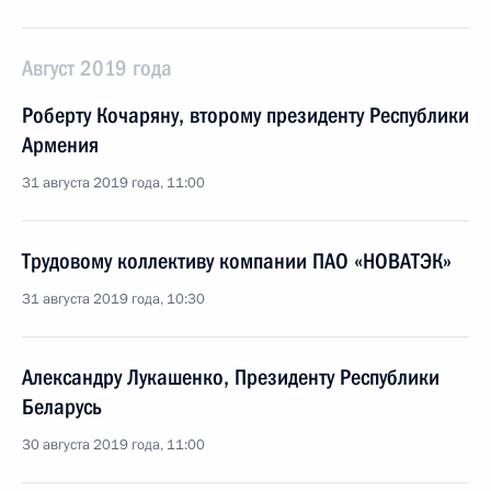
Август 2019 года
Роберту Кочаряну, второму президенту Республики
Армения
31 августа 2019 года, 11:00
Трудовому коллективу компании ПАО «НОВАТЭК»
31 августа 2019 года, 10:30
Александру Лукашенко, Президенту Республики
Беларусь
30 августа 2019 года, 11:00