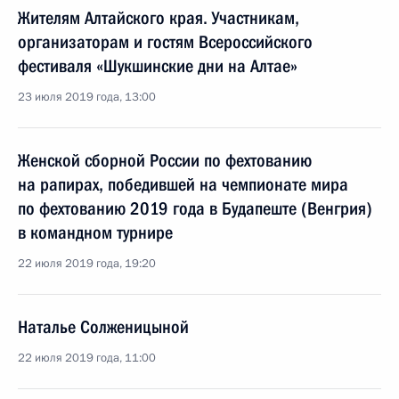
Жителям Алтайского края. Участникам,
организаторам и гостям Всероссийского
фестиваля «Шукшинские дни на Алтае»
23 июля 2019 года, 13:00
Женской сборной России по фехтованию
на рапирах, победившей на чемпионате мира
по фехтованию 2019 года в Будапеште (Венгрия)
в командном турнире
22 июля 2019 года, 19:20
Наталье Солженицыной
22 июля 2019 года, 11:00