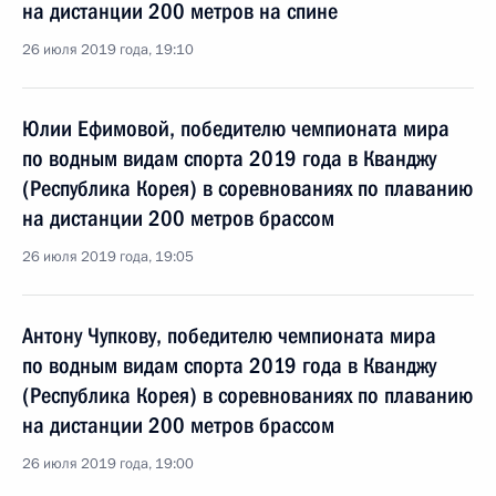
на дистанции 200 метров на спине
26 июля 2019 года, 19:10
Юлии Ефимовой, победителю чемпионата мира
по водным видам спорта 2019 года в Кванджу
(Республика Корея) в соревнованиях по плаванию
на дистанции 200 метров брассом
26 июля 2019 года, 19:05
Антону Чупкову, победителю чемпионата мира
по водным видам спорта 2019 года в Кванджу
(Республика Корея) в соревнованиях по плаванию
на дистанции 200 метров брассом
26 июля 2019 года, 19:00