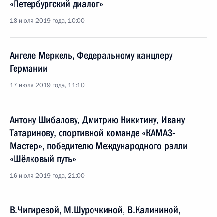
«Петербургский диалог»
18 июля 2019 года, 10:00
Ангеле Меркель, Федеральному канцлеру
Германии
17 июля 2019 года, 11:10
Антону Шибалову, Дмитрию Никитину, Ивану
Татаринову, спортивной команде «КАМАЗ-
Мастер», победителю Международного ралли
«Шёлковый путь»
16 июля 2019 года, 21:00
В.Чигиревой, М.Шурочкиной, В.Калининой,