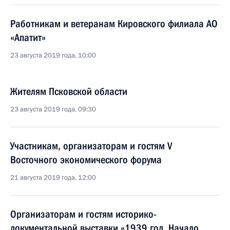
Работникам и ветеранам Кировского филиала АО
«Апатит»
23 августа 2019 года, 10:00
Жителям Псковской области
23 августа 2019 года, 09:30
Участникам, организаторам и гостям V
Восточного экономического форума
21 августа 2019 года, 12:00
Организаторам и гостям историко-
документальной выставки «1939 год. Начало