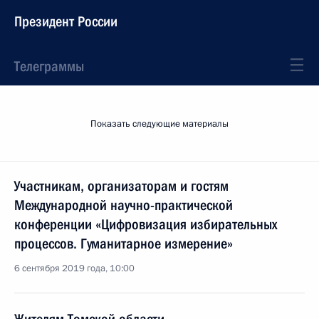
Президент России
Телеграммы
Показать следующие материалы
Участникам, организаторам и гостям
Международной научно-практической
конференции «Цифровизация избирательных
процессов. Гуманитарное измерение»
6 сентября 2019 года, 10:00