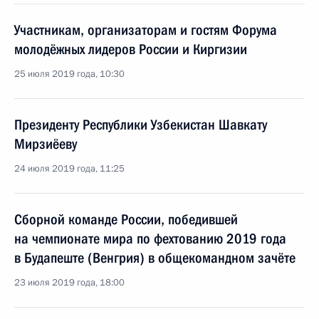
Участникам, организаторам и гостям Форума
молодёжных лидеров России и Киргизии
25 июля 2019 года, 10:30
Президенту Республики Узбекистан Шавкату
Мирзиёеву
24 июля 2019 года, 11:25
Сборной команде России, победившей
на чемпионате мира по фехтованию 2019 года
в Будапеште (Венгрия) в общекомандном зачёте
23 июля 2019 года, 18:00