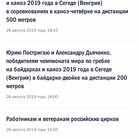
и каноэ 2019 года в Сегеде (Венгрия)
в соревнованиях в каноэ-четвёрке на дистанции
500 метров
26 августа 2019 года, 18:10
Юрию Постригаю и Александру Дьяченко,
победителям чемпионата мира по гребле
на байдарках и каноэ 2019 года в Сегеде
(Венгрия) в байдарке-двойке на дистанции 200
метров
26 августа 2019 года, 18:00
Работникам и ветеранам российских цирков
26 августа 2019 года, 15:00