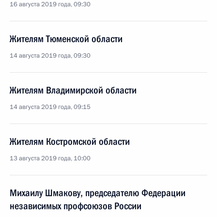
16 августа 2019 года, 09:30
Жителям Тюменской области
14 августа 2019 года, 09:30
Жителям Владимирской области
14 августа 2019 года, 09:15
Жителям Костромской области
13 августа 2019 года, 10:00
Михаилу Шмакову, председателю Федерации
независимых профсоюзов России