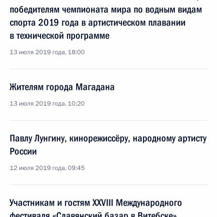
победителям чемпионата мира по водным видам
спорта 2019 года в артистическом плавании
в технической программе
13 июля 2019 года, 18:00
Жителям города Магадана
13 июля 2019 года, 10:20
Павлу Лунгину, кинорежиссёру, народному артисту
России
12 июля 2019 года, 09:45
Участникам и гостям XXVIII Международного
фестиваля «Славянский базар в Витебске»