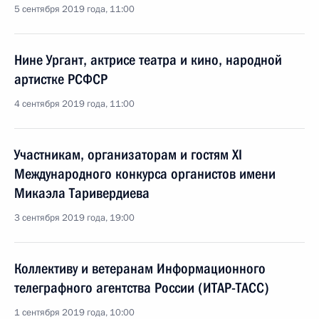
5 сентября 2019 года, 11:00
Нине Ургант, актрисе театра и кино, народной
артистке РСФСР
4 сентября 2019 года, 11:00
Участникам, организаторам и гостям XI
Международного конкурса органистов имени
Микаэла Таривердиева
3 сентября 2019 года, 19:00
Коллективу и ветеранам Информационного
телеграфного агентства России (ИТАР-ТАСС)
1 сентября 2019 года, 10:00