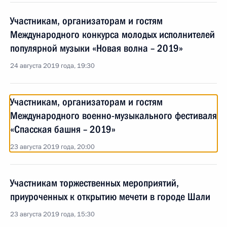
Участникам, организаторам и гостям
Международного конкурса молодых исполнителей
популярной музыки «Новая волна – 2019»
24 августа 2019 года, 19:30
Участникам, организаторам и гостям
Международного военно-музыкального фестиваля
«Спасская башня – 2019»
23 августа 2019 года, 20:00
Участникам торжественных мероприятий,
приуроченных к открытию мечети в городе Шали
23 августа 2019 года, 15:30