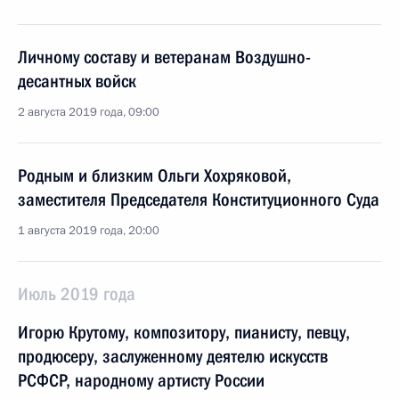
Личному составу и ветеранам Воздушно-
десантных войск
2 августа 2019 года, 09:00
Родным и близким Ольги Хохряковой,
заместителя Председателя Конституционного Суда
1 августа 2019 года, 20:00
Июль 2019 года
Игорю Крутому, композитору, пианисту, певцу,
продюсеру, заслуженному деятелю искусств
РСФСР, народному артисту России