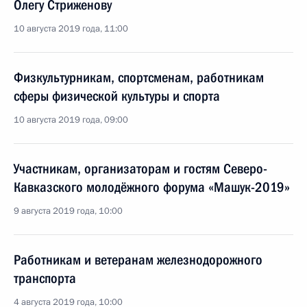
Олегу Стриженову
10 августа 2019 года, 11:00
Физкультурникам, спортсменам, работникам
сферы физической культуры и спорта
10 августа 2019 года, 09:00
Участникам, организаторам и гостям Северо-
Кавказского молодёжного форума «Машук-2019»
9 августа 2019 года, 10:00
Работникам и ветеранам железнодорожного
транспорта
4 августа 2019 года, 10:00