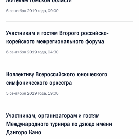
Жителям Томской области
6 сентября 2019 года, 09:00
Участникам и гостям Второго российско-
корейского межрегионального форума
6 сентября 2019 года, 04:30
Коллективу Всероссийского юношеского
симфонического оркестра
5 сентября 2019 года, 19:00
Участникам, организаторам и гостям
Международного турнира по дзюдо имени
Дзигоро Кано