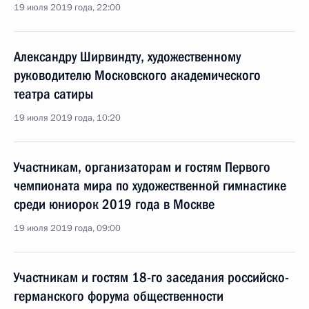
19 июля 2019 года, 22:00
Александру Ширвиндту, художественному
руководителю Московского академического
театра сатиры
19 июля 2019 года, 10:20
Участникам, организаторам и гостям Первого
чемпионата мира по художественной гимнастике
среди юниорок 2019 года в Москве
19 июля 2019 года, 09:00
Участникам и гостям 18-го заседания российско-
германского форума общественности