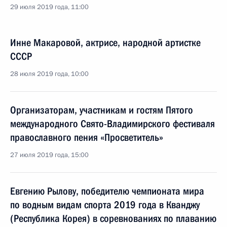
29 июля 2019 года, 11:00
Инне Макаровой, актрисе, народной артистке
СССР
28 июля 2019 года, 10:00
Организаторам, участникам и гостям Пятого
международного Свято-Владимирского фестиваля
православного пения «Просветитель»
27 июля 2019 года, 15:00
Евгению Рылову, победителю чемпионата мира
по водным видам спорта 2019 года в Кванджу
(Республика Корея) в соревнованиях по плаванию