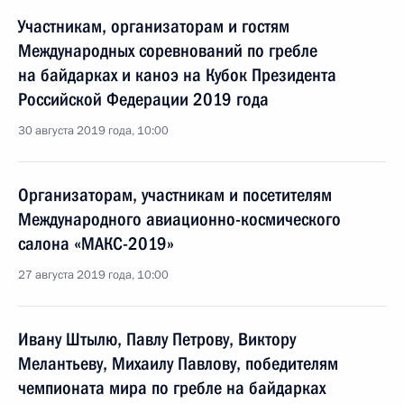
Участникам, организаторам и гостям
Международных соревнований по гребле
на байдарках и каноэ на Кубок Президента
Российской Федерации 2019 года
30 августа 2019 года, 10:00
Организаторам, участникам и посетителям
Международного авиационно-космического
салона «МАКС-2019»
27 августа 2019 года, 10:00
Ивану Штылю, Павлу Петрову, Виктору
Мелантьеву, Михаилу Павлову, победителям
чемпионата мира по гребле на байдарках