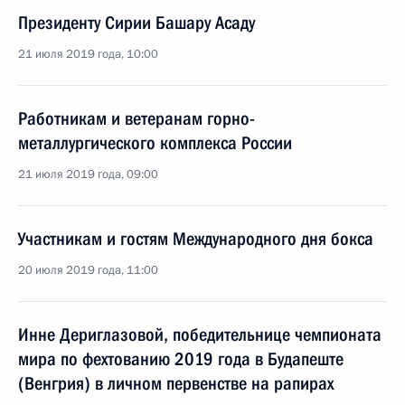
Президенту Сирии Башару Асаду
21 июля 2019 года, 10:00
Работникам и ветеранам горно-
металлургического комплекса России
21 июля 2019 года, 09:00
Участникам и гостям Международного дня бокса
20 июля 2019 года, 11:00
Инне Дериглазовой, победительнице чемпионата
мира по фехтованию 2019 года в Будапеште
(Венгрия) в личном первенстве на рапирах