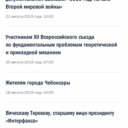
Второй мировой войны»
21 августа 2019 года, 10:00
Участникам XII Всероссийского съезда
по фундаментальным проблемам теоретической
и прикладной механики
20 августа 2019 года, 07:00
Жителям города Чебоксары
18 августа 2019 года, 10:00
Вячеславу Терехову, старшему вице-президенту
«Интерфакса»