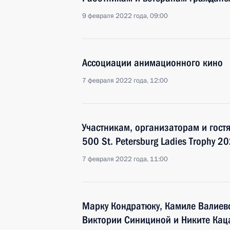
9 февраля 2022 года, 09:00
Ассоциации анимационного кино
7 февраля 2022 года, 12:00
Участникам, организаторам и гост
500 St. Petersburg Ladies Trophy 2
7 февраля 2022 года, 11:00
Марку Кондратюку, Камиле Валиево
Виктории Синициной и Никите Каца