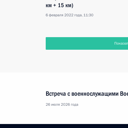
км + 15 км)
6 февраля 2022 года, 11:30
Показа
Встреча с военнослужащими Во
26 июля 2026 года