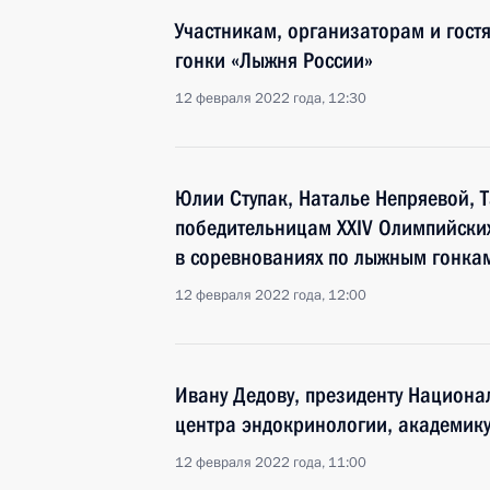
Участникам, организаторам и гост
гонки «Лыжня России»
12 февраля 2022 года, 12:30
Юлии Ступак, Наталье Непряевой, 
победительницам XXIV Олимпийских
в соревнованиях по лыжным гонкам
12 февраля 2022 года, 12:00
Ивану Дедову, президенту Национа
центра эндокринологии, академик
12 февраля 2022 года, 11:00