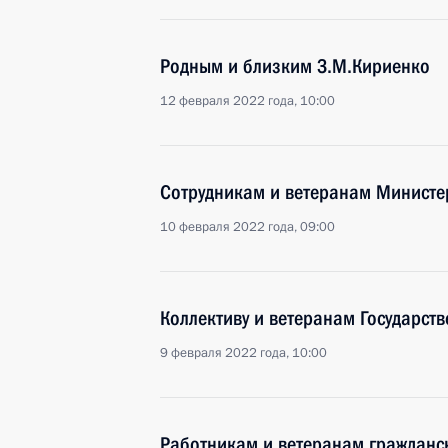
Родным и близким З.М.Кириенко
12 февраля 2022 года, 10:00
Сотрудникам и ветеранам Министе
10 февраля 2022 года, 09:00
Коллективу и ветеранам Государств
9 февраля 2022 года, 10:00
Работникам и ветеранам гражданс