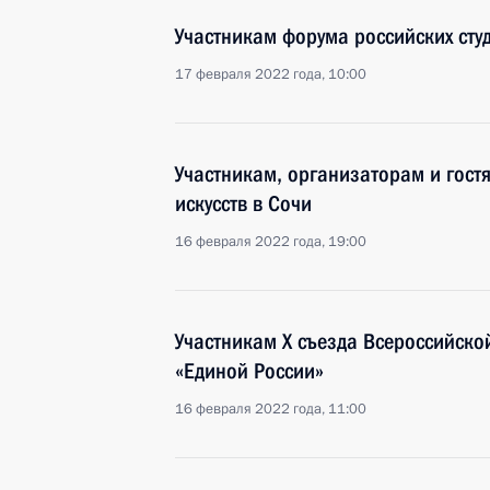
Участникам форума российских студ
17 февраля 2022 года, 10:00
Участникам, организаторам и гост
искусств в Сочи
16 февраля 2022 года, 19:00
Участникам X съезда Всероссийск
«Единой России»
16 февраля 2022 года, 11:00