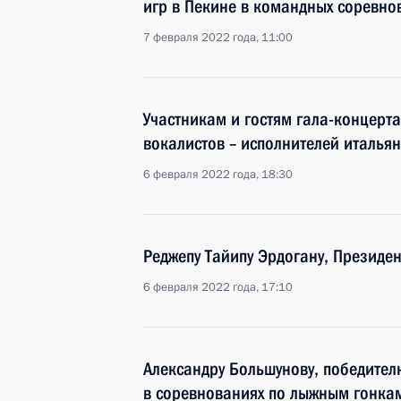
игр в Пекине в командных соревно
7 февраля 2022 года, 11:00
Участникам и гостям гала-концерт
вокалистов – исполнителей итальян
6 февраля 2022 года, 18:30
Реджепу Тайипу Эрдогану, Президен
6 февраля 2022 года, 17:10
Александру Большунову, победител
в соревнованиях по лыжным гонкам