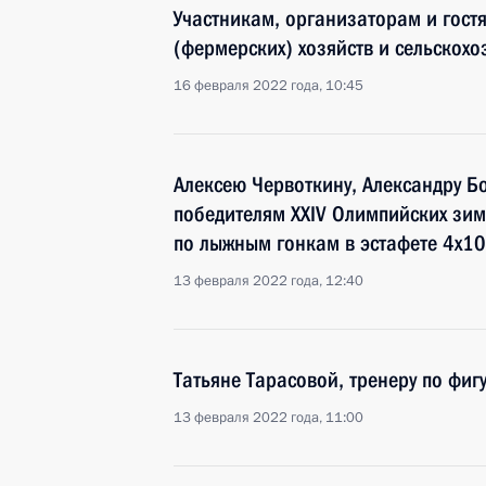
Участникам, организаторам и гостя
(фермерских) хозяйств и сельскох
16 февраля 2022 года, 10:45
Алексею Червоткину, Александру Бо
победителям XXIV Олимпийских зим
по лыжным гонкам в эстафете 4х10
13 февраля 2022 года, 12:40
Татьяне Тарасовой, тренеру по фи
13 февраля 2022 года, 11:00