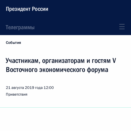
Президент России
Телеграммы
События
Участникам, организаторам и гостям V
Восточного экономического форума
21 августа 2019 года
12:00
Приветствия