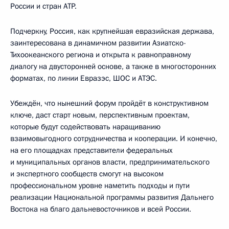
России и стран АТР.
Подчеркну, Россия, как крупнейшая евразийская держава,
заинтересована в динамичном развитии Азиатско-
Тихоокеанского региона и открыта к равноправному
диалогу на двусторонней основе, а также в многосторонних
форматах, по линии Евразэс, ШОС и АТЭС.
Убеждён, что нынешний форум пройдёт в конструктивном
ключе, даст старт новым, перспективным проектам,
которые будут содействовать наращиванию
взаимовыгодного сотрудничества и кооперации. И конечно,
на его площадках представители федеральных
и муниципальных органов власти, предпринимательского
и экспертного сообществ смогут на высоком
профессиональном уровне наметить подходы и пути
реализации Национальной программы развития Дальнего
Востока на благо дальневосточников и всей России.