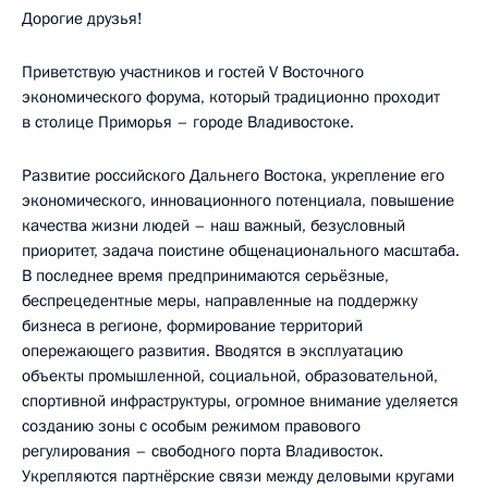
Дорогие друзья!
Приветствую участников и гостей V Восточного
экономического форума, который традиционно проходит
в столице Приморья – городе Владивостоке.
Развитие российского Дальнего Востока, укрепление его
экономического, инновационного потенциала, повышение
качества жизни людей – наш важный, безусловный
приоритет, задача поистине общенационального масштаба.
В последнее время предпринимаются серьёзные,
беспрецедентные меры, направленные на поддержку
бизнеса в регионе, формирование территорий
опережающего развития. Вводятся в эксплуатацию
объекты промышленной, социальной, образовательной,
спортивной инфраструктуры, огромное внимание уделяется
созданию зоны с особым режимом правового
регулирования – свободного порта Владивосток.
Укрепляются партнёрские связи между деловыми кругами