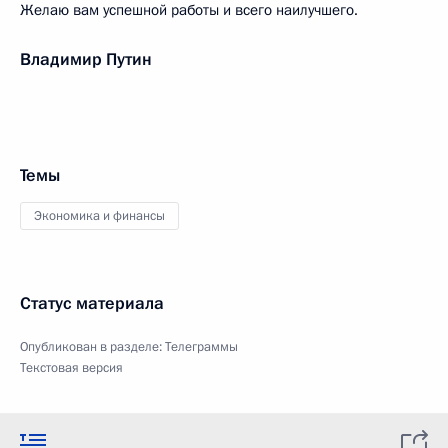
Желаю вам успешной работы и всего наилучшего.
Владимир Путин
Темы
Экономика и финансы
Статус материала
Опубликован в разделе:
Телеграммы
Текстовая версия