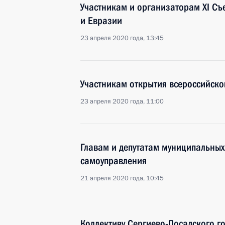
Участникам и организаторам XI Съ
и Евразии
23 апреля 2020 года, 13:45
Участникам открытия всероссийско
23 апреля 2020 года, 11:00
Главам и депутатам муниципальных
самоуправления
21 апреля 2020 года, 10:45
Коллективу Сергиево-Посадского г