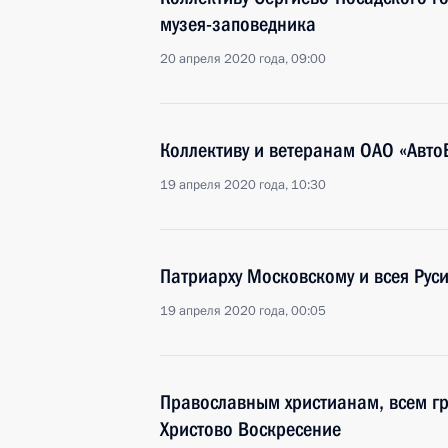
музея-заповедника
20 апреля 2020 года, 09:00
Коллективу и ветеранам ОАО «Авто
19 апреля 2020 года, 10:30
Патриарху Московскому и всея Рус
19 апреля 2020 года, 00:05
Православным христианам, всем г
Христово Воскресение