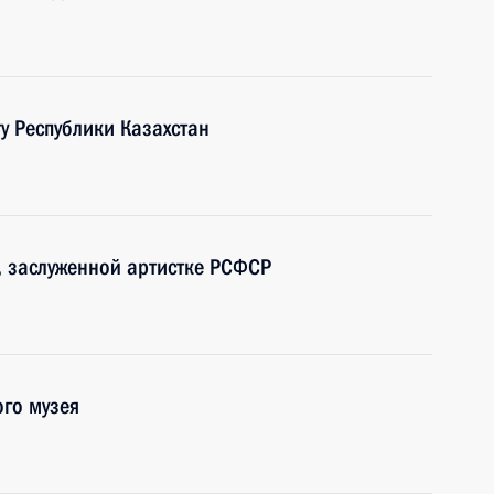
у Республики Казахстан
, заслуженной артистке РСФСР
ого музея