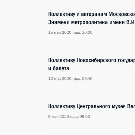
Коллективу и ветеранам Московско
Знамени метрополитена имени В.И
15 мая 2020 года, 10:00
Коллективу Новосибирского госуда
и балета
12 мая 2020 года, 09:40
Коллективу Центрального музея В
9 мая 2020 года, 09:00