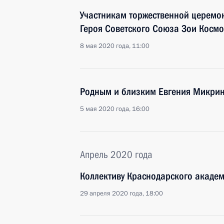
Участникам торжественной церемо
Героя Советского Союза Зои Косм
8 мая 2020 года, 11:00
Родным и близким Евгения Микри
5 мая 2020 года, 16:00
Апрель 2020 года
Коллективу Краснодарского академ
29 апреля 2020 года, 18:00