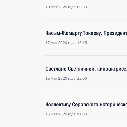
19 мая 2020 года, 09:30
Касым-Жомарту Токаеву, Президент
17 мая 2020 года, 13:15
Светлане Светличной, киноактрисе
15 мая 2020 года, 12:00
Коллективу Серовского историческ
15 мая 2020 года, 11:00