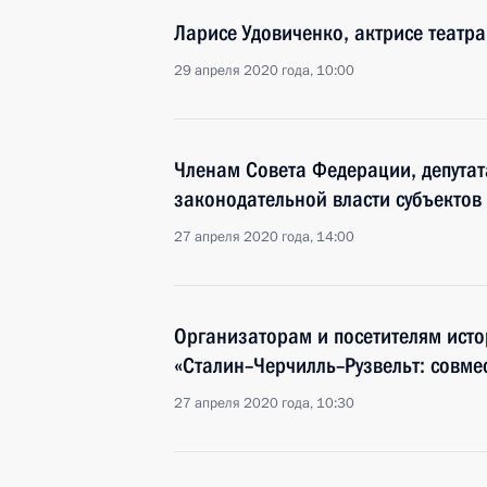
Ларисе Удовиченко, актрисе театра
29 апреля 2020 года, 10:00
Членам Совета Федерации, депутат
законодательной власти субъектов
27 апреля 2020 года, 14:00
Организаторам и посетителям ист
«Сталин–Черчилль–Рузвельт: совме
27 апреля 2020 года, 10:30