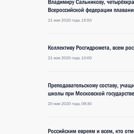
Владимиру Сальникову, четырёхкра
Всероссийской федерации плавани
21 мая 2020 года, 15:50
Коллективу Росгидромета, всем ро
21 мая 2020 года, 10:00
Преподавательскому составу, уча
школы при Московской государств
20 мая 2020 года, 09:30
Российским евреям и всем, кто от