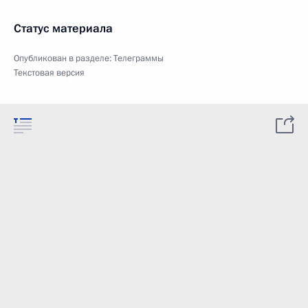
Статус материала
Опубликован в разделе:
Телеграммы
Текстовая версия