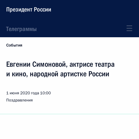
Президент России
Телеграммы
События
Евгении Симоновой, актрисе театра
и кино, народной артистке России
1 июня 2020 года
10:00
Поздравления