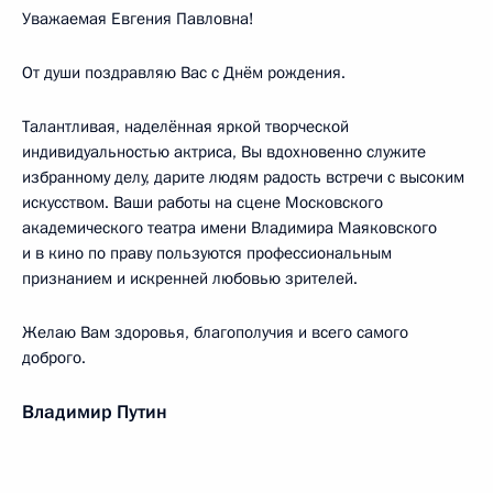
Уважаемая Евгения Павловна!
От души поздравляю Вас с Днём рождения.
Талантливая, наделённая яркой творческой
индивидуальностью актриса, Вы вдохновенно служите
избранному делу, дарите людям радость встречи с высоким
искусством. Ваши работы на сцене Московского
академического театра имени Владимира Маяковского
и в кино по праву пользуются профессиональным
признанием и искренней любовью зрителей.
Желаю Вам здоровья, благополучия и всего самого
доброго.
Владимир Путин