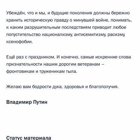
Убеждён, что и мы, и будущие поколения должны бережно
хранить историческую правду о минувшей войне, понимать,
к каким разрушительным последствиям приводит любое
попустительство национализму, антисемитизму, расизму,
ксенофобии.
Ещё раз с праздником. И конечно, самые искренние слова
признательности нашим дорогим ветеранам –
фронтовикам и труженикам тыла.
Желаю вам бодрости духа, здоровья и благополучия.
Владимир Путин
Статус материала