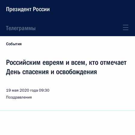
Президент России
Телеграммы
События
Российским евреям и всем, кто отмечает
День спасения и освобождения
19 мая 2020 года
09:30
Поздравления