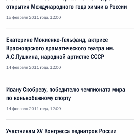
открытия Международного года химии в России
15 февраля 2011 года, 12:00
Екатерине Мокиенко-Гельфанд, актрисе
Красноярского драматического театра им.
А.С.Пушкина, народной артистке СССР
14 февраля 2011 года, 12:00
Ивану Скобреву, победителю чемпионата мира
по конькобежному спорту
14 февраля 2011 года, 12:00
Участникам XV Конгресса педиатров России