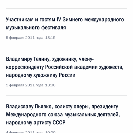
Участникам и гостям IV Зимнего международного
музыкального фестиваля
5 февраля 2011 года, 13:15
Владимиру Телину, художнику, члену-
корреспонденту Российской академии художеств,
народному художнику России
5 февраля 2011 года, 13:00
Владиславу Пьявко, солисту оперы, президенту
Международного союза музыкальных деятелей,
народному артисту СССР
4 февраля 2011 года, 10:00