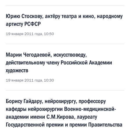
Юрию Стоскову, актёру театра и кино, народному
артисту РСФСР
19 января 2011 года, 10:50
Марии Чегодаевой, искусствоведу,
действительному члену Российской Академии
художеств
19 января 2011 года, 10:30
Борису Гайдару, нейрохирургу, профессору
кафедры нейрохирургии Военно-медицинской-
академии имени С.М.Кирова, лауреату
Государственной премии и премии Правительства