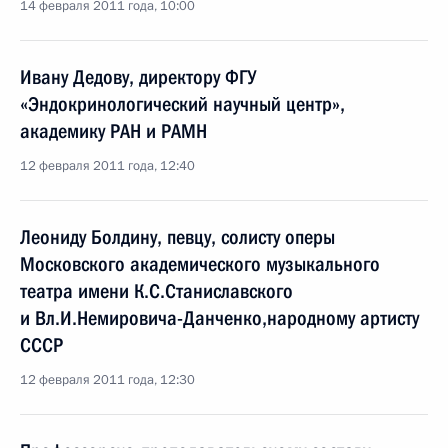
14 февраля 2011 года, 10:00
Ивану Дедову, директору ФГУ
«Эндокринологический научный центр»,
академику РАН и РАМН
12 февраля 2011 года, 12:40
Леониду Болдину, певцу, солисту оперы
Московского академического музыкального
театра имени К.С.Станиславского
и Вл.И.Немировича-Данченко,народному артисту
СССР
12 февраля 2011 года, 12:30