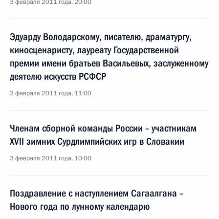
3 февраля 2011 года, 20:00
Эдуарду Володарскому, писателю, драматургу,
киносценаристу, лауреату Государственной
премии имени братьев Васильевых, заслуженному
деятелю искусств РСФСР
3 февраля 2011 года, 11:00
Членам сборной команды России – участникам
XVII зимних Сурдлимпийских игр в Словакии
3 февраля 2011 года, 10:00
Поздравление с наступлением Сагаалгана –
Нового года по лунному календарю