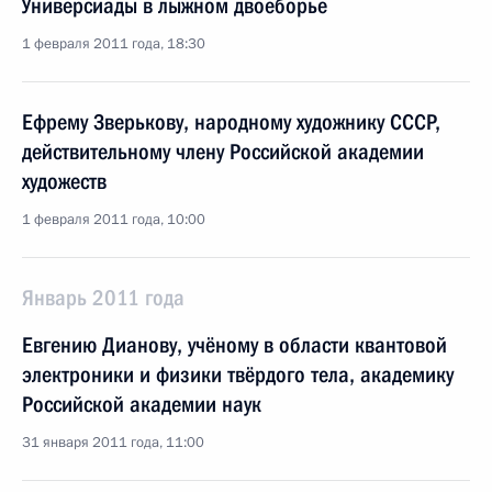
Универсиады в лыжном двоеборье
1 февраля 2011 года, 18:30
Ефрему Зверькову, народному художнику СССР,
действительному члену Российской академии
художеств
1 февраля 2011 года, 10:00
Январь 2011 года
Евгению Дианову, учёному в области квантовой
электроники и физики твёрдого тела, академику
Российской академии наук
31 января 2011 года, 11:00