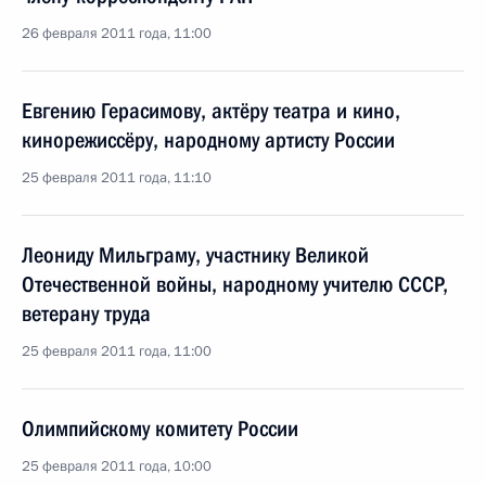
26 февраля 2011 года, 11:00
Евгению Герасимову, актёру театра и кино,
кинорежиссёру, народному артисту России
25 февраля 2011 года, 11:10
Леониду Мильграму, участнику Великой
Отечественной войны, народному учителю СССР,
ветерану труда
25 февраля 2011 года, 11:00
Олимпийскому комитету России
25 февраля 2011 года, 10:00