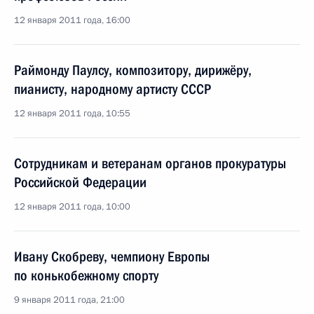
12 января 2011 года, 16:00
Раймонду Паулсу, композитору, дирижёру,
пианисту, народному артисту СССР
12 января 2011 года, 10:55
Сотрудникам и ветеранам органов прокуратуры
Российской Федерации
12 января 2011 года, 10:00
Ивану Скобреву, чемпиону Европы
по конькобежному спорту
9 января 2011 года, 21:00