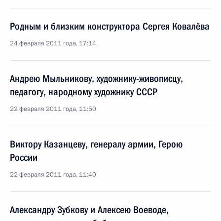
Родным и близким конструктора Сергея Ковалёва
24 февраля 2011 года, 17:14
Андрею Мыльникову, художнику-живописцу,
педагогу, народному художнику СССР
22 февраля 2011 года, 11:50
Виктору Казанцеву, генералу армии, Герою
России
22 февраля 2011 года, 11:40
Александру Зубкову и Алексею Воеводе,