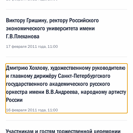
Виктору Гришину, ректору Российского
экономического университета имени
Г.В.Плеханова
17 февраля 2011 года, 11:00
Дмитрию Хохлову, художественному руководителю
и главному дирижёру Санкт-Петербургского
государственного академического русского
оркестра имени В.В.Андреева, народному артисту
России
16 февраля 2011 года, 11:00
Участникам и гостям торжественной церемонии