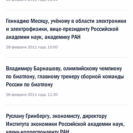
Геннадию Месяцу, учёному в области электроники
и электрофизики, вице-президенту Российской
академии наук, академику РАН
28 февраля 2011 года, 10:00
Владимиру Барнашову, олимпийскому чемпиону
по биатлону, главному тренеру сборной команды
России по биатлону
26 февраля 2011 года, 11:30
Руслану Гринбергу, экономисту, директору
Института экономики Российской академии наук,
члену-корреспонденту РАН