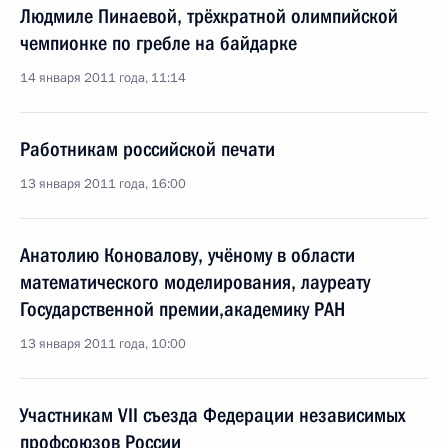
Людмиле Пинаевой, трёхкратной олимпийской
чемпионке по гребле на байдарке
14 января 2011 года, 11:14
Работникам российской печати
13 января 2011 года, 16:00
Анатолию Коновалову, учёному в области
математического моделирования, лауреату
Государственной премии,академику РАН
13 января 2011 года, 10:00
Участникам VII съезда Федерации независимых
профсоюзов России