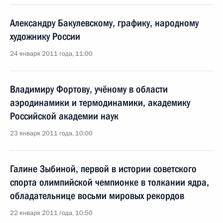
Александру Бакулевскому, графику, народному
художнику России
24 января 2011 года, 11:00
Владимиру Фортову, учёному в области
аэродинамики и термодинамики, академику
Российской академии наук
23 января 2011 года, 10:00
Галине Зыбиной, первой в истории советского
спорта олимпийской чемпионке в толкании ядра,
обладательнице восьми мировых рекордов
22 января 2011 года, 10:50