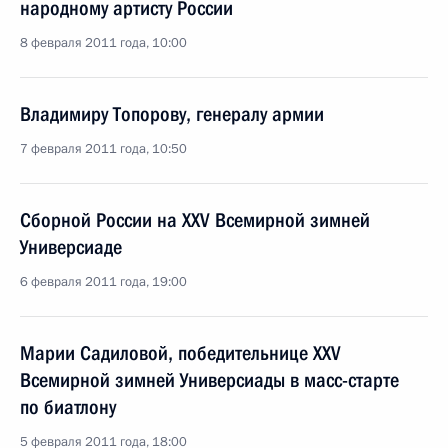
народному артисту России
8 февраля 2011 года, 10:00
Владимиру Топорову, генералу армии
7 февраля 2011 года, 10:50
Сборной России на XXV Всемирной зимней
Универсиаде
6 февраля 2011 года, 19:00
Марии Садиловой, победительнице XXV
Всемирной зимней Универсиады в масс-старте
по биатлону
5 февраля 2011 года, 18:00