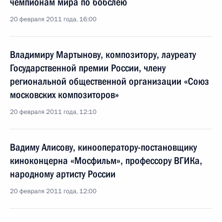
чемпионам мира по бобслею
20 февраля 2011 года, 16:00
Владимиру Мартынову, композитору, лауреату
Государственной премии России, члену
региональной общественной организации «Союз
московских композиторов»
20 февраля 2011 года, 12:10
Вадиму Алисову, кинооператору-постановщику
киноконцерна «Мосфильм», профессору ВГИКа,
народному артисту России
20 февраля 2011 года, 12:00