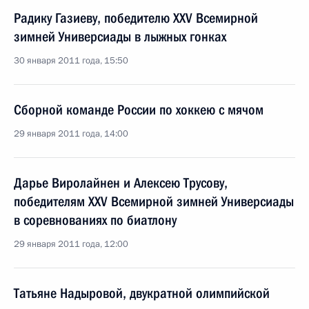
Радику Газиеву, победителю XXV Всемирной
зимней Универсиады в лыжных гонках
30 января 2011 года, 15:50
Сборной команде России по хоккею с мячом
29 января 2011 года, 14:00
Дарье Виролайнен и Алексею Трусову,
победителям XXV Всемирной зимней Универсиады
в соревнованиях по биатлону
29 января 2011 года, 12:00
Татьяне Надыровой, двукратной олимпийской