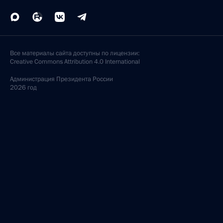
Все материалы сайта доступны по лицензии:
Creative Commons Attribution 4.0 International
Администрация
Президента России
2026 год