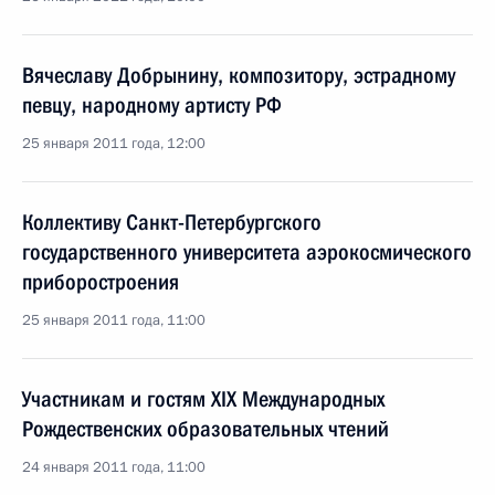
Вячеславу Добрынину, композитору, эстрадному
певцу, народному артисту РФ
25 января 2011 года, 12:00
Коллективу Санкт-Петербургского
государственного университета аэрокосмического
приборостроения
25 января 2011 года, 11:00
Участникам и гостям XIX Международных
Рождественских образовательных чтений
24 января 2011 года, 11:00