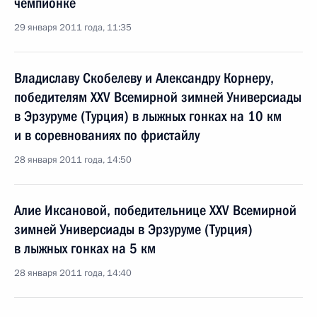
чемпионке
29 января 2011 года, 11:35
Владиславу Скобелеву и Александру Корнеру,
победителям XXV Всемирной зимней Универсиады
в Эрзуруме (Турция) в лыжных гонках на 10 км
и в соревнованиях по фристайлу
28 января 2011 года, 14:50
Алие Иксановой, победительнице XXV Всемирной
зимней Универсиады в Эрзуруме (Турция)
в лыжных гонках на 5 км
28 января 2011 года, 14:40