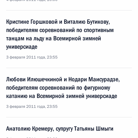
Кристине Горшковой и Виталию Бутикову,
победителям соревнований по спортивным
танцам на льду на Всемирной зимней
универсиаде
3 февраля 2011 года, 23:55
Любови Илюшечкиной и Нодари Маисурадзе,
победителям соревнований по фигурному
катанию на Всемирной зимней универсиаде
3 февраля 2011 года, 23:55
Анатолию Кремеру, супругу Татьяны Шмыги