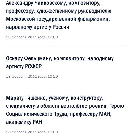
Александру Чайковскому, композитору,
профессору, художественному руководителю
Московской государственной филармонии,
народному артисту России
19 февраля 2011 года, 12:00
Оскару Фельцману, композитору, народному
артисту РСФСР
18 февраля 2011 года, 10:20
Марату Тищенко, учёному, конструктору,
специалисту в области вертолётостроения, Герою
Социалистического Труда, профессору МАИ,
академику РАН
18 февраля 2011 года, 10:00