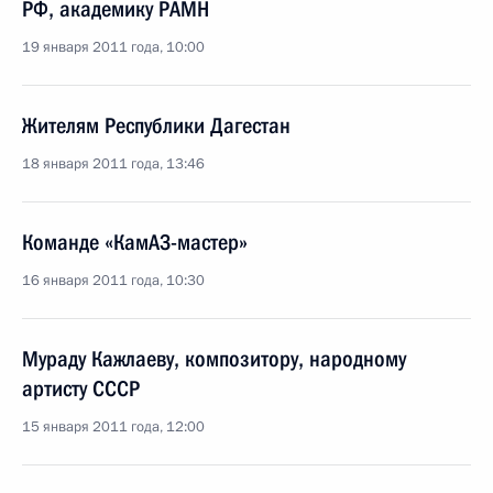
РФ, академику РАМН
19 января 2011 года, 10:00
Жителям Республики Дагестан
18 января 2011 года, 13:46
Команде «КамАЗ-мастер»
16 января 2011 года, 10:30
Мураду Кажлаеву, композитору, народному
артисту СССР
15 января 2011 года, 12:00