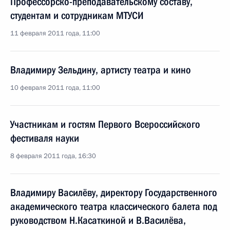
Профессорско-преподавательскому составу,
студентам и сотрудникам МТУСИ
11 февраля 2011 года, 11:00
Владимиру Зельдину, артисту театра и кино
10 февраля 2011 года, 11:00
Участникам и гостям Первого Всероссийского
фестиваля науки
8 февраля 2011 года, 16:30
Владимиру Василёву, директору Государственного
академического театра классического балета под
руководством Н.Касаткиной и В.Василёва,