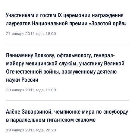
Участникам и гостям IX церемонии награждения
лауреатов Национальной премии «Золотой орёл»
21 января 2011 года, 18:00
Вениамину Волкову, офтальмологу, генерал-
майору медицинской службы, участнику Великой
Отечественной войны, заслуженному деятелю
науки России
20 января 2011 года, 11:00
Алёне Заварзиной, чемпионке мира по сноуборду
в параллельном гигантском слаломе
19 января 2011 года, 20:20