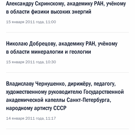
Александру Скринскому, академику РАН, учёному
в области физики высоких энергий
15 января 2011 года, 11:00
Николаю Добрецову, академику РАН, учёному
в области минералогии и геологии
15 января 2011 года, 10:30
Владиславу Чернушенко, дирижёру, педагогу,
художественному руководителю Государственной
академической капеллы Санкт-Петербурга,
народному артисту СССР
14 января 2011 года, 11:17