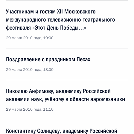
Участникам и гостям XII Московского
международного телевизионно-театрального
фестиваля «Этот День Победы…»
29 марта 2010 года, 19:00
Поздравление с праздником Песах
29 марта 2010 года, 18:00
Николаю Анфимову, академику Российской
академии наук, учёному в области аэромеханики
29 марта 2010 года, 11:10
Константину Солнцеву, академику Российской