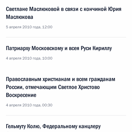
Светлане Маслюковой в связи с кончиной Юрия
Маслюкова
5 апреля 2010 года, 12:00
Патриарху Московскому и всея Руси Кириллу
4 апреля 2010 года, 10:00
Православным христианам и всем гражданам
России, отмечающим Светлое Христово
Воскресение
4 апреля 2010 года, 00:30
Гельмуту Колю, Федеральному канцлеру