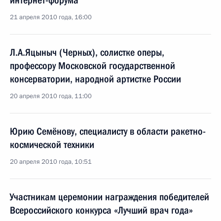
интернет-форума
21 апреля 2010 года, 16:00
Л.А.Яцыныч (Черных), солистке оперы,
профессору Московской государственной
консерватории, народной артистке России
20 апреля 2010 года, 11:00
Юрию Семёнову, специалисту в области ракетно-
космической техники
20 апреля 2010 года, 10:51
Участникам церемонии награждения победителей
Всероссийского конкурса «Лучший врач года»