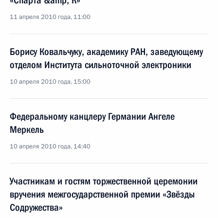
«Спарта &amp; К»
11 апреля 2010 года, 11:00
Борису Ковальчуку, академику РАН, заведующему
отделом Института сильноточной электроники
10 апреля 2010 года, 15:00
Федеральному канцлеру Германии Ангеле
Меркель
10 апреля 2010 года, 14:40
Участникам и гостям торжественной церемонии
вручения межгосударственной премии «Звёзды
Содружества»