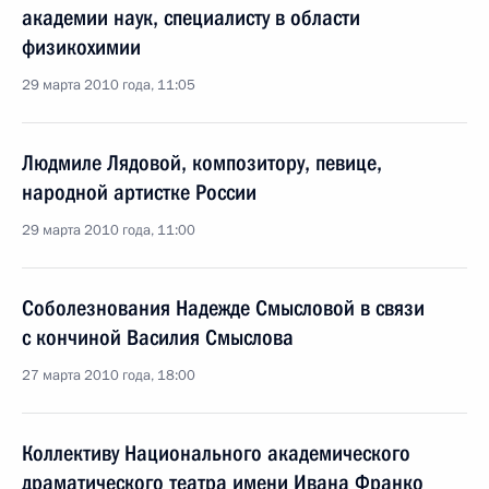
академии наук, специалисту в области
физикохимии
29 марта 2010 года, 11:05
Людмиле Лядовой, композитору, певице,
народной артистке России
29 марта 2010 года, 11:00
Соболезнования Надежде Смысловой в связи
с кончиной Василия Смыслова
27 марта 2010 года, 18:00
Коллективу Национального академического
драматического театра имени Ивана Франко