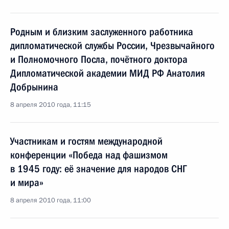
Родным и близким заслуженного работника
дипломатической службы России, Чрезвычайного
и Полномочного Посла, почётного доктора
Дипломатической академии МИД РФ Анатолия
Добрынина
8 апреля 2010 года, 11:15
Участникам и гостям международной
конференции «Победа над фашизмом
в 1945 году: её значение для народов СНГ
и мира»
8 апреля 2010 года, 11:00