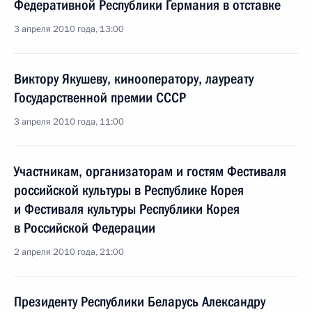
Федеративной Республики Германия в отставке
3 апреля 2010 года, 13:00
Виктору Якушеву, кинооператору, лауреату
Государственной премии СССР
3 апреля 2010 года, 11:00
Участникам, организаторам и гостям Фестиваля
российской культуры в Республике Корея
и Фестиваля культуры Республики Корея
в Российской Федерации
2 апреля 2010 года, 21:00
Президенту Республики Беларусь Александру