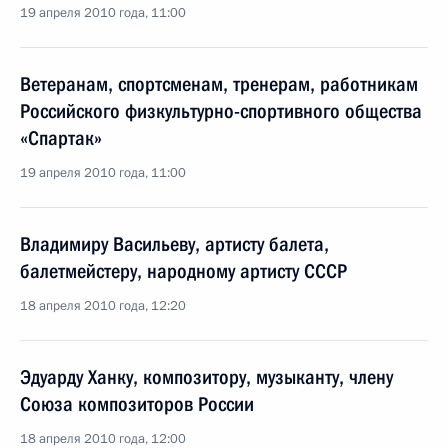
19 апреля 2010 года, 11:00
Ветеранам, спортсменам, тренерам, работникам
Российского физкультурно-спортивного общества
«Спартак»
19 апреля 2010 года, 11:00
Владимиру Васильеву, артисту балета,
балетмейстеру, народному артисту СССР
18 апреля 2010 года, 12:20
Эдуарду Ханку, композитору, музыканту, члену
Союза композиторов России
18 апреля 2010 года, 12:00