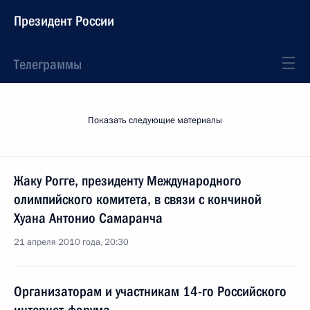
Президент России
Телеграммы
Показать следующие материалы
Жаку Рогге, президенту Международного
олимпийского комитета, в связи с кончиной
Хуана Антонио Самаранча
21 апреля 2010 года, 20:30
Организаторам и участникам 14-го Российского