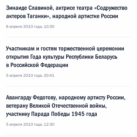
Зинаиде Славиной, актрисе театра «Содружество
актеров Таганки», народной артистке России
6 апреля 2010 года, 10:30
Участникам и гостям торжественной церемонии
открытия Года культуры Республики Беларусь
в Российской Федерации
5 апреля 2010 года, 20:41
Авангарду Федотову, народному артисту России,
ветерану Великой Отечественной войны,
участнику Парада Победы 1945 года
5 апреля 2010 года, 12:30