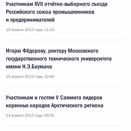
Участникам XVII отчётно-выборного съезда
Российского союза промышленников
и предпринимателей
15 апреля 2010 года, 11:15
Игорю Фёдорову, ректору Московского
государственного технического университета
имени Н.Э.Баумана
15 апреля 2010 года, 10:40
Участникам и гостям V Саммита лидеров
коренных народов Арктического региона
14 апреля 2010 года, 09:30