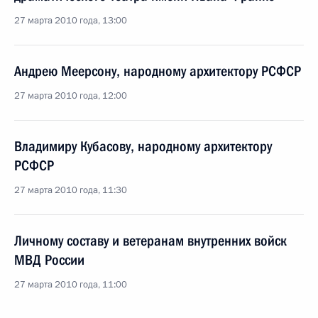
27 марта 2010 года, 13:00
Андрею Меерсону, народному архитектору РСФСР
27 марта 2010 года, 12:00
Владимиру Кубасову, народному архитектору
РСФСР
27 марта 2010 года, 11:30
Личному составу и ветеранам внутренних войск
МВД России
27 марта 2010 года, 11:00