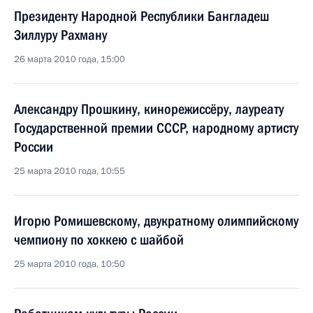
Президенту Народной Республики Бангладеш
Зиллуру Рахману
26 марта 2010 года, 15:00
Александру Прошкину, кинорежиссёру, лауреату
Государственной премии СССР, народному артисту
России
25 марта 2010 года, 10:55
Игорю Ромишевскому, двукратному олимпийскому
чемпиону по хоккею с шайбой
25 марта 2010 года, 10:50