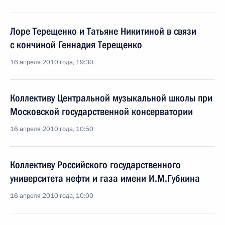
Лоре Терещенко и Татьяне Никитиной в связи
с кончиной Геннадия Терещенко
16 апреля 2010 года, 19:30
Коллективу Центральной музыкальной школы при
Московской государственной консерватории
16 апреля 2010 года, 10:50
Коллективу Российского государственного
университета нефти и газа имени И.М.Губкина
16 апреля 2010 года, 10:00