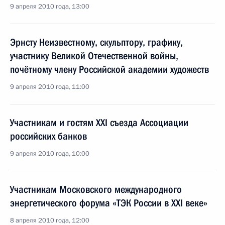
9 апреля 2010 года, 13:00
Эрнсту Неизвестному, скульптору, графику,
участнику Великой Отечественной войны,
почётному члену Российской академии художеств
9 апреля 2010 года, 11:00
Участникам и гостям XXI съезда Ассоциации
российских банков
9 апреля 2010 года, 10:00
Участникам Московского международного
энергетического форума «ТЭК России в XXI веке»
8 апреля 2010 года, 12:00