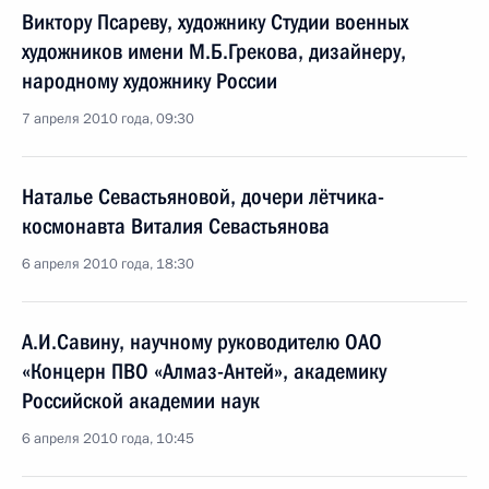
Виктору Псареву, художнику Студии военных
художников имени М.Б.Грекова, дизайнеру,
народному художнику России
7 апреля 2010 года, 09:30
Наталье Севастьяновой, дочери лётчика-
космонавта Виталия Севастьянова
6 апреля 2010 года, 18:30
А.И.Савину, научному руководителю ОАО
«Концерн ПВО «Алмаз-Антей», академику
Российской академии наук
6 апреля 2010 года, 10:45