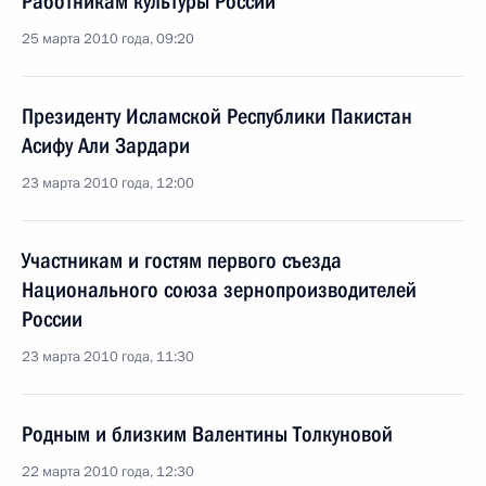
Работникам культуры России
25 марта 2010 года, 09:20
Президенту Исламской Республики Пакистан
Асифу Али Зардари
23 марта 2010 года, 12:00
Участникам и гостям первого съезда
Национального союза зернопроизводителей
России
23 марта 2010 года, 11:30
Родным и близким Валентины Толкуновой
22 марта 2010 года, 12:30