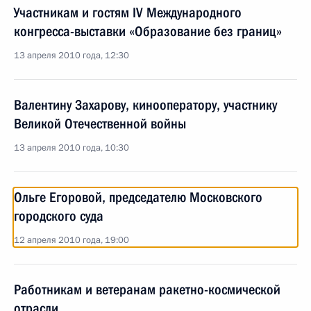
Участникам и гостям IV Международного
конгресса-выставки «Образование без границ»
13 апреля 2010 года, 12:30
Валентину Захарову, кинооператору, участнику
Великой Отечественной войны
13 апреля 2010 года, 10:30
Ольге Егоровой, председателю Московского
городского суда
12 апреля 2010 года, 19:00
Работникам и ветеранам ракетно-космической
отрасли