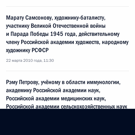
Марату Самсонову, художнику-баталисту,
участнику Великой Отечественной войны
и Парада Победы 1945 года, действительному
члену Российской академии художеств, народному
художнику РСФСР
22 марта 2010 года, 11:30
Рэму Петрову, учёному в области иммунологии,
академику Российской академии наук,
Российской академии медицинских наук,
Российской академии сельскохозяйственных наук
22 марта 2010 года, 11:00