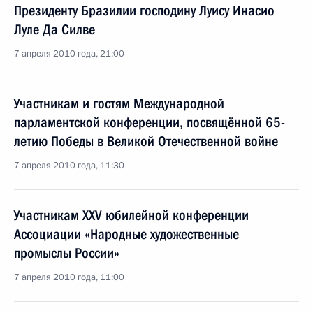
Президенту Бразилии господину Луису Инасио
Луле Да Силве
7 апреля 2010 года, 21:00
Участникам и гостям Международной
парламентской конференции, посвящённой 65-
летию Победы в Великой Отечественной войне
7 апреля 2010 года, 11:30
Участникам XXV юбилейной конференции
Ассоциации «Народные художественные
промыслы России»
7 апреля 2010 года, 11:00