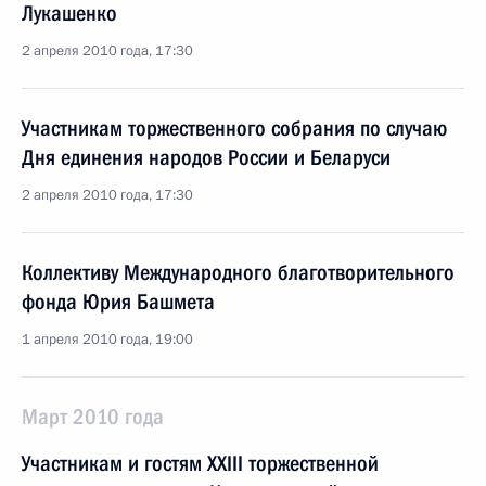
Лукашенко
2 апреля 2010 года, 17:30
Участникам торжественного собрания по случаю
Дня единения народов России и Беларуси
2 апреля 2010 года, 17:30
Коллективу Международного благотворительного
фонда Юрия Башмета
1 апреля 2010 года, 19:00
Март 2010 года
Участникам и гостям XXIII торжественной