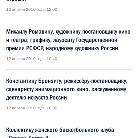
12 апреля 2010 года, 12:00
Михаилу Ромадину, художнику-постановщику кино
и театра, графику, лауреату Государственной
премии РСФСР, народному художнику России
12 апреля 2010 года, 10:40
Константину Бронзиту, режиссёру-постановщику,
сценаристу анимационного кино, заслуженному
деятелю искусств России
12 апреля 2010 года, 10:30
Коллективу женского баскетбольного клуба