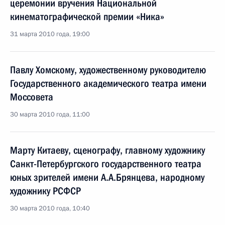
церемонии вручения Национальной
кинематографической премии «Ника»
31 марта 2010 года, 19:00
Павлу Хомскому, художественному руководителю
Государственного академического театра имени
Моссовета
30 марта 2010 года, 11:00
Марту Китаеву, сценографу, главному художнику
Санкт-Петербургского государственного театра
юных зрителей имени А.А.Брянцева, народному
художнику РСФСР
30 марта 2010 года, 10:40