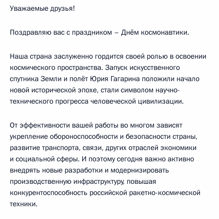
Уважаемые друзья!
Поздравляю вас с праздником – Днём космонавтики.
Наша страна заслуженно гордится своей ролью в освоении
космического пространства. Запуск искусственного
спутника Земли и полёт Юрия Гагарина положили начало
новой исторической эпохе, стали символом научно-
технического прогресса человеческой цивилизации.
От эффективности вашей работы во многом зависят
укрепление обороноспособности и безопасности страны,
развитие транспорта, связи, других отраслей экономики
и социальной сферы. И поэтому сегодня важно активно
внедрять новые разработки и модернизировать
производственную инфраструктуру, повышая
конкурентоспособность российской ракетно-космической
техники.