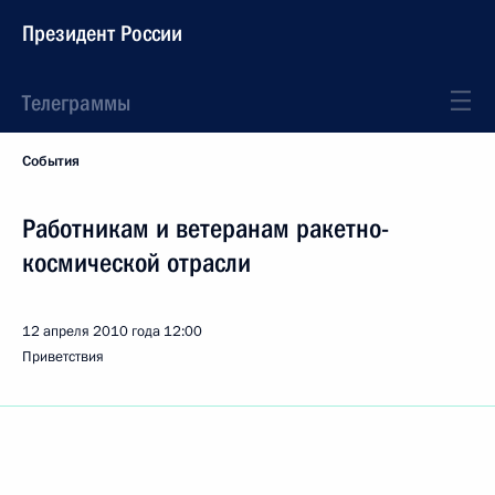
Президент России
Телеграммы
События
Работникам и ветеранам ракетно-
космической отрасли
12 апреля 2010 года
12:00
Приветствия