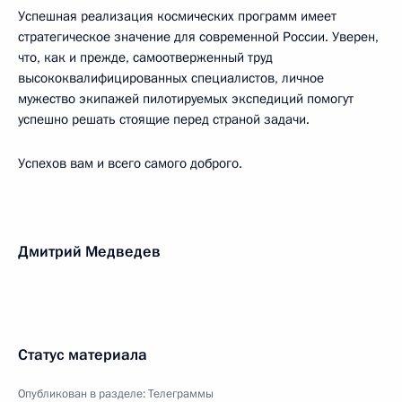
Успешная реализация космических программ имеет
стратегическое значение для современной России. Уверен,
что, как и прежде, самоотверженный труд
высококвалифицированных специалистов, личное
мужество экипажей пилотируемых экспедиций помогут
успешно решать стоящие перед страной задачи.
Успехов вам и всего самого доброго.
Дмитрий Медведев
Статус материала
Опубликован в разделе:
Телеграммы