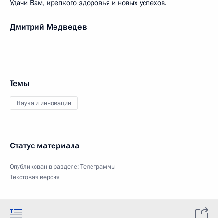
Удачи Вам, крепкого здоровья и новых успехов.
Дмитрий Медведев
Темы
Наука и инновации
Статус материала
Опубликован в разделе:
Телеграммы
Текстовая версия