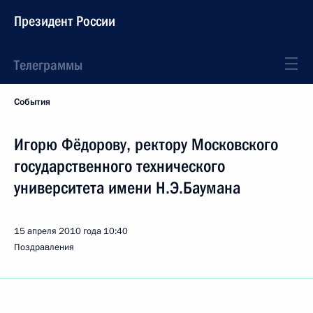
Президент России
Телеграммы
События
Игорю Фёдорову, ректору Московского
государственного технического
университета имени Н.Э.Баумана
15 апреля 2010 года
10:40
Поздравления