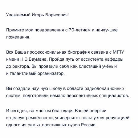
Уважаемый Игорь Борисович!
Примите мои поздравления с 70-летием и наилучшие
пожелания.
Вся Ваша профессиональная биография связана с МГТУ
имени Н.Э.Баумана. Пройдя путь от ассистента кафедры
до ректора, Вы проявили себя как блестящий учёный
и талантливый организатор.
Вы создали научную школу в области радиолокационных
систем, подготовили немало перспективных специалистов.
И сегодня, во многом благодаря Вашей энергии
и целеустремлённости, университет пользуется репутацией
одного из самых престижных вузов России.