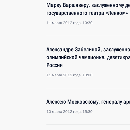
Марку Варшаверу, заслуженному де
государственного театра «Ленком»
11 марта 2012 года, 10:30
Александре Забелиной, заслуженно
олимпийской чемпионке, девятикра
России
11 марта 2012 года, 10:00
Алексею Московскому, генералу ар
10 марта 2012 года, 15:30