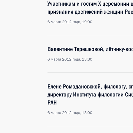
Участникам и гостям X церемонии
признания достижений женщин Рос
6 марта 2012 года, 19:00
Валентине Терешковой, лётчику-ко
6 марта 2012 года, 13:30
Елене Ромодановской, филологу, сп
директору Института филологии Си
РАН
6 марта 2012 года, 13:00