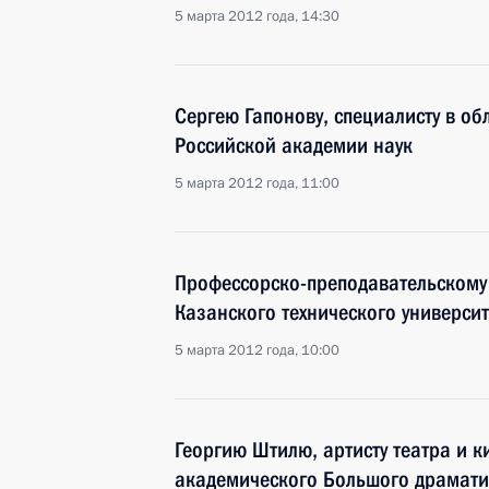
5 марта 2012 года, 14:30
Сергею Гапонову, специалисту в об
Российской академии наук
5 марта 2012 года, 11:00
Профессорско-преподавательскому 
Казанского технического университ
5 марта 2012 года, 10:00
Георгию Штилю, артисту театра и к
академического Большого драматич