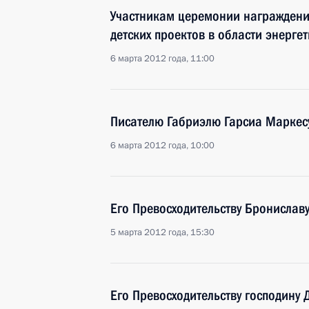
Участникам церемонии награждени
детских проектов в области энерге
6 марта 2012 года, 11:00
Писателю Габриэлю Гарсиа Маркес
6 марта 2012 года, 10:00
Его Превосходительству Бронислав
5 марта 2012 года, 15:30
Его Превосходительству господину 