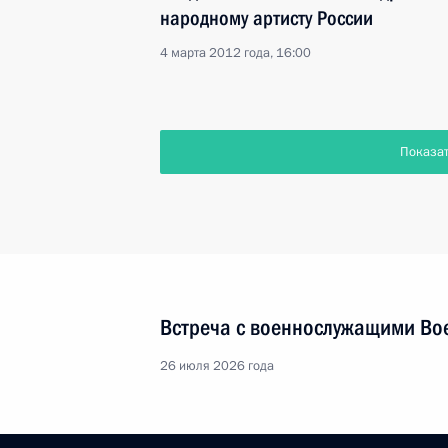
народному артисту России
4 марта 2012 года, 16:00
Показа
Встреча с военнослужащими Во
26 июля 2026 года