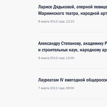
Ларисе Дядьковой, оперной певице
Мариинского театра, народной арт
9 марта 2012 года, 12:10
Александру Степанову, академику 
и строительных наук, народному ар
9 марта 2012 года, 12:00
Лауреатам IV ежегодной общеросс
7 марта 2012 года, 09:00