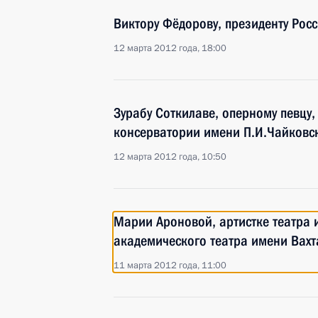
Виктору Фёдорову, президенту Рос
12 марта 2012 года, 18:00
Зурабу Соткилаве, оперному певцу
консерватории имени П.И.Чайковск
12 марта 2012 года, 10:50
Марии Ароновой, артистке театра и
академического театра имени Вахт
11 марта 2012 года, 11:00