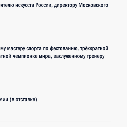
ятелю искусств России, директору Московского
му мастеру спорта по фехтованию, трёхкратной
тной чемпионке мира, заслуженному тренеру
мии (в отставке)