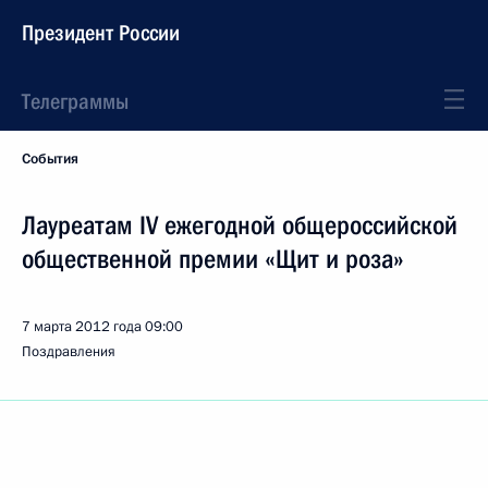
Президент России
Телеграммы
События
Лауреатам IV ежегодной общероссийской
общественной премии «Щит и роза»
7 марта 2012 года
09:00
Поздравления