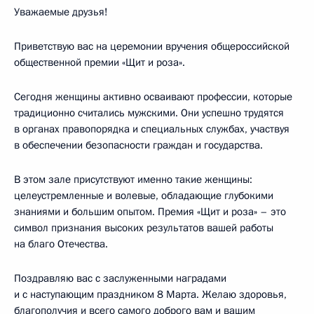
Уважаемые друзья!
Приветствую вас на церемонии вручения общероссийской
общественной премии «Щит и роза».
Сегодня женщины активно осваивают профессии, которые
традиционно считались мужскими. Они успешно трудятся
в органах правопорядка и специальных службах, участвуя
в обеспечении безопасности граждан и государства.
В этом зале присутствуют именно такие женщины:
целеустремленные и волевые, обладающие глубокими
знаниями и большим опытом. Премия «Щит и роза» – это
символ признания высоких результатов вашей работы
на благо Отечества.
Поздравляю вас с заслуженными наградами
и с наступающим праздником 8 Марта. Желаю здоровья,
благополучия и всего самого доброго вам и вашим