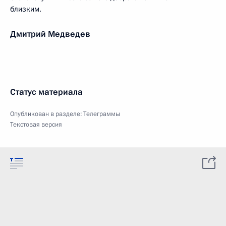
близким.
Дмитрий Медведев
Статус материала
Опубликован в разделе:
Телеграммы
Текстовая версия