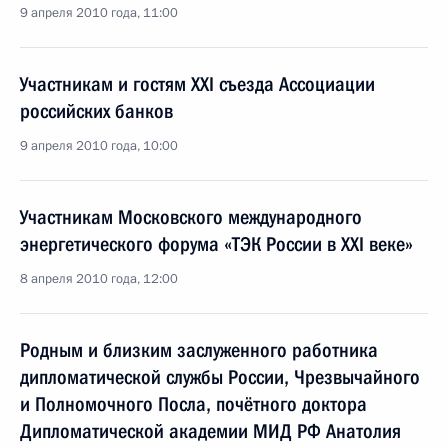
9 апреля 2010 года, 11:00
Участникам и гостям XXI съезда Ассоциации
российских банков
9 апреля 2010 года, 10:00
Участникам Московского международного
энергетического форума «ТЭК России в XXI веке»
8 апреля 2010 года, 12:00
Родным и близким заслуженного работника
дипломатической службы России, Чрезвычайного
и Полномочного Посла, почётного доктора
Дипломатической академии МИД РФ Анатолия