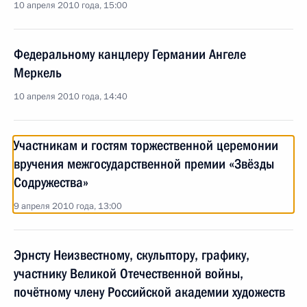
10 апреля 2010 года, 15:00
Федеральному канцлеру Германии Ангеле
Меркель
10 апреля 2010 года, 14:40
Участникам и гостям торжественной церемонии
вручения межгосударственной премии «Звёзды
Содружества»
9 апреля 2010 года, 13:00
Эрнсту Неизвестному, скульптору, графику,
участнику Великой Отечественной войны,
почётному члену Российской академии художеств