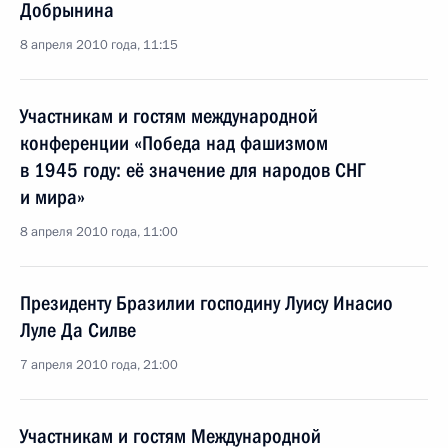
Добрынина
8 апреля 2010 года, 11:15
Участникам и гостям международной
конференции «Победа над фашизмом
в 1945 году: её значение для народов СНГ
и мира»
8 апреля 2010 года, 11:00
Президенту Бразилии господину Луису Инасио
Луле Да Силве
7 апреля 2010 года, 21:00
Участникам и гостям Международной