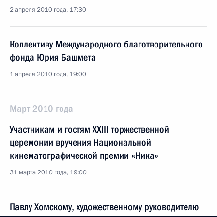
2 апреля 2010 года, 17:30
Коллективу Международного благотворительного
фонда Юрия Башмета
1 апреля 2010 года, 19:00
Март 2010 года
Участникам и гостям XXIII торжественной
церемонии вручения Национальной
кинематографической премии «Ника»
31 марта 2010 года, 19:00
Павлу Хомскому, художественному руководителю