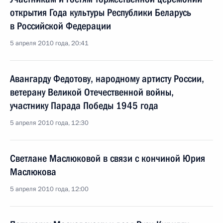
открытия Года культуры Республики Беларусь
в Российской Федерации
5 апреля 2010 года, 20:41
Авангарду Федотову, народному артисту России,
ветерану Великой Отечественной войны,
участнику Парада Победы 1945 года
5 апреля 2010 года, 12:30
Светлане Маслюковой в связи с кончиной Юрия
Маслюкова
5 апреля 2010 года, 12:00