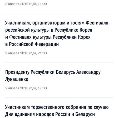
3 апреля 2010 года, 11:00
Участникам, организаторам и гостям Фестиваля
российской культуры в Республике Корея
и Фестиваля культуры Республики Корея
в Российской Федерации
2 апреля 2010 года, 21:00
Президенту Республики Беларусь Александру
Лукашенко
2 апреля 2010 года, 17:30
Участникам торжественного собрания по случаю
Дня единения народов России и Беларуси