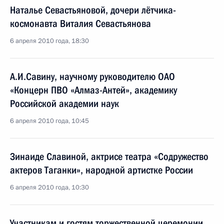
Наталье Севастьяновой, дочери лётчика-
космонавта Виталия Севастьянова
6 апреля 2010 года, 18:30
А.И.Савину, научному руководителю ОАО
«Концерн ПВО «Алмаз-Антей», академику
Российской академии наук
6 апреля 2010 года, 10:45
Зинаиде Славиной, актрисе театра «Содружество
актеров Таганки», народной артистке России
6 апреля 2010 года, 10:30
Участникам и гостям торжественной церемонии