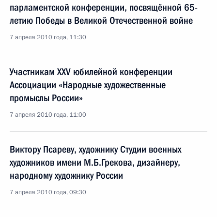
парламентской конференции, посвящённой 65-
летию Победы в Великой Отечественной войне
7 апреля 2010 года, 11:30
Участникам XXV юбилейной конференции
Ассоциации «Народные художественные
промыслы России»
7 апреля 2010 года, 11:00
Виктору Псареву, художнику Студии военных
художников имени М.Б.Грекова, дизайнеру,
народному художнику России
7 апреля 2010 года, 09:30