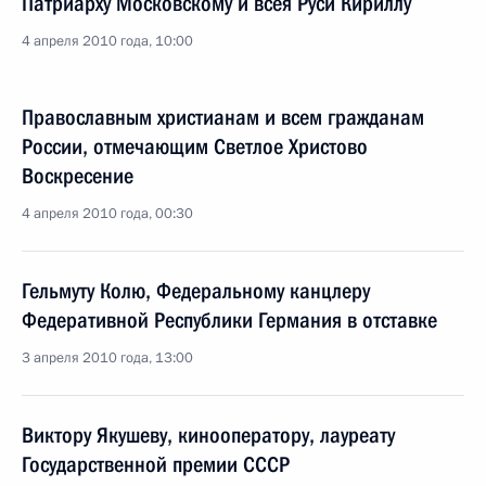
Патриарху Московскому и всея Руси Кириллу
4 апреля 2010 года, 10:00
Православным христианам и всем гражданам
России, отмечающим Светлое Христово
Воскресение
4 апреля 2010 года, 00:30
Гельмуту Колю, Федеральному канцлеру
Федеративной Республики Германия в отставке
3 апреля 2010 года, 13:00
Виктору Якушеву, кинооператору, лауреату
Государственной премии СССР