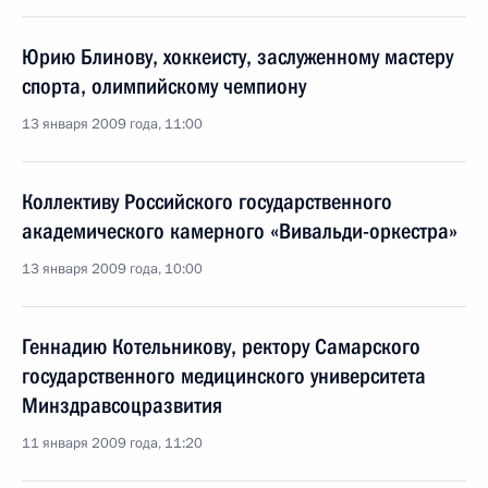
Юрию Блинову, хоккеисту, заслуженному мастеру
спорта, олимпийскому чемпиону
13 января 2009 года, 11:00
Коллективу Российского государственного
академического камерного «Вивальди-оркестра»
13 января 2009 года, 10:00
Геннадию Котельникову, ректору Самарского
государственного медицинского университета
Минздравсоцразвития
11 января 2009 года, 11:20