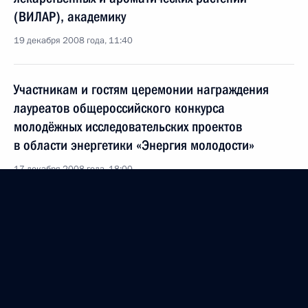
(ВИЛАР), академику
19 декабря 2008 года, 11:40
Участникам и гостям церемонии награждения
лауреатов общероссийского конкурса
молодёжных исследовательских проектов
в области энергетики «Энергия молодости»
17 декабря 2008 года, 18:00
Участникам и гостям выставки-ярмарки народных
художественных промыслов России «Ладья–2008»
17 декабря 2008 года, 16:00