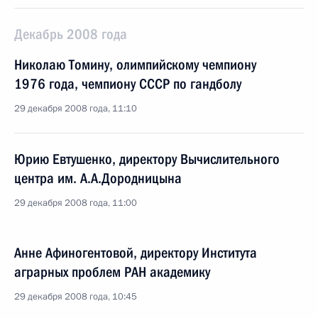
Декабрь 2008 года
Николаю Томину, олимпийскому чемпиону
1976 года, чемпиону СССР по гандболу
29 декабря 2008 года, 11:10
Юрию Евтушенко, директору Вычислительного
центра им. А.А.Дородницына
29 декабря 2008 года, 11:00
Анне Афиногентовой, директору Института
аграрных проблем РАН академику
29 декабря 2008 года, 10:45