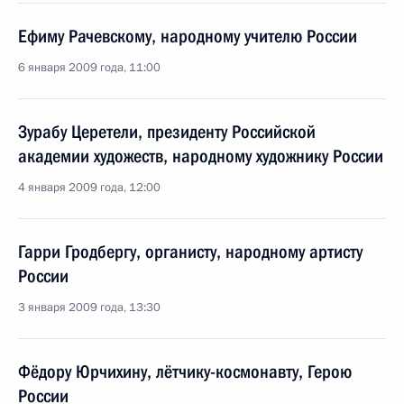
Ефиму Рачевскому, народному учителю России
6 января 2009 года, 11:00
Зурабу Церетели, президенту Российской
академии художеств, народному художнику России
4 января 2009 года, 12:00
Гарри Гродбергу, органисту, народному артисту
России
3 января 2009 года, 13:30
Фёдору Юрчихину, лётчику-космонавту, Герою
России