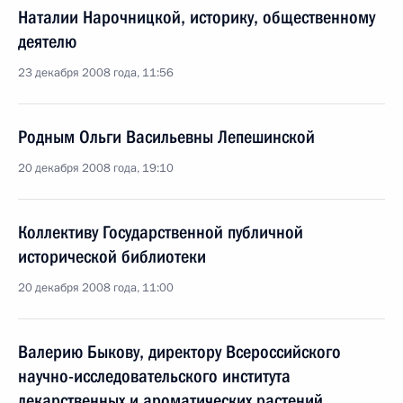
Наталии Нарочницкой, историку, общественному
деятелю
23 декабря 2008 года, 11:56
Родным Ольги Васильевны Лепешинской
20 декабря 2008 года, 19:10
Коллективу Государственной публичной
исторической библиотеки
20 декабря 2008 года, 11:00
Валерию Быкову, директору Всероссийского
научно-исследовательского института
лекарственных и ароматических растений