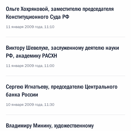
Ольге Хохряковой, заместителю председателя
Конституционного Суда РФ
11 января 2009 года, 11:10
Виктору Шевелухе, заслуженному деятелю науки
РФ, академику РАСХН
11 января 2009 года, 11:00
Сергею Игнатьеву, председателю Центрального
банка России
10 января 2009 года, 11:30
Владимиру Минину, художественному