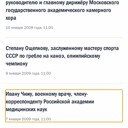
руководителю и главному дирижёру Московского
государственного академического камерного
хора
10 января 2009 года, 11:00
Степану Ощепкову, заслуженному мастеру спорта
СССР по гребле на каноэ, олимпийскому
чемпиону
9 января 2009 года, 11:00
Ивану Чижу, военному врачу, члену-
корреспонденту Российской академии
медицинских наук
7 января 2009 года, 11:00