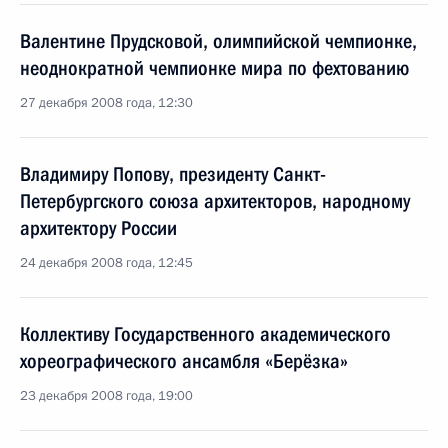
Валентине Прудсковой, олимпийской чемпионке,
неоднократной чемпионке мира по фехтованию
27 декабря 2008 года, 12:30
Владимиру Попову, президенту Санкт-
Петербургского союза архитекторов, народному
архитектору России
24 декабря 2008 года, 12:45
Коллективу Государственного академического
хореографического ансамбля «Берёзка»
23 декабря 2008 года, 19:00