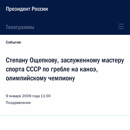
Президент России
Телеграммы
События
Степану Ощепкову, заслуженному мастеру
спорта СССР по гребле на каноэ,
олимпийскому чемпиону
9 января 2009 года
11:00
Поздравления