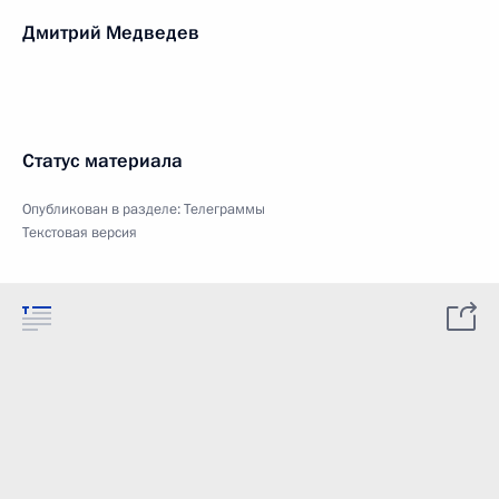
Дмитрий Медведев
Статус материала
Опубликован в разделе:
Телеграммы
Текстовая версия