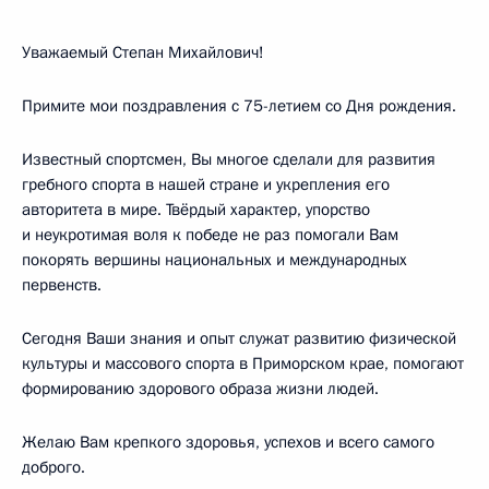
Уважаемый Степан Михайлович!
Примите мои поздравления с 75-летием со Дня рождения.
Известный спортсмен, Вы многое сделали для развития
гребного спорта в нашей стране и укрепления его
авторитета в мире. Твёрдый характер, упорство
и неукротимая воля к победе не раз помогали Вам
покорять вершины национальных и международных
первенств.
Сегодня Ваши знания и опыт служат развитию физической
культуры и массового спорта в Приморском крае, помогают
формированию здорового образа жизни людей.
Желаю Вам крепкого здоровья, успехов и всего самого
доброго.