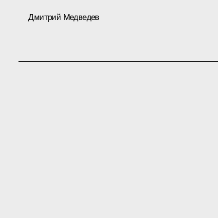
Дмитрий Медведев