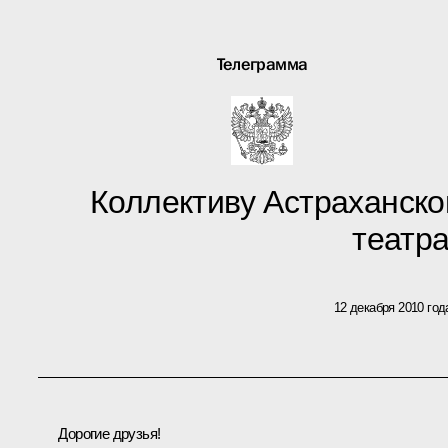
Телеграмма
Коллективу Астраханско
театр
12 декабря 2010 год
Дорогие друзья!