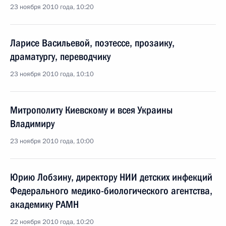
23 ноября 2010 года, 10:20
Ларисе Васильевой, поэтессе, прозаику,
драматургу, переводчику
23 ноября 2010 года, 10:10
Митрополиту Киевскому и всея Украины
Владимиру
23 ноября 2010 года, 10:00
Юрию Лобзину, директору НИИ детских инфекций
Федерального медико-биологического агентства,
академику РАМН
22 ноября 2010 года, 10:20