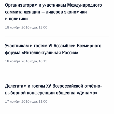
Организаторам и участникам Международного
саммита женщин — лидеров экономики
и политики
18 ноября 2010 года, 12:00
Участникам и гостям VI Ассамблеи Всемирного
форума «Интеллектуальная Россия»
18 ноября 2010 года, 10:15
Делегатам и гостям XV Всероссийской отчётно-
выборной конференции общества «Динамо»
17 ноября 2010 года, 11:00