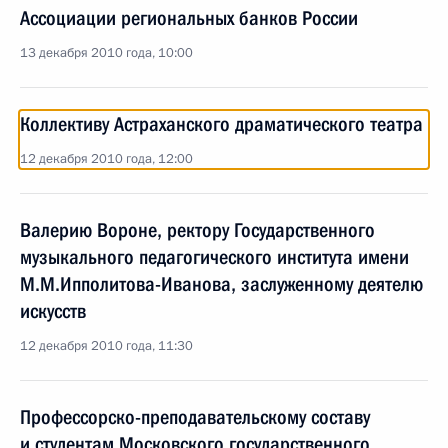
Ассоциации региональных банков России
13 декабря 2010 года, 10:00
Коллективу Астраханского драматического театра
12 декабря 2010 года, 12:00
Валерию Вороне, ректору Государственного
музыкального педагогического института имени
М.М.Ипполитова-Иванова, заслуженному деятелю
искусств
12 декабря 2010 года, 11:30
Профессорско-преподавательскому составу
и студентам Московского государственного