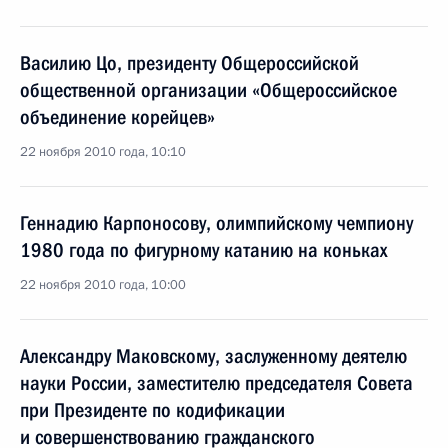
Василию Цо, президенту Общероссийской
общественной организации «Общероссийское
объединение корейцев»
22 ноября 2010 года, 10:10
Геннадию Карпоносову, олимпийскому чемпиону
1980 года по фигурному катанию на коньках
22 ноября 2010 года, 10:00
Александру Маковскому, заслуженному деятелю
науки России, заместителю председателя Совета
при Президенте по кодификации
и совершенствованию гражданского