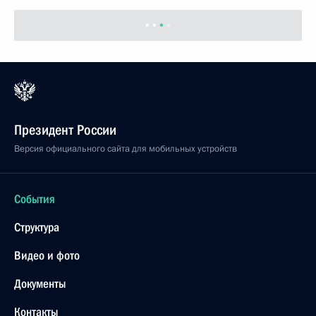
Президент России
Версия официального сайта для мобильных устройств
События
Структура
Видео и фото
Документы
Контакты