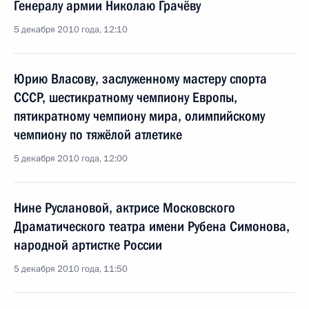
Генералу армии Николаю Грачёву
5 декабря 2010 года, 12:10
Юрию Власову, заслуженному мастеру спорта
СССР, шестикратному чемпиону Европы,
пятикратному чемпиону мира, олимпийскому
чемпиону по тяжёлой атлетике
5 декабря 2010 года, 12:00
Нине Руслановой, актрисе Московского
Драматического театра имени Рубена Симонова,
народной артистке России
5 декабря 2010 года, 11:50