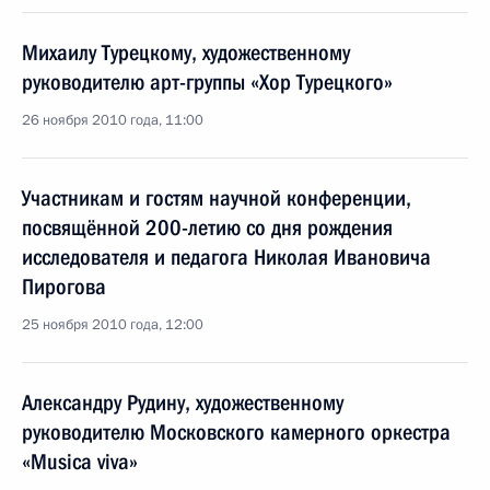
Михаилу Турецкому, художественному
руководителю арт-группы «Хор Турецкого»
26 ноября 2010 года, 11:00
Участникам и гостям научной конференции,
посвящённой 200-летию со дня рождения
исследователя и педагога Николая Ивановича
Пирогова
25 ноября 2010 года, 12:00
Александру Рудину, художественному
руководителю Московского камерного оркестра
«Musica viva»