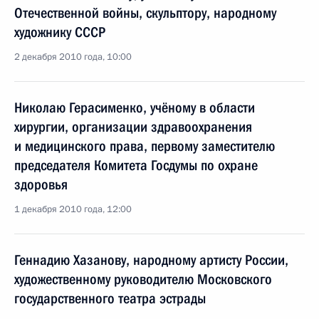
Отечественной войны, скульптору, народному
художнику СССР
2 декабря 2010 года, 10:00
Николаю Герасименко, учёному в области
хирургии, организации здравоохранения
и медицинского права, первому заместителю
председателя Комитета Госдумы по охране
здоровья
1 декабря 2010 года, 12:00
Геннадию Хазанову, народному артисту России,
художественному руководителю Московского
государственного театра эстрады