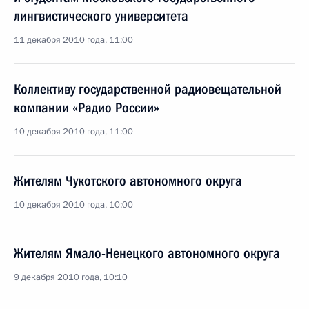
лингвистического университета
11 декабря 2010 года, 11:00
Коллективу государственной радиовещательной
компании «Радио России»
10 декабря 2010 года, 11:00
Жителям Чукотского автономного округа
10 декабря 2010 года, 10:00
Жителям Ямало-Ненецкого автономного округа
9 декабря 2010 года, 10:10