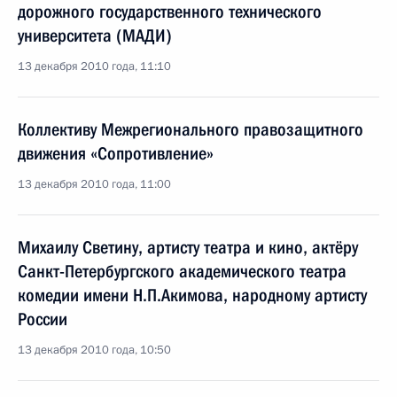
дорожного государственного технического
университета (МАДИ)
13 декабря 2010 года, 11:10
Коллективу Межрегионального правозащитного
движения «Сопротивление»
13 декабря 2010 года, 11:00
Михаилу Светину, артисту театра и кино, актёру
Санкт-Петербургского академического театра
комедии имени Н.П.Акимова, народному артисту
России
13 декабря 2010 года, 10:50