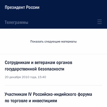
Президент России
Телеграммы
Показать следующие материалы
Сотрудникам и ветеранам органов
государственной безопасности
20 декабря 2010 года, 15:40
Участникам IV Российско-индийского форума
по торговле и инвестициям