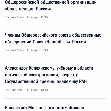
Общероссийской общественной организации
«Союз женщин России»
15 декабря 2010 года, 10:30
Членам Общероссийского союза общественных
объединений Союз «Чернобыль» России
14 декабря 2010 года, 11:00
Александру Каплянскому, учёному в области
оптической спектроскопии, лауреату
Государственной премии, академику РАН
14 декабря 2010 года, 10:30
Коллективу Московского автомобильно-