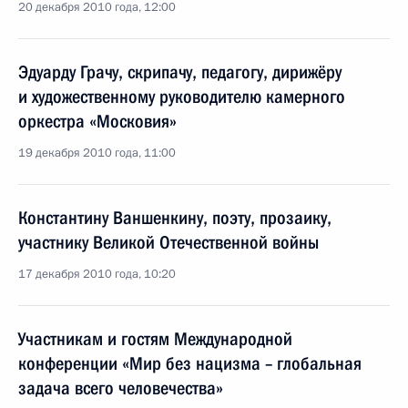
20 декабря 2010 года, 12:00
Эдуарду Грачу, скрипачу, педагогу, дирижёру
и художественному руководителю камерного
оркестра «Московия»
19 декабря 2010 года, 11:00
Константину Ваншенкину, поэту, прозаику,
участнику Великой Отечественной войны
17 декабря 2010 года, 10:20
Участникам и гостям Международной
конференции «Мир без нацизма – глобальная
задача всего человечества»