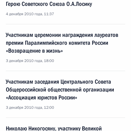
Герою Советского Союза О.А.Лосику
4 декабря 2010 года, 11:37
Участникам церемонии награждения лауреатов
премии Паралимпийского комитета России
«Возвращение в жизнь»
3 декабря 2010 года, 18:00
Участникам заседания Центрального Совета
Общероссийской общественной организации
«Ассоциация юристов России»
3 декабря 2010 года, 12:00
Николаю Никогосяну, участнику Великой