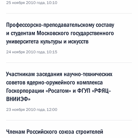
25 ноября 2010 года, 10:10
Профессорско-преподавательскому составу
и студентам Московского государственного
университета культуры и искусств
24 ноября 2010 года, 10:15
Участникам заседания научно-технических
советов ядерно-оружейного комплекса
Госкорпорации «Росатом» и ФГУП «РФЯЦ–
ВНИИЭФ»
23 ноября 2010 года, 12:00
Членам Российского союза строителей