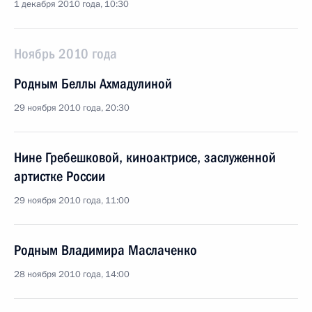
1 декабря 2010 года, 10:30
Ноябрь 2010 года
Родным Беллы Ахмадулиной
29 ноября 2010 года, 20:30
Нине Гребешковой, киноактрисе, заслуженной
артистке России
29 ноября 2010 года, 11:00
Родным Владимира Маслаченко
28 ноября 2010 года, 14:00