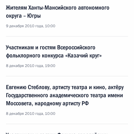
Жителям Ханты-Мансийского автономного
округа – Югры
9 декабря 2010 года, 10:00
Участникам и гостям Всероссийского
фольклорного конкурса «Казачий круг»
8 декабря 2010 года, 19:00
Евгению Стеблову, артисту театра и кино, актёру
Государственного академического театра имени
Моссовета, народному артисту РФ
8 декабря 2010 года, 10:00