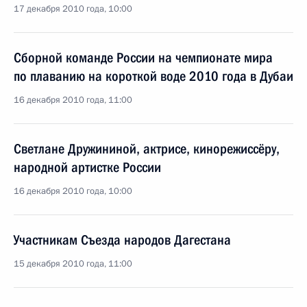
17 декабря 2010 года, 10:00
Сборной команде России на чемпионате мира
по плаванию на короткой воде 2010 года в Дубаи
16 декабря 2010 года, 11:00
Светлане Дружининой, актрисе, кинорежиссёру,
народной артистке России
16 декабря 2010 года, 10:00
Участникам Съезда народов Дагестана
15 декабря 2010 года, 11:00