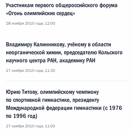
Участникам первого общероссийского форума
«Огонь олимпийских сердец»
28 ноября 2010 года, 12:00
Владимиру Калинникову, учёному в области
неорганической химии, председателю Кольского
научного центра РАН, академику РАН
27 ноября 2010 года, 11:30
Юрию Титову, олимпийскому чемпиону
по спортивной гимнастике, президенту
Международной федерации гимнастики (с 1976
по 1996 год)
27 ноября 2010 года, 11:00