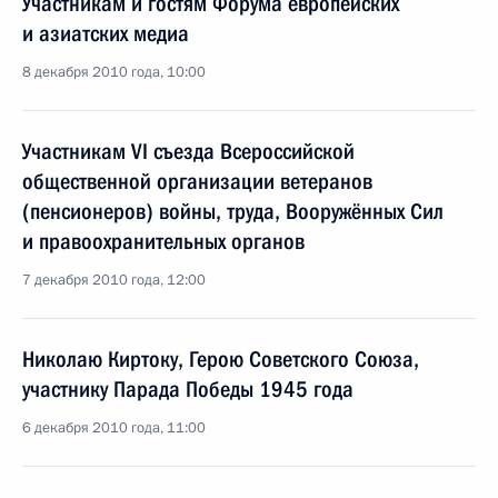
Участникам и гостям Форума европейских
и азиатских медиа
8 декабря 2010 года, 10:00
Участникам VI съезда Всероссийской
общественной организации ветеранов
(пенсионеров) войны, труда, Вооружённых Сил
и правоохранительных органов
7 декабря 2010 года, 12:00
Николаю Киртоку, Герою Советского Союза,
участнику Парада Победы 1945 года
6 декабря 2010 года, 11:00