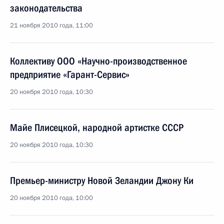
законодательства
21 ноября 2010 года, 11:00
Коллективу ООО «Научно-производственное
предприятие «Гарант-Сервис»
20 ноября 2010 года, 10:30
Майе Плисецкой, народной артистке СССР
20 ноября 2010 года, 10:30
Премьер-министру Новой Зеландии Джону Ки
20 ноября 2010 года, 10:00