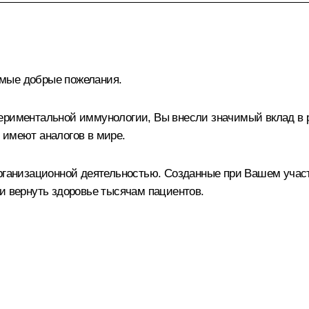
амые добрые пожелания.
периментальной иммунологии, Вы внесли значимый вклад в 
 имеют аналогов в мире.
организационной деятельностью. Созданные при Вашем учас
и вернуть здоровье тысячам пациентов.