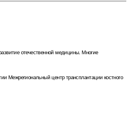
развитие отечественной медицины. Многие
тии Межрегиональный центр трансплантации костного