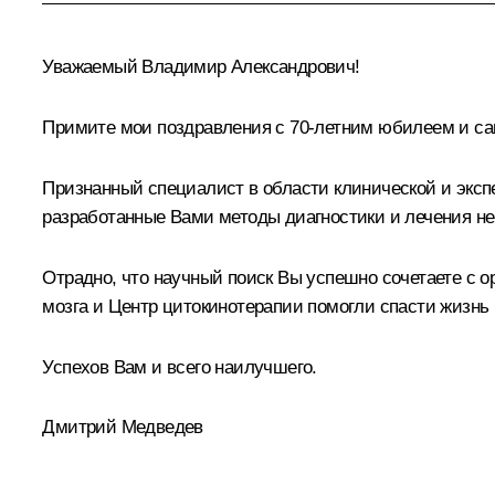
Уважаемый Владимир Александрович!
Примите мои поздравления с 70-летним юбилеем и с
Признанный специалист в области клинической и экс
разработанные Вами методы диагностики и лечения не
Отрадно, что научный поиск Вы успешно сочетаете с 
мозга и Центр цитокинотерапии помогли спасти жизнь 
Успехов Вам и всего наилучшего.
Дмитрий Медведев