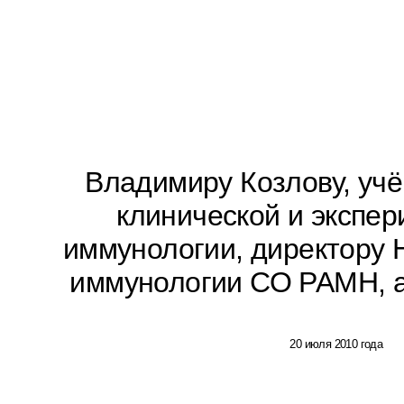
Владимиру Козлову, учё
клинической и экспе
иммунологии, директору 
иммунологии СО РАМН, 
20 июля 2010 года