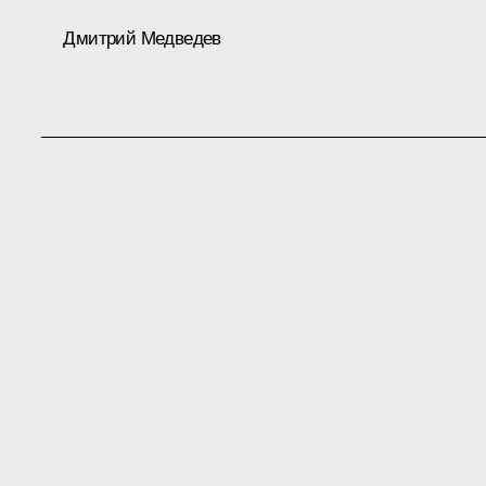
Дмитрий Медведев