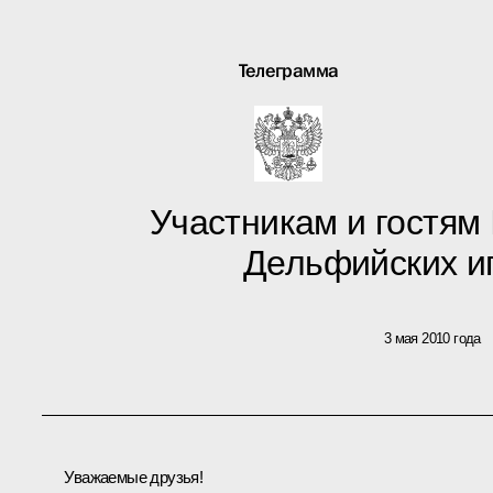
Телеграмма
Участникам и гостям
Дельфийских и
3 мая 2010 года
Уважаемые друзья!