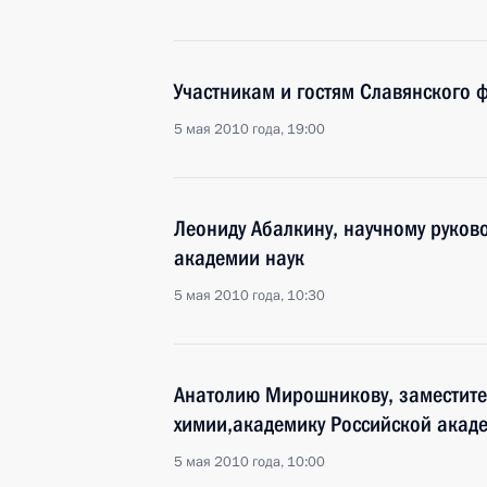
Участникам и гостям Славянского ф
5 мая 2010 года, 19:00
Леониду Абалкину, научному руков
академии наук
5 мая 2010 года, 10:30
Анатолию Мирошникову, заместите
химии,академику Российской акад
5 мая 2010 года, 10:00