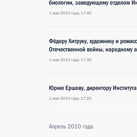
биологии, заведующему отделом Ин
1 мая 2010 года, 17:40
Фёдору Хитруку, художнику и режис
Отечественной войны, народному а
1 мая 2010 года, 17:30
Юрию Ершову, директору Института
1 мая 2010 года, 17:20
Апрель 2010 года