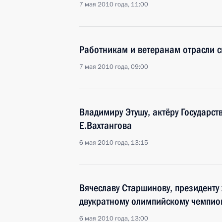
7 мая 2010 года, 11:00
Работникам и ветеранам отрасли 
7 мая 2010 года, 09:00
Владимиру Этушу, актёру Государс
Е.Вахтангова
6 мая 2010 года, 13:15
Вячеславу Старшинову, президенту 
двукратному олимпийскому чемпион
6 мая 2010 года, 13:00