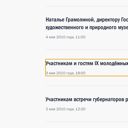
Наталье Грамолиной, директору Го
художественного и природного муз
4 мая 2010 года, 11:00
Участникам и гостям IX молодёжны
3 мая 2010 года, 18:00
Участникам встречи губернаторов 
2 мая 2010 года, 12:20