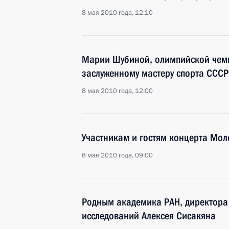
8 мая 2010 года, 12:10
Марии Шубиной, олимпийской чемпи
заслуженному мастеру спорта СССР
8 мая 2010 года, 12:00
Участникам и гостям концерта Мо
8 мая 2010 года, 09:00
Родным академика РАН, директора
исследований Алексея Сисакяна