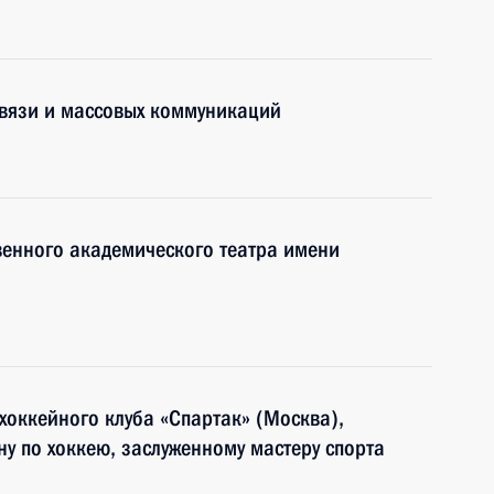
связи и массовых коммуникаций
твенного академического театра имени
хоккейного клуба «Спартак» (Москва),
у по хоккею, заслуженному мастеру спорта