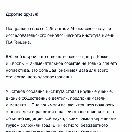
Дорогие друзья!
Поздравляю вас со 125-летием Московского научно-
исследовательского онкологического института имени
П.А.Герцена.
Юбилей старейшего онкологического центра России
и Европы – знаменательное событие не только для его
коллектива, это большая, значимая дата для всего
отечественного здравоохранения.
У истоков создания института стояли крупные учёные,
видные общественные деятели, предприниматели
и меценаты. Они понимали исключительную важность
становления и развития в нашей стране приоритетных
областей медицинской науки, своим самоотверженным
трудом заложили традиции честного, беззаветного