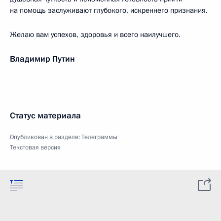
на помощь заслуживают глубокого, искреннего признания.
Желаю вам успехов, здоровья и всего наилучшего.
Владимир Путин
Статус материала
Опубликован в разделе:
Телеграммы
Текстовая версия