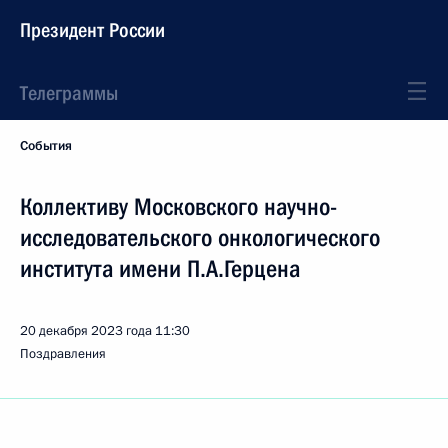
Президент России
Телеграммы
События
Коллективу Московского научно-
исследовательского онкологического
института имени П.А.Герцена
20 декабря 2023 года
11:30
Поздравления