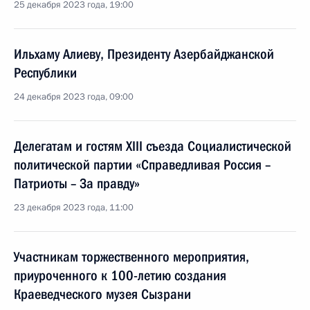
25 декабря 2023 года, 19:00
Ильхаму Алиеву, Президенту Азербайджанской
Республики
24 декабря 2023 года, 09:00
Делегатам и гостям XIII съезда Социалистической
политической партии «Справедливая Россия –
Патриоты – За правду»
23 декабря 2023 года, 11:00
Участникам торжественного мероприятия,
приуроченного к 100-летию создания
Краеведческого музея Сызрани