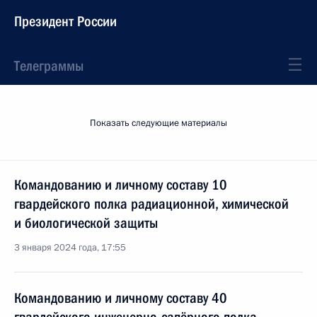
Президент России
Телеграммы
Показать следующие материалы
Командованию и личному составу 10
гвардейского полка радиационной, химической
и биологической защиты
3 января 2024 года, 17:55
Командованию и личному составу 40