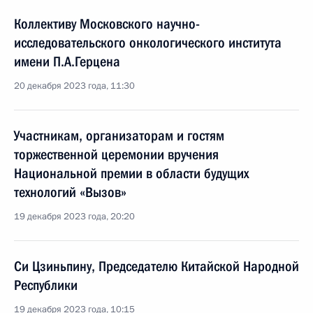
Коллективу Московского научно-
исследовательского онкологического института
имени П.А.Герцена
20 декабря 2023 года, 11:30
Участникам, организаторам и гостям
торжественной церемонии вручения
Национальной премии в области будущих
технологий «Вызов»
19 декабря 2023 года, 20:20
Си Цзиньпину, Председателю Китайской Народной
Республики
19 декабря 2023 года, 10:15