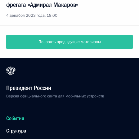
фрегата «Адмирал Макаров»
4 декабря 2023 года, 18:00
Показать предыдущие материалы
Президент России
Версия официального сайта для мобильных устройств
События
Структура