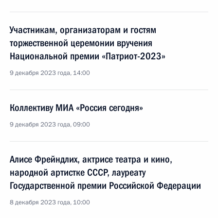
Участникам, организаторам и гостям
торжественной церемонии вручения
Национальной премии «Патриот-2023»
9 декабря 2023 года, 14:00
Коллективу МИА «Россия сегодня»
9 декабря 2023 года, 09:00
Алисе Фрейндлих, актрисе театра и кино,
народной артистке СССР, лауреату
Государственной премии Российской Федерации
8 декабря 2023 года, 10:00