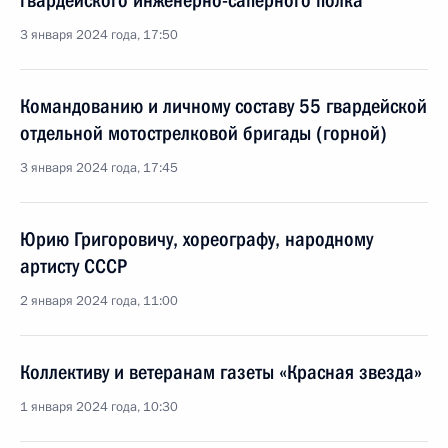
гвардейского инженерно-сапёрного полка
3 января 2024 года, 17:50
Командованию и личному составу 55 гвардейской
отдельной мотострелковой бригады (горной)
3 января 2024 года, 17:45
Юрию Григоровичу, хореографу, народному
артисту СССР
2 января 2024 года, 11:00
Коллективу и ветеранам газеты «Красная звезда»
1 января 2024 года, 10:30