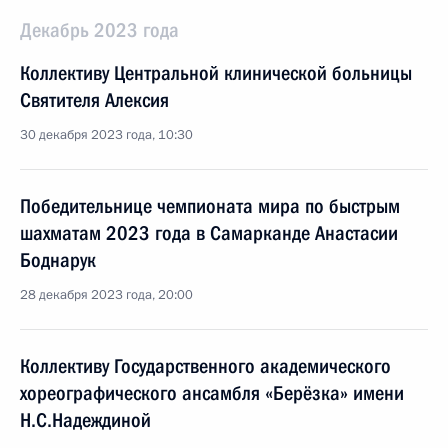
Декабрь 2023 года
Коллективу Центральной клинической больницы
Святителя Алексия
30 декабря 2023 года, 10:30
Победительнице чемпионата мира по быстрым
шахматам 2023 года в Самарканде Анастасии
Боднарук
28 декабря 2023 года, 20:00
Коллективу Государственного академического
хореографического ансамбля «Берёзка» имени
Н.С.Надеждиной