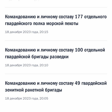
Командованию и личному составу 177 отдельного
гвардейского полка морской пехоты
18 декабря 2023 года, 20:15
Командованию и личному составу 100 отдельной
гвардейской бригады разведки
18 декабря 2023 года, 20:10
Командованию и личному составу 49 гвардейской
зенитной ракетной бригады
18 декабря 2023 года, 20:05