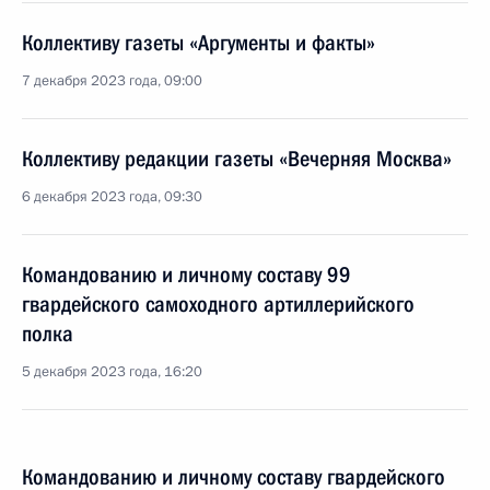
Коллективу газеты «Аргументы и факты»
7 декабря 2023 года, 09:00
Коллективу редакции газеты «Вечерняя Москва»
6 декабря 2023 года, 09:30
Командованию и личному составу 99
гвардейского самоходного артиллерийского
полка
5 декабря 2023 года, 16:20
Командованию и личному составу гвардейского