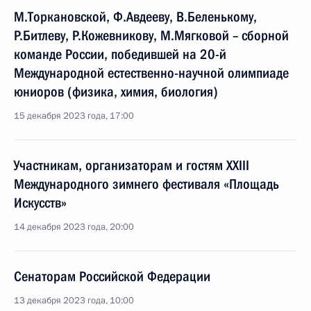
М.Торкановской, Ф.Авдееву, В.Беленькому,
Р.Битлеву, Р.Кожевникову, М.Мягковой – сборной
команде России, победившей на 20-й
Международной естественно-научной олимпиаде
юниоров (физика, химия, биология)
15 декабря 2023 года, 17:00
Участникам, организаторам и гостям XXIII
Международного зимнего фестиваля «Площадь
Искусств»
14 декабря 2023 года, 20:00
Сенаторам Российской Федерации
13 декабря 2023 года, 10:00