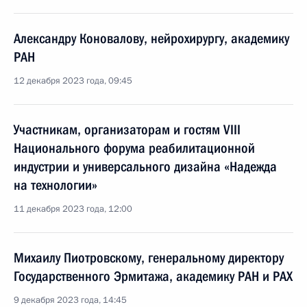
Александру Коновалову, нейрохирургу, академику
РАН
12 декабря 2023 года, 09:45
Участникам, организаторам и гостям VIII
Национального форума реабилитационной
индустрии и универсального дизайна «Надежда
на технологии»
11 декабря 2023 года, 12:00
Михаилу Пиотровскому, генеральному директору
Государственного Эрмитажа, академику РАН и РАХ
9 декабря 2023 года, 14:45