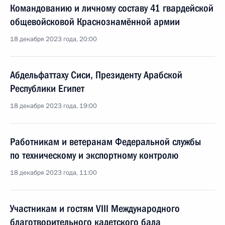
Командованию и личному составу 41 гвардейской
общевойсковой Краснознамённой армии
18 декабря 2023 года, 20:00
Абдельфаттаху Сиси, Президенту Арабской
Республики Египет
18 декабря 2023 года, 19:00
Работникам и ветеранам Федеральной службы
по техническому и экспортному контролю
18 декабря 2023 года, 11:00
Участникам и гостям VIII Международного
благотворительного кадетского бала