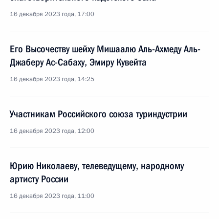
16 декабря 2023 года, 17:00
Его Высочеству шейху Мишаалю Аль-Ахмеду Аль-
Джаберу Ас-Сабаху, Эмиру Кувейта
16 декабря 2023 года, 14:25
Участникам Российского союза туриндустрии
16 декабря 2023 года, 12:00
Юрию Николаеву, телеведущему, народному
артисту России
16 декабря 2023 года, 11:00