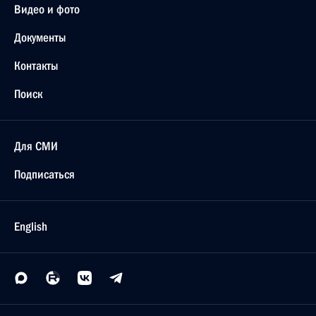
Видео и фото
Документы
Контакты
Поиск
Для СМИ
Подписаться
English