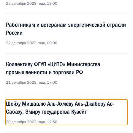
22 декабря 2023 года, 13:00
Работникам и ветеранам энергетической отрасли
России
22 декабря 2023 года, 09:00
Коллективу ФГУП «ЦИТО» Министерства
промышленности и торговли РФ
21 декабря 2023 года, 17:00
Шейху Мишаалю Аль-Ахмеду Аль-Джаберу Ас-
Сабаху, Эмиру государства Кувейт
20 декабря 2023 года, 12:50