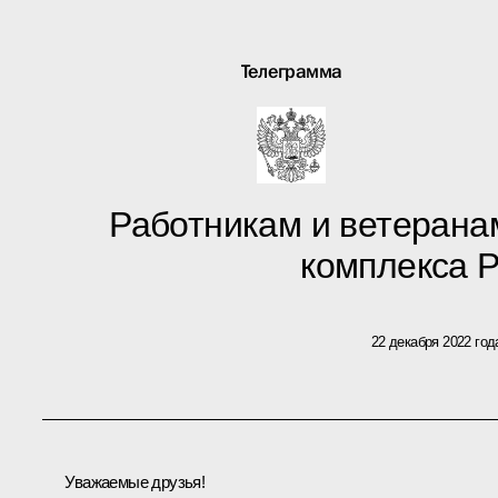
Телеграмма
Работникам и ветерана
комплекса 
22 декабря 2022 год
Уважаемые друзья!