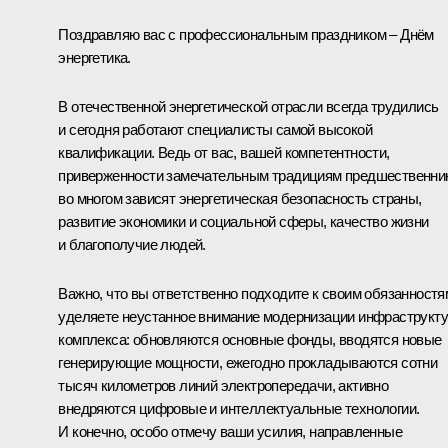
Поздравляю вас с профессиональным праздником – Днём
энергетика.
В отечественной энергетической отрасли всегда трудились
и сегодня работают специалисты самой высокой
квалификации. Ведь от вас, вашей компетентности,
приверженности замечательным традициям предшественни
во многом зависят энергетическая безопасность страны,
развитие экономики и социальной сферы, качество жизни
и благополучие людей.
Важно, что вы ответственно подходите к своим обязанностя
уделяете неустанное внимание модернизации инфраструкт
комплекса: обновляются основные фонды, вводятся новые
генерирующие мощности, ежегодно прокладываются сотни
тысяч километров линий электропередачи, активно
внедряются цифровые и интеллектуальные технологии.
И конечно, особо отмечу ваши усилия, направленные