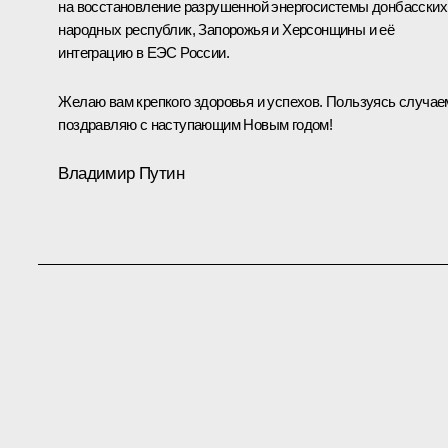
на восстановление разрушенной энергосистемы донбасских
народных республик, Запорожья и Херсонщины и её
интеграцию в ЕЭС России.
Желаю вам крепкого здоровья и успехов. Пользуясь случае
поздравляю с наступающим Новым годом!
Владимир Путин