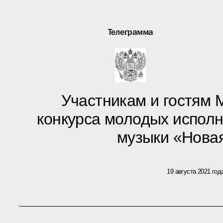
Телеграмма
Участникам и гостям
конкурса молодых испол
музыки «Нова
19 августа 2021 год