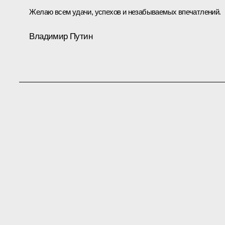
Желаю всем удачи, успехов и незабываемых впечатлений.
Владимир Путин