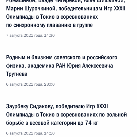
Ромашиной, Владе Чигирёвой, Алле Шишкиной,
Марии Шурочкиной, победительницам Игр XXXII
Олимпиады в Токио в соревнованиях
по синхронному плаванию в группе
7 августа 2021 года, 14:30
Родным и близким советского и российского
физика, академика РАН Юрия Алексеевича
Трутнева
6 августа 2021 года, 23:00
Заурбеку Сидакову, победителю Игр XXXII
Олимпиады в Токио в соревнованиях по вольной
борьбе в весовой категории до 74 кг
6 августа 2021 года, 14:10