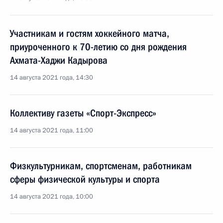
Участникам и гостям хоккейного матча,
приуроченного к 70-летию со дня рождения
Ахмата-Хаджи Кадырова
14 августа 2021 года, 14:30
Коллективу газеты «Спорт-Экспресс»
14 августа 2021 года, 11:00
Физкультурникам, спортсменам, работникам
сферы физической культуры и спорта
14 августа 2021 года, 10:00