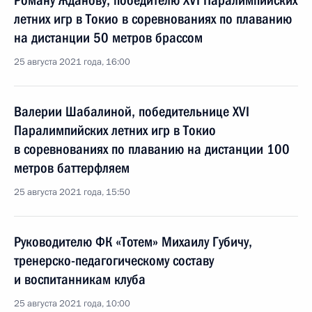
Роману Жданову, победителю XVI Паралимпийских
летних игр в Токио в соревнованиях по плаванию
на дистанции 50 метров брассом
25 августа 2021 года, 16:00
Валерии Шабалиной, победительнице XVI
Паралимпийских летних игр в Токио
в соревнованиях по плаванию на дистанции 100
метров баттерфляем
25 августа 2021 года, 15:50
Руководителю ФК «Тотем» Михаилу Губичу,
тренерско-педагогическому составу
и воспитанникам клуба
25 августа 2021 года, 10:00