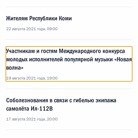
Жителям Республики Коми
22 августа 2021 года, 09:00
Участникам и гостям Международного конкурса
молодых исполнителей популярной музыки «Новая
волна»
19 августа 2021 года, 19:00
Соболезнования в связи с гибелью экипажа
самолёта Ил-112В
17 августа 2021 года, 20:00