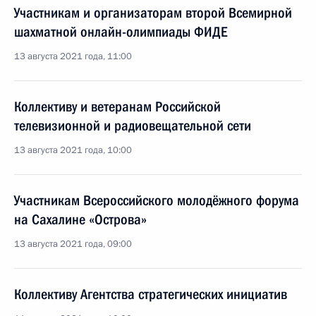
Участникам и организаторам второй Всемирной
шахматной онлайн-олимпиады ФИДЕ
13 августа 2021 года, 11:00
Коллективу и ветеранам Российской
телевизионной и радиовещательной сети
13 августа 2021 года, 10:00
Участникам Всероссийского молодёжного форума
на Сахалине «Острова»
13 августа 2021 года, 09:00
Коллективу Агентства стратегических инициатив