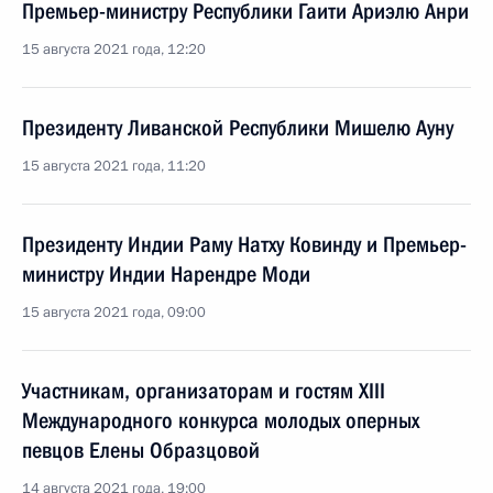
Премьер-министру Республики Гаити Ариэлю Анри
15 августа 2021 года, 12:20
Президенту Ливанской Республики Мишелю Ауну
15 августа 2021 года, 11:20
Президенту Индии Раму Натху Ковинду и Премьер-
министру Индии Нарендре Моди
15 августа 2021 года, 09:00
Участникам, организаторам и гостям XIII
Международного конкурса молодых оперных
певцов Елены Образцовой
14 августа 2021 года, 19:00