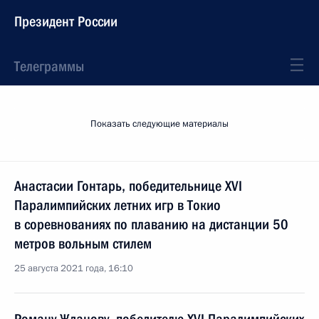
Президент России
Телеграммы
Показать следующие материалы
Анастасии Гонтарь, победительнице XVI
Паралимпийских летних игр в Токио
в соревнованиях по плаванию на дистанции 50
метров вольным стилем
25 августа 2021 года, 16:10