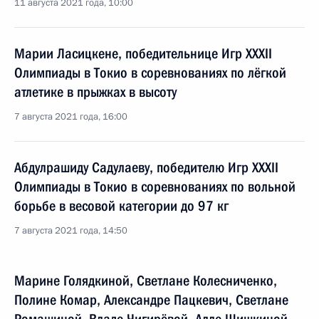
11 августа 2021 года, 10:00
Марии Ласицкене, победительнице Игр XXXII
Олимпиады в Токио в соревнованиях по лёгкой
атлетике в прыжках в высоту
7 августа 2021 года, 16:00
Абдулрашиду Садулаеву, победителю Игр XXXII
Олимпиады в Токио в соревнованиях по вольной
борьбе в весовой категории до 97 кг
7 августа 2021 года, 14:50
Марине Голядкиной, Светлане Колесниченко,
Полине Комар, Александре Пацкевич, Светлане