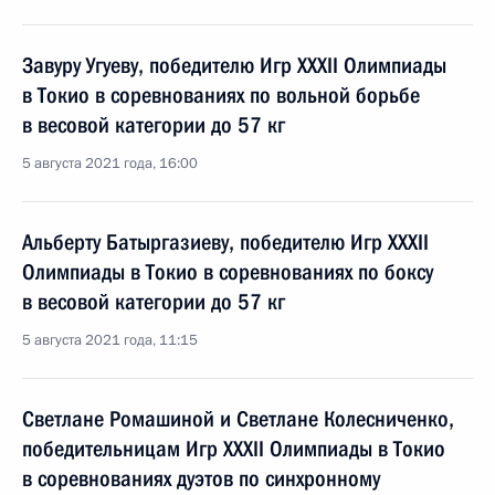
Завуру Угуеву, победителю Игр XXXII Олимпиады
в Токио в соревнованиях по вольной борьбе
в весовой категории до 57 кг
5 августа 2021 года, 16:00
Альберту Батыргазиеву, победителю Игр XXXII
Олимпиады в Токио в соревнованиях по боксу
в весовой категории до 57 кг
5 августа 2021 года, 11:15
Светлане Ромашиной и Светлане Колесниченко,
победительницам Игр XXXII Олимпиады в Токио
в соревнованиях дуэтов по синхронному