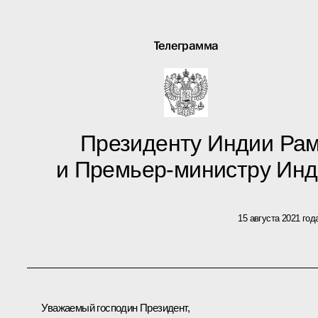
Телеграмма
Президенту Индии Рам
и Премьер-министру Ин
15 августа 2021 год
Уважаемый господин Президент,