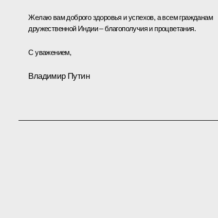
Желаю вам доброго здоровья и успехов, а всем гражданам
дружественной Индии – благополучия и процветания.
С уважением,
Владимир Путин