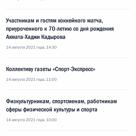
Участникам и гостям хоккейного матча,
приуроченного к 70-летию со дня рождения
Ахмата-Хаджи Кадырова
14 августа 2021 года, 14:30
Коллективу газеты «Спорт-Экспресс»
14 августа 2021 года, 11:00
Физкультурникам, спортсменам, работникам
сферы физической культуры и спорта
14 августа 2021 года, 10:00