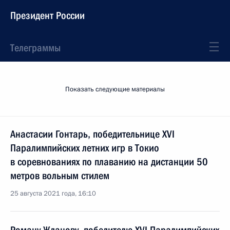
Президент России
Телеграммы
Показать следующие материалы
Анастасии Гонтарь, победительнице XVI
Паралимпийских летних игр в Токио
в соревнованиях по плаванию на дистанции 50
метров вольным стилем
25 августа 2021 года, 16:10