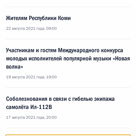
Жителям Республики Коми
22 августа 2021 года, 09:00
Участникам и гостям Международного конкурса
молодых исполнителей популярной музыки «Новая
волна»
19 августа 2021 года, 19:00
Соболезнования в связи с гибелью экипажа
самолёта Ил-112В
17 августа 2021 года, 20:00