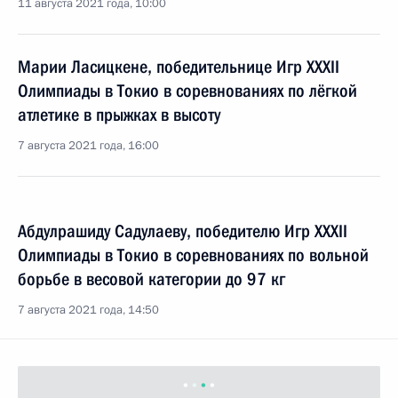
11 августа 2021 года, 10:00
Марии Ласицкене, победительнице Игр XXXII
Олимпиады в Токио в соревнованиях по лёгкой
атлетике в прыжках в высоту
7 августа 2021 года, 16:00
Абдулрашиду Садулаеву, победителю Игр XXXII
Олимпиады в Токио в соревнованиях по вольной
борьбе в весовой категории до 97 кг
7 августа 2021 года, 14:50