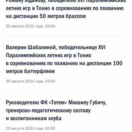
Роману Жданову, победителю XVI Паралимпийских
летних игр в Токио в соревнованиях по плаванию
на дистанции 50 метров брассом
25 августа 2021 года, 16:00
Валерии Шабалиной, победительнице XVI
Паралимпийских летних игр в Токио
в соревнованиях по плаванию на дистанции 100
метров баттерфляем
25 августа 2021 года, 15:50
Руководителю ФК «Тотем» Михаилу Губичу,
тренерско-педагогическому составу
и воспитанникам клуба
25 августа 2021 года, 10:00