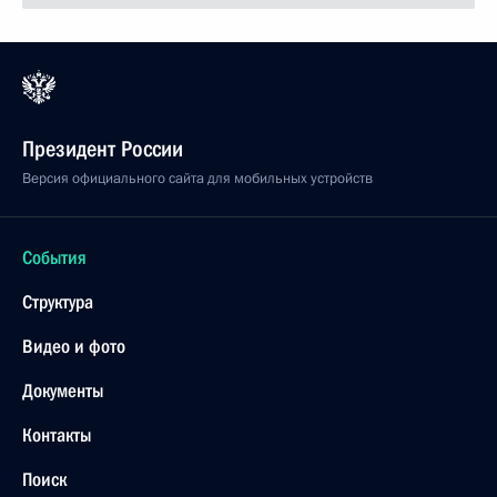
Президент России
Версия официального сайта для мобильных устройств
События
Структура
Видео и фото
Документы
Контакты
Поиск