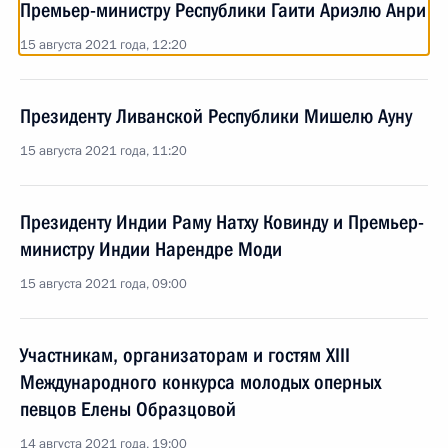
Премьер-министру Республики Гаити Ариэлю Анри
15 августа 2021 года, 12:20
Президенту Ливанской Республики Мишелю Ауну
15 августа 2021 года, 11:20
Президенту Индии Раму Натху Ковинду и Премьер-
министру Индии Нарендре Моди
15 августа 2021 года, 09:00
Участникам, организаторам и гостям XIII
Международного конкурса молодых оперных
певцов Елены Образцовой
14 августа 2021 года, 19:00