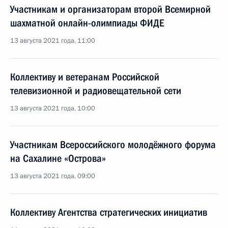
Участникам и организаторам второй Всемирной
шахматной онлайн-олимпиады ФИДЕ
13 августа 2021 года, 11:00
Коллективу и ветеранам Российской
телевизионной и радиовещательной сети
13 августа 2021 года, 10:00
Участникам Всероссийского молодёжного форума
на Сахалине «Острова»
13 августа 2021 года, 09:00
Коллективу Агентства стратегических инициатив