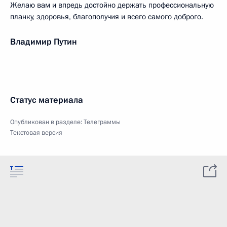
Желаю вам и впредь достойно держать профессиональную
планку, здоровья, благополучия и всего самого доброго.
Владимир Путин
Статус материала
Опубликован в разделе:
Телеграммы
Текстовая версия