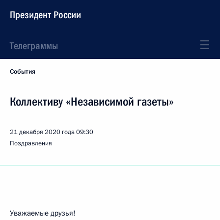
Президент России
Телеграммы
События
Коллективу «Независимой газеты»
21 декабря 2020 года
09:30
Поздравления
Уважаемые друзья!