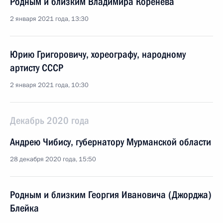
Родным и близким Владимира Коренева
2 января 2021 года, 13:30
Юрию Григоровичу, хореографу, народному
артисту СССР
2 января 2021 года, 10:30
Декабрь 2020 года
Андрею Чибису, губернатору Мурманской области
28 декабря 2020 года, 15:50
Родным и близким Георгия Ивановича (Джорджа)
Блейка