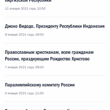
Киргизской Республики
11 января 2021 года, 10:50
Джоко Видодо, Президенту Республики Индонезия
9 января 2021 года, 18:00
Православным христианам, всем гражданам
России, празднующим Рождество Христово
7 января 2021 года, 09:00
Паралимпийскому комитету России
5 января 2021 года, 11:00