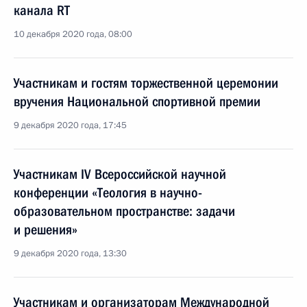
канала RT
10 декабря 2020 года, 08:00
Участникам и гостям торжественной церемонии
вручения Национальной спортивной премии
9 декабря 2020 года, 17:45
Участникам IV Всероссийской научной
конференции «Теология в научно-
образовательном пространстве: задачи
и решения»
9 декабря 2020 года, 13:30
Участникам и организаторам Международной