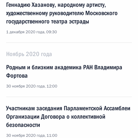
Геннадию Хазанову, народному артисту,
художественному руководителю Московского
государственного театра эстрады
1 декабря 2020 года, 09:30
Ноябрь 2020 года
Родным и близким академика РАН Владимира
Фортова
30 ноября 2020 года, 12:00
Участникам заседания Парламентской Ассамблеи
Организации Договора о коллективной
безопасности
30 ноября 2020 года, 11:00