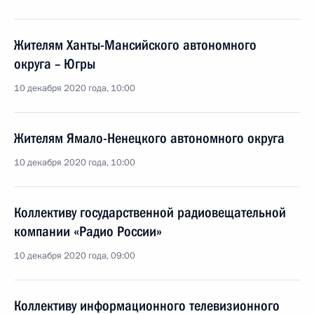
Жителям Ханты-Мансийского автономного
округа – Югры
10 декабря 2020 года, 10:00
Жителям Ямало-Ненецкого автономного округа
10 декабря 2020 года, 10:00
Коллективу государственной радиовещательной
компании «Радио России»
10 декабря 2020 года, 09:00
Коллективу информационного телевизионного