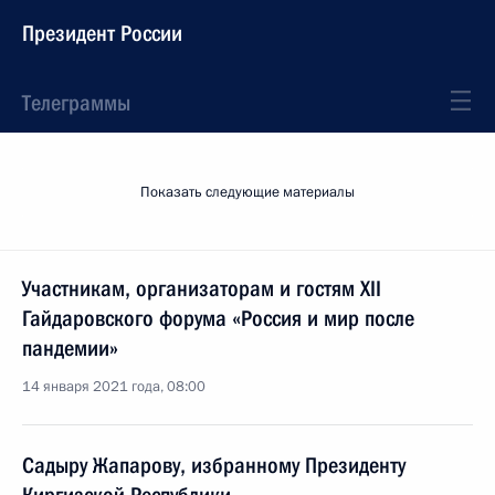
Президент России
Телеграммы
Показать следующие материалы
Участникам, организаторам и гостям XII
Гайдаровского форума «Россия и мир после
пандемии»
14 января 2021 года, 08:00
Садыру Жапарову, избранному Президенту