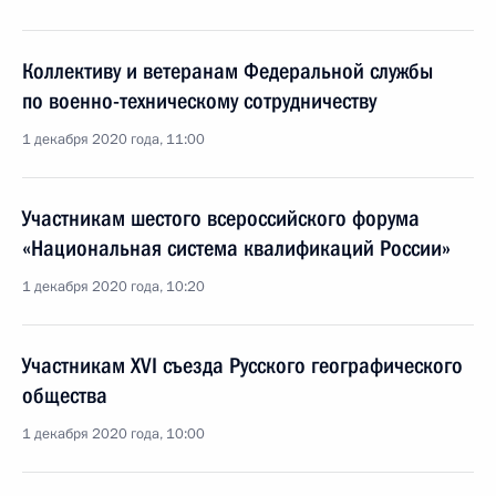
Коллективу и ветеранам Федеральной службы
по военно-техническому сотрудничеству
1 декабря 2020 года, 11:00
Участникам шестого всероссийского форума
«Национальная система квалификаций России»
1 декабря 2020 года, 10:20
Участникам XVI съезда Русского географического
общества
1 декабря 2020 года, 10:00