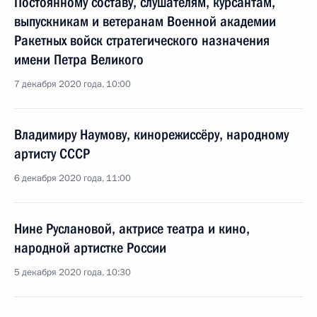
Постоянному составу, слушателям, курсантам,
выпускникам и ветеранам Военной академии
Ракетных войск стратегического назначения
имени Петра Великого
7 декабря 2020 года, 10:00
Владимиру Наумову, кинорежиссёру, народному
артисту СССР
6 декабря 2020 года, 11:00
Нине Руслановой, актрисе театра и кино,
народной артистке России
5 декабря 2020 года, 10:30