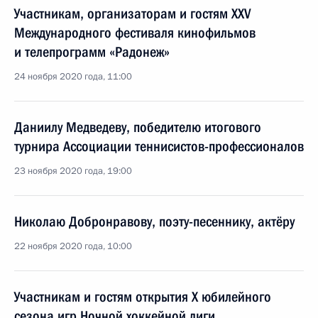
Участникам, организаторам и гостям XXV
Международного фестиваля кинофильмов
и телепрограмм «Радонеж»
24 ноября 2020 года, 11:00
Даниилу Медведеву, победителю итогового
турнира Ассоциации теннисистов-профессионалов
23 ноября 2020 года, 19:00
Николаю Добронравову, поэту-песеннику, актёру
22 ноября 2020 года, 10:00
Участникам и гостям открытия X юбилейного
сезона игр Ночной хоккейной лиги