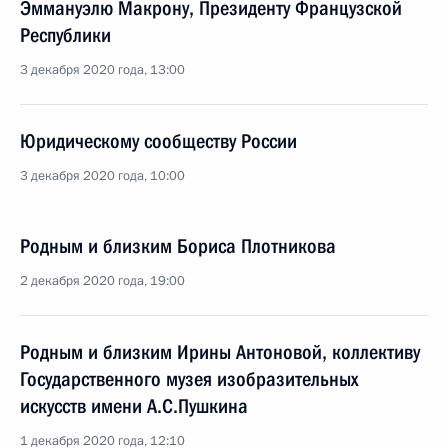
Эммануэлю Макрону, Президенту Французской
Республики
3 декабря 2020 года, 13:00
Юридическому сообществу России
3 декабря 2020 года, 10:00
Родным и близким Бориса Плотникова
2 декабря 2020 года, 19:00
Родным и близким Ирины Антоновой, коллективу
Государственного музея изобразительных
искусств имени А.С.Пушкина
1 декабря 2020 года, 12:10