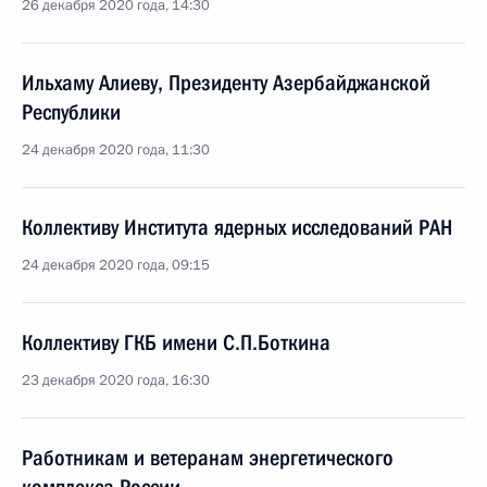
26 декабря 2020 года, 14:30
Ильхаму Алиеву, Президенту Азербайджанской
Республики
24 декабря 2020 года, 11:30
Коллективу Института ядерных исследований РАН
24 декабря 2020 года, 09:15
Коллективу ГКБ имени С.П.Боткина
23 декабря 2020 года, 16:30
Работникам и ветеранам энергетического