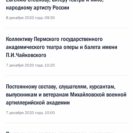
народному артисту России
8 декабря 2020 года, 09:30
Коллективу Пермского государственного
академического театра оперы и балета имени
П.И.Чайковского
7 декабря 2020 года, 10:20
Постоянному составу, слушателям, курсантам,
выпускникам и ветеранам Михайловской военной
артиллерийской академии
7 декабря 2020 года, 10:00