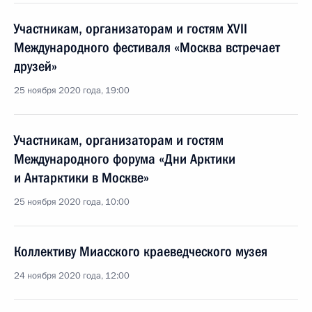
Участникам, организаторам и гостям XVII
Международного фестиваля «Москва встречает
друзей»
25 ноября 2020 года, 19:00
Участникам, организаторам и гостям
Международного форума «Дни Арктики
и Антарктики в Москве»
25 ноября 2020 года, 10:00
Коллективу Миасского краеведческого музея
24 ноября 2020 года, 12:00