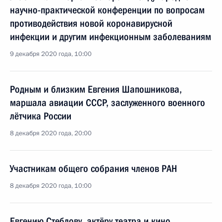
научно-практической конференции по вопросам
противодействия новой коронавирусной
инфекции и другим инфекционным заболеваниям
9 декабря 2020 года, 10:00
Родным и близким Евгения Шапошникова,
маршала авиации СССР, заслуженного военного
лётчика России
8 декабря 2020 года, 20:00
Участникам общего собрания членов РАН
8 декабря 2020 года, 10:00
Евгению Стеблову, актёру театра и кино,