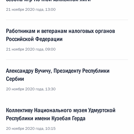
21 ноября 2020 года, 13:00
Работникам и ветеранам налоговых органов
Российской Федерации
21 ноября 2020 года, 09:00
Александру Вучичу, Президенту Республики
Сербии
20 ноября 2020 года, 13:30
Коллективу Национального музея Удмуртской
Республики имени Кузебая Герда
20 ноября 2020 года, 10:15