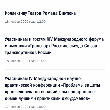
Коллективу Театра Романа Виктюка
18 ноября 2020 года, 12:00
Участникам и гостям XIV Международного форума
и выставки «Транспорт России», съезда Союза
транспортников России
18 ноября 2020 года, 11:00
Участникам IV Международной научно-
практической конференции «Проблемы защиты
прав человека на евразийском пространстве:
обмен лучшими практиками омбудсменов»
17 ноября 2020 года, 10:00