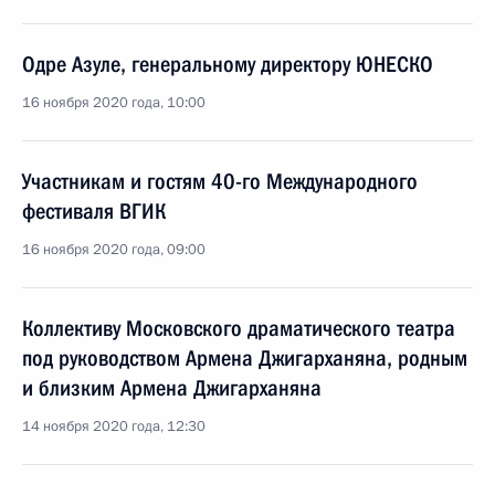
Одре Азуле, генеральному директору ЮНЕСКО
16 ноября 2020 года, 10:00
Участникам и гостям 40-го Международного
фестиваля ВГИК
16 ноября 2020 года, 09:00
Коллективу Московского драматического театра
под руководством Армена Джигарханяна, родным
и близким Армена Джигарханяна
14 ноября 2020 года, 12:30