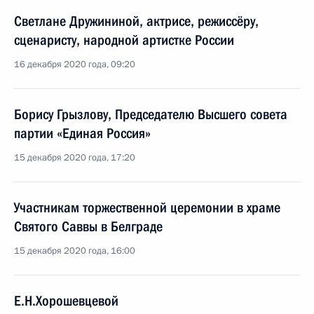
Светлане Дружининой, актрисе, режиссёру,
сценаристу, народной артистке России
16 декабря 2020 года, 09:20
Борису Грызлову, Председателю Высшего совета
партии «Единая Россия»
15 декабря 2020 года, 17:20
Участникам торжественной церемонии в храме
Святого Саввы в Белграде
15 декабря 2020 года, 16:00
Е.Н.Хорошевцевой