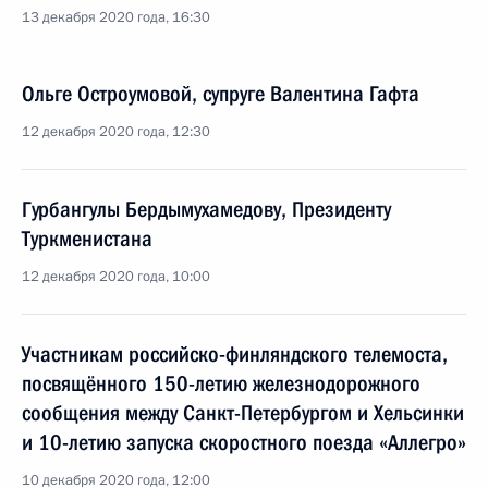
13 декабря 2020 года, 16:30
Ольге Остроумовой, супруге Валентина Гафта
12 декабря 2020 года, 12:30
Гурбангулы Бердымухамедову, Президенту
Туркменистана
12 декабря 2020 года, 10:00
Участникам российско-финляндского телемоста,
посвящённого 150-летию железнодорожного
сообщения между Санкт-Петербургом и Хельсинки
и 10-летию запуска скоростного поезда «Аллегро»
10 декабря 2020 года, 12:00