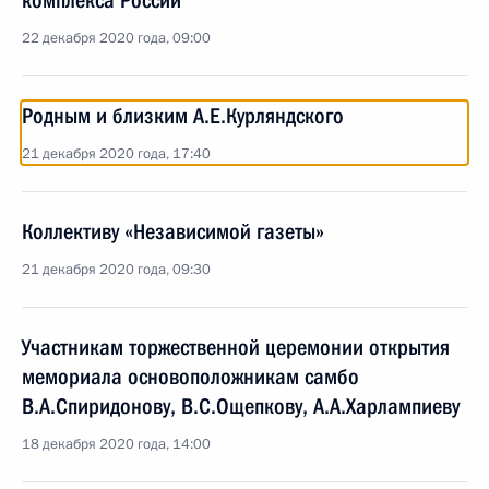
комплекса России
22 декабря 2020 года, 09:00
Родным и близким А.Е.Курляндского
21 декабря 2020 года, 17:40
Коллективу «Независимой газеты»
21 декабря 2020 года, 09:30
Участникам торжественной церемонии открытия
мемориала основоположникам самбо
В.А.Спиридонову, В.С.Ощепкову, А.А.Харлампиеву
18 декабря 2020 года, 14:00