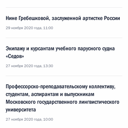
Нине Гребешковой, заслуженной артистке России
29 ноября 2020 года, 11:00
Экипажу и курсантам учебного парусного судна
«Седов»
27 ноября 2020 года, 13:30
Профессорско-преподавательскому коллективу,
студентам, аспирантам и выпускникам
Московского государственного лингвистического
университета
27 ноября 2020 года, 10:00