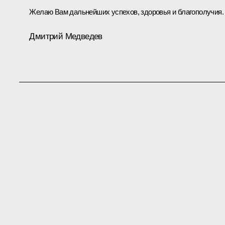
Желаю Вам дальнейших успехов, здоровья и благополучия.
Дмитрий Медведев