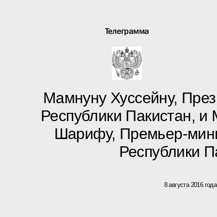
Телеграмма
Мамнуну Хуссейну, Пре
Республики Пакистан, и
Шарифу, Премьер-мин
Республики П
8 августа 2016 года