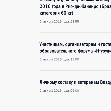
2016 года в Рио‑де-Жанейро (Браз
категория 60 кг)
6 августа 2016 года, 23:55
Участникам, организаторам и гос
образовательного форума «Итуруп»
6 августа 2016 года, 13:00
Личному составу и ветеранам Возд
2 августа 2016 года, 09:00