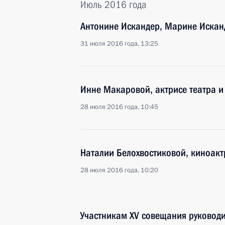
Июль 2016 года
Антонине Искандер, Марине Исканд
31 июля 2016 года, 13:25
Инне Макаровой, актрисе театра и
28 июля 2016 года, 10:45
Наталии Белохвостиковой, киноакт
28 июля 2016 года, 10:20
Участникам XV совещания руководи