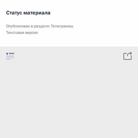
Статус материала
Опубликован в разделе:
Телеграммы
Текстовая версия