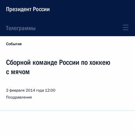
Президент России
Телеграммы
События
Сборной команде России по хоккею
с мячом
2 февраля 2014 года
12:00
Поздравления