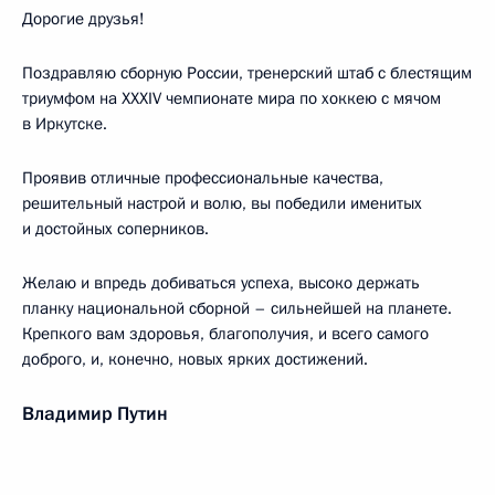
Дорогие друзья!
Поздравляю сборную России, тренерский штаб с блестящим
триумфом на XXXIV чемпионате мира по хоккею с мячом
в Иркутске.
Проявив отличные профессиональные качества,
решительный настрой и волю, вы победили именитых
и достойных соперников.
Желаю и впредь добиваться успеха, высоко держать
планку национальной сборной – сильнейшей на планете.
Крепкого вам здоровья, благополучия, и всего самого
доброго, и, конечно, новых ярких достижений.
Владимир Путин