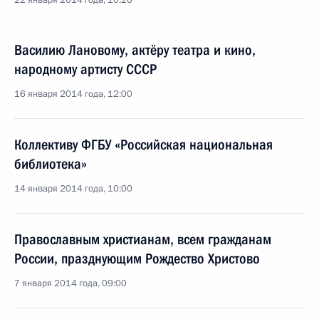
22 января 2014 года, 10:20
Василию Лановому, актёру театра и кино,
народному артисту СССР
16 января 2014 года, 12:00
Коллективу ФГБУ «Российская национальная
библиотека»
14 января 2014 года, 10:00
Православным христианам, всем гражданам
России, празднующим Рождество Христово
7 января 2014 года, 09:00