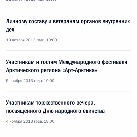
Личному составу и ветеранам органов внутренних
дел
10 ноября 2013 года, 10:00
Участникам и гостям Международного фестиваля
Арктического региона «Арт-Арктика»
5 ноября 2013 года, 10:00
Участникам торжественного вечера,
посвящённого Дню народного единства
4 ноября 2013 года, 18:00