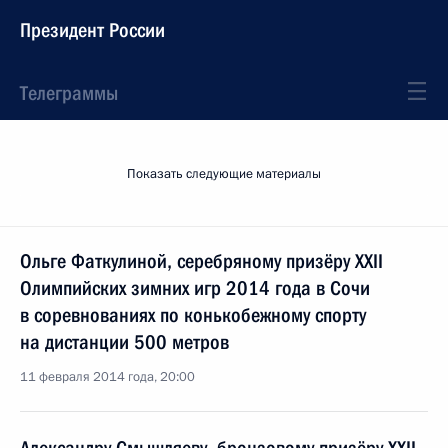
Президент России
Телеграммы
Показать следующие материалы
Ольге Фаткулиной, серебряному призёру XXII
Олимпийских зимних игр 2014 года в Сочи
в соревнованиях по конькобежному спорту
на дистанции 500 метров
11 февраля 2014 года, 20:00