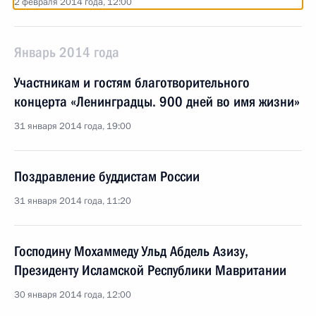
2 февраля 2014 года, 12:00
Январь 2014 года
Участникам и гостям благотворительного
концерта «Ленинградцы. 900 дней во имя жизни»
31 января 2014 года, 19:00
Поздравление буддистам России
31 января 2014 года, 11:20
Господину Мохаммеду Ульд Абдель Азизу,
Президенту Исламской Республики Мавритании
30 января 2014 года, 12:00