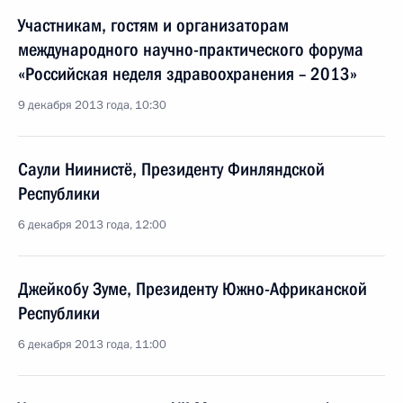
Участникам, гостям и организаторам
международного научно-практического форума
«Российская неделя здравоохранения – 2013»
9 декабря 2013 года, 10:30
Саули Ниинистё, Президенту Финляндской
Республики
6 декабря 2013 года, 12:00
Джейкобу Зуме, Президенту Южно-Африканской
Республики
6 декабря 2013 года, 11:00