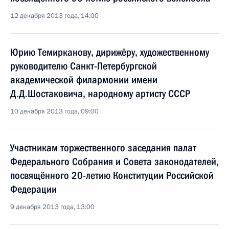
12 декабря 2013 года, 14:00
Юрию Темирканову, дирижёру, художественному
руководителю Санкт-Петербургской
академической филармонии имени
Д.Д.Шостаковича, народному артисту СССР
10 декабря 2013 года, 09:00
Участникам торжественного заседания палат
Федерального Собрания и Совета законодателей,
посвящённого 20-летию Конституции Российской
Федерации
9 декабря 2013 года, 13:00