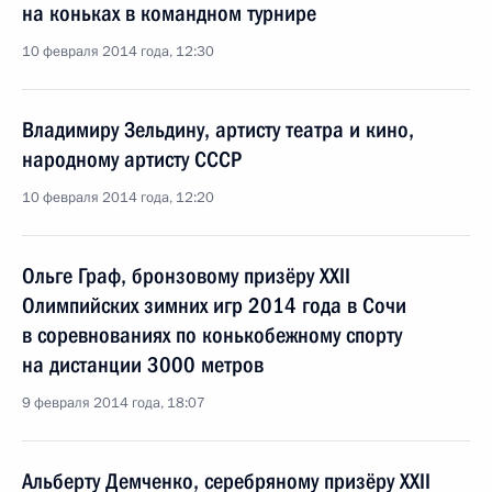
на коньках в командном турнире
10 февраля 2014 года, 12:30
Владимиру Зельдину, артисту театра и кино,
народному артисту СССР
10 февраля 2014 года, 12:20
Ольге Граф, бронзовому призёру XXII
Олимпийских зимних игр 2014 года в Сочи
в соревнованиях по конькобежному спорту
на дистанции 3000 метров
9 февраля 2014 года, 18:07
Альберту Демченко, серебряному призёру XXII