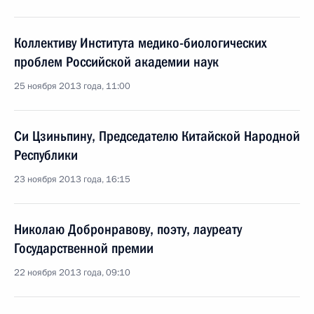
Коллективу Института медико-биологических
проблем Российской академии наук
25 ноября 2013 года, 11:00
Си Цзиньпину, Председателю Китайской Народной
Республики
23 ноября 2013 года, 16:15
Николаю Добронравову, поэту, лауреату
Государственной премии
22 ноября 2013 года, 09:10