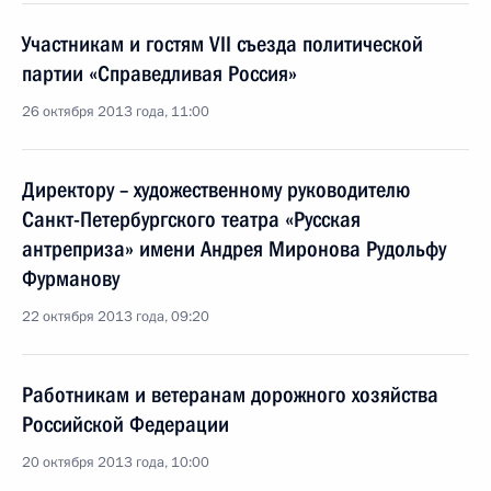
Участникам и гостям VII съезда политической
партии «Справедливая Россия»
26 октября 2013 года, 11:00
Директору – художественному руководителю
Санкт-Петербургского театра «Русская
антреприза» имени Андрея Миронова Рудольфу
Фурманову
22 октября 2013 года, 09:20
Работникам и ветеранам дорожного хозяйства
Российской Федерации
20 октября 2013 года, 10:00