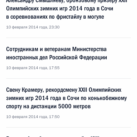
Александру Смышляеву, бронзовому призёру XXII
Олимпийских зимних игр 2014 года в Сочи
в соревнованиях по фристайлу в могуле
10 февраля 2014 года, 23:30
Сотрудникам и ветеранам Министерства
иностранных дел Российской Федерации
10 февраля 2014 года, 17:55
Свену Крамеру, рекордсмену XXII Олимпийских
зимних игр 2014 года в Сочи по конькобежному
спорту на дистанции 5000 метров
10 февраля 2014 года, 17:50