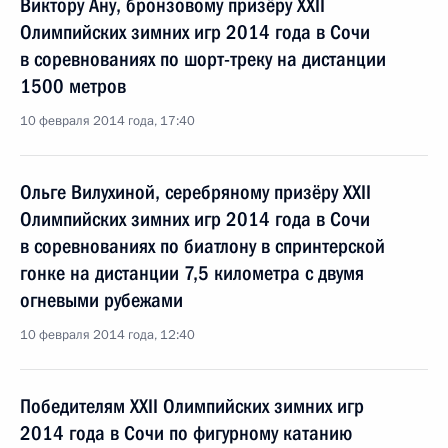
Виктору Ану, бронзовому призёру XXII
Олимпийских зимних игр 2014 года в Сочи
в соревнованиях по шорт-треку на дистанции
1500 метров
10 февраля 2014 года, 17:40
Ольге Вилухиной, серебряному призёру XXII
Олимпийских зимних игр 2014 года в Сочи
в соревнованиях по биатлону в спринтерской
гонке на дистанции 7,5 километра с двумя
огневыми рубежами
10 февраля 2014 года, 12:40
Победителям XXII Олимпийских зимних игр
2014 года в Сочи по фигурному катанию