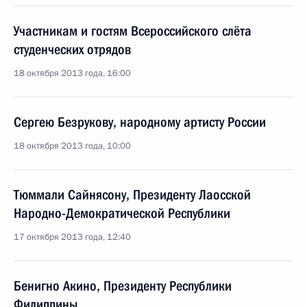
Участникам и гостям Всероссийского слёта
студенческих отрядов
18 октября 2013 года, 16:00
Сергею Безрукову, народному артисту России
18 октября 2013 года, 10:00
Тюммали Сайнясону, Президенту Лаосской
Народно-Демократической Республики
17 октября 2013 года, 12:40
Бенигно Акино, Президенту Республики
Филиппины