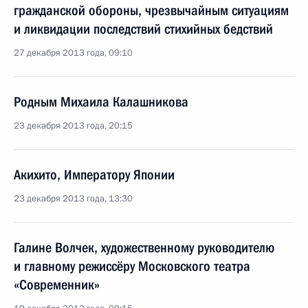
гражданской обороны, чрезвычайным ситуациям
и ликвидации последствий стихийных бедствий
27 декабря 2013 года, 09:10
Родным Михаила Калашникова
23 декабря 2013 года, 20:15
Акихито, Императору Японии
23 декабря 2013 года, 13:30
Галине Волчек, художественному руководителю
и главному режиссёру Московского театра
«Современник»