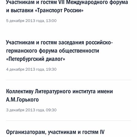
Участникам и гостям VII Международного форума
и выставки «Транспорт России»
5 декабря 2013 года, 13:00
Участникам и гостям заседания российско-
германского форума общественности
«Петербургский диалог»
4 декабря 2013 года, 19:30
Коллективу Литературного института имени
А.М.Горького
3 декабря 2013 года, 09:30
Организаторам, участникам и гостям IV