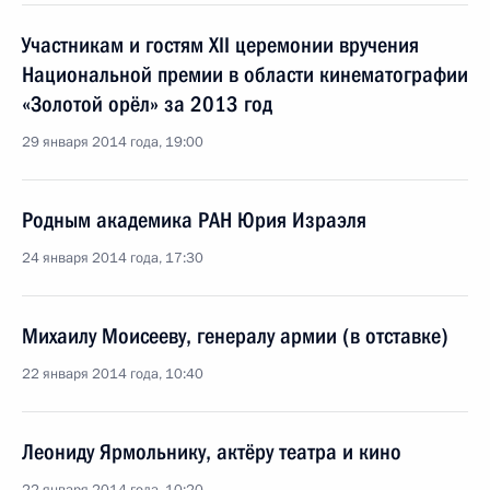
Участникам и гостям XII церемонии вручения
Национальной премии в области кинематографии
«Золотой орёл» за 2013 год
29 января 2014 года, 19:00
Родным академика РАН Юрия Израэля
24 января 2014 года, 17:30
Михаилу Моисееву, генералу армии (в отставке)
22 января 2014 года, 10:40
Леониду Ярмольнику, актёру театра и кино