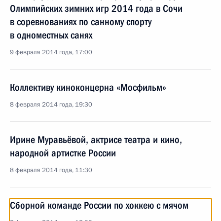
Олимпийских зимних игр 2014 года в Сочи
в соревнованиях по санному спорту
в одноместных санях
9 февраля 2014 года, 17:00
Коллективу киноконцерна «Мосфильм»
8 февраля 2014 года, 19:30
Ирине Муравьёвой, актрисе театра и кино,
народной артистке России
8 февраля 2014 года, 11:30
Сборной команде России по хоккею с мячом