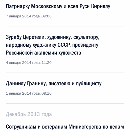
Патриарху Московскому и всея Руси Кириллу
7 января 2014 года, 09:00
Зурабу Церетели, художнику, скульптору,
народному художнику СССР, президенту
Российской академии художеств
4 января 2014 года, 11:20
Даниилу Гранину, писателю и публицисту
1 января 2014 года, 09:10
Декабрь 2013 года
Сотрудникам и ветеранам Министерства по делам