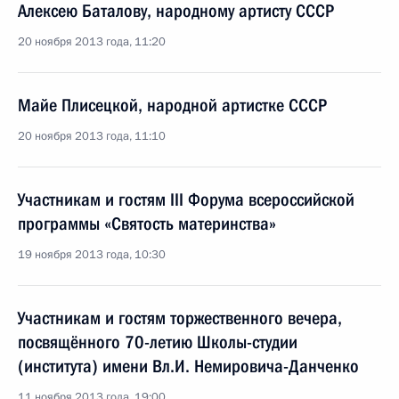
Алексею Баталову, народному артисту СССР
20 ноября 2013 года, 11:20
Майе Плисецкой, народной артистке СССР
20 ноября 2013 года, 11:10
Участникам и гостям III Форума всероссийской
программы «Святость материнства»
19 ноября 2013 года, 10:30
Участникам и гостям торжественного вечера,
посвящённого 70-летию Школы-студии
(института) имени Вл.И. Немировича-Данченко
11 ноября 2013 года, 19:00