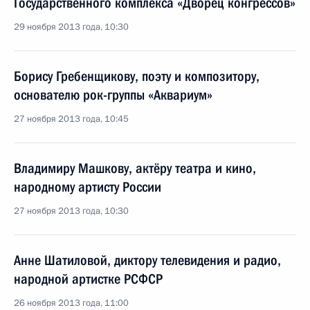
Государственного комплекса «Дворец конгрессов»
29 ноября 2013 года, 10:30
Борису Гребенщикову, поэту и композитору,
основателю рок-группы «Аквариум»
27 ноября 2013 года, 10:45
Владимиру Машкову, актёру театра и кино,
народному артисту России
27 ноября 2013 года, 10:30
Анне Шатиловой, диктору телевидения и радио,
народной артистке РСФСР
26 ноября 2013 года, 11:00