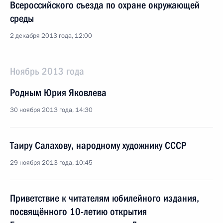
Всероссийского съезда по охране окружающей
среды
2 декабря 2013 года, 12:00
Ноябрь 2013 года
Родным Юрия Яковлева
30 ноября 2013 года, 14:30
Таиру Салахову, народному художнику СССР
29 ноября 2013 года, 10:45
Приветствие к читателям юбилейного издания,
посвящённого 10-летию открытия