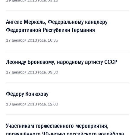
19 декабря 2013 года, 09:15
Ангеле Меркель, Федеральному канцлеру
Федеративной Республики Германия
17 декабря 2013 года, 16:35
Леониду Броневому, народному артисту СССР
17 декабря 2013 года, 09:30
Фёдору Конюхову
13 декабря 2013 года, 12:00
Участникам торжественного мероприятия,
посвящённого 90-летию российского волейбола