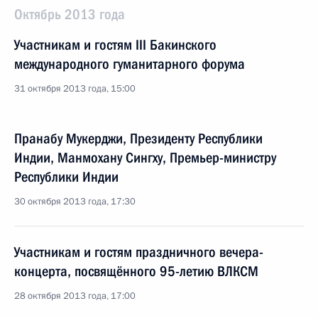
Октябрь 2013 года
Участникам и гостям III Бакинского
международного гуманитарного форума
31 октября 2013 года, 15:00
Пранабу Мукерджи, Президенту Республики
Индии, Манмохану Сингху, Премьер-министру
Республики Индии
30 октября 2013 года, 17:30
Участникам и гостям праздничного вечера-
концерта, посвящённого 95-летию ВЛКСМ
28 октября 2013 года, 17:00