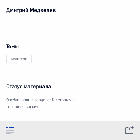
Дмитрий Медведев
Темы
Культура
Статус материала
Опубликован в разделе:
Телеграммы
Текстовая версия