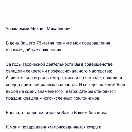
Уважаемый Михаил Михайлович!
В день Вашего 75-летия примите мои поздравления
и самые добрые пожелания.
За годы творческой деятельности Вы в совершенстве
овладели секретами профессионального мастерства;
блистательно играя в театре, кино и на эстраде, покорили
сердца зрителей разных возрастов. И сегодня каждый Ваш
выход на сцену знаменитого Театра Сатиры становится
праздником для многочисленных поклонников.
Крепкого здоровья и удачи Вам и Вашим близким.
К моим поздравлениям присоединяется супруга.