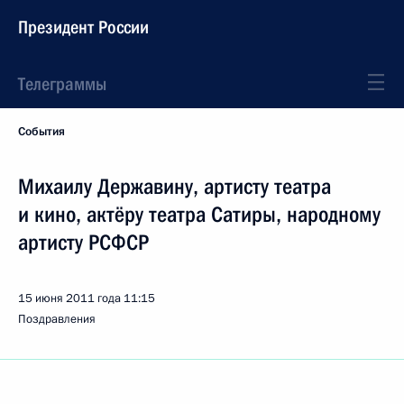
Президент России
Телеграммы
События
Михаилу Державину, артисту театра
и кино, актёру театра Сатиры, народному
артисту РСФСР
15 июня 2011 года
11:15
Поздравления