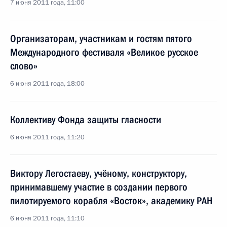
7 июня 2011 года, 11:00
Организаторам, участникам и гостям пятого
Международного фестиваля «Великое русское
слово»
6 июня 2011 года, 18:00
Коллективу Фонда защиты гласности
6 июня 2011 года, 11:20
Виктору Легостаеву, учёному, конструктору,
принимавшему участие в создании первого
пилотируемого корабля «Восток», академику РАН
6 июня 2011 года, 11:10