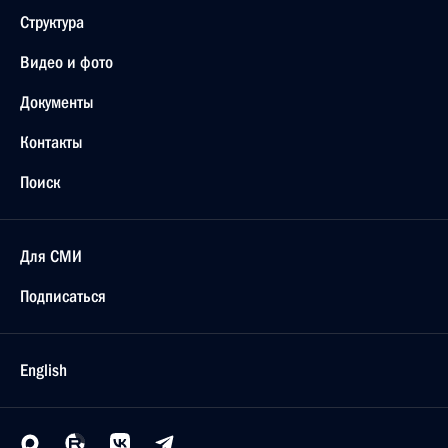
Структура
Видео и фото
Документы
Контакты
Поиск
Для СМИ
Подписаться
English