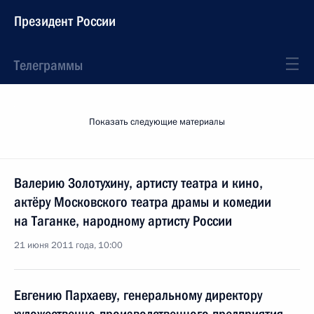
Президент России
Телеграммы
Показать следующие материалы
Валерию Золотухину, артисту театра и кино,
актёру Московского театра драмы и комедии
на Таганке, народному артисту России
21 июня 2011 года, 10:00
Евгению Пархаеву, генеральному директору