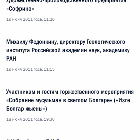
художественно-производственного предприятия
«Софрино»
19 июня 2011 года, 11:20
Михаилу Федонкину, директору Геологического
института Российской академии наук, академику
РАН
19 июня 2011 года, 11:15
Участникам и гостям торжественного мероприятия
«Собрание мусульман в светлом Болгаре» («Изге
Болгар жыены»)
18 июня 2011 года, 19:30