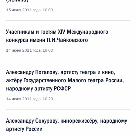
15 июня 2011 года, 10:00
Участникам и гостям XIV Международного
конкурса имени П.И.Чайковского
14 июня 2011 года, 19:00
Александру Потапову, артисту театра и кино,
актёру Государственного Малого театра России,
народному артисту РСФСР
14 июня 2011 года, 10:20
Александру Сокурову, кинорежиссёру, народному
артисту России