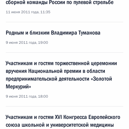
сборной команды России по пулевой стрельбе
11 июня 2011 года, 11:35
Родным и близким Владимира Туманова
9 июня 2011 года, 19:00
Участникам и гостям торжественной церемонии
вручения Национальной премии в области
предпринимательской деятельности «Золотой
Меркурий»
9 июня 2011 года, 18:00
Участникам и гостям XVI Конгресса Европейского
союза школьной и университетской медицины