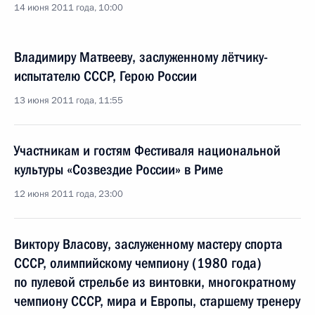
14 июня 2011 года, 10:00
Владимиру Матвееву, заслуженному лётчику-
испытателю СССР, Герою России
13 июня 2011 года, 11:55
Участникам и гостям Фестиваля национальной
культуры «Созвездие России» в Риме
12 июня 2011 года, 23:00
Виктору Власову, заслуженному мастеру спорта
СССР, олимпийскому чемпиону (1980 года)
по пулевой стрельбе из винтовки, многократному
чемпиону СССР, мира и Европы, старшему тренеру