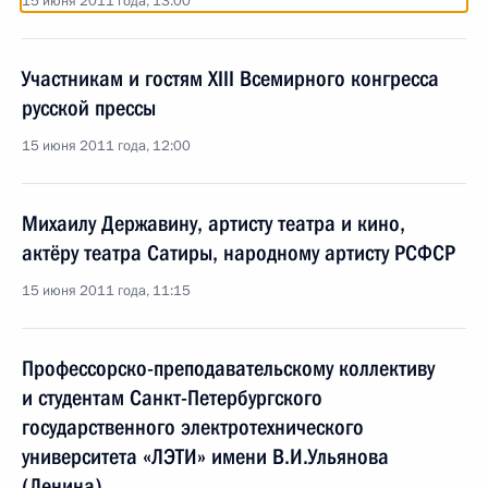
15 июня 2011 года, 13:00
Участникам и гостям XIII Всемирного конгресса
русской прессы
15 июня 2011 года, 12:00
Михаилу Державину, артисту театра и кино,
актёру театра Сатиры, народному артисту РСФСР
15 июня 2011 года, 11:15
Профессорско-преподавательскому коллективу
и студентам Санкт-Петербургского
государственного электротехнического
университета «ЛЭТИ» имени В.И.Ульянова
(Ленина)