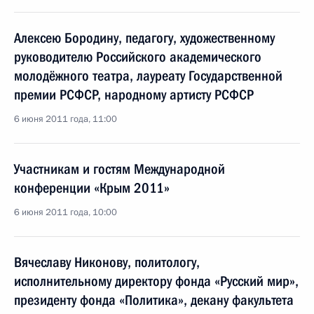
Алексею Бородину, педагогу, художественному
руководителю Российского академического
молодёжного театра, лауреату Государственной
премии РСФСР, народному артисту РСФСР
6 июня 2011 года, 11:00
Участникам и гостям Международной
конференции «Крым 2011»
6 июня 2011 года, 10:00
Вячеславу Никонову, политологу,
исполнительному директору фонда «Русский мир»,
президенту фонда «Политика», декану факультета