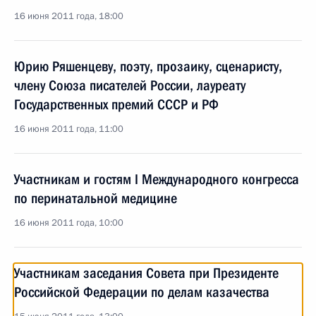
16 июня 2011 года, 18:00
Юрию Ряшенцеву, поэту, прозаику, сценаристу,
члену Союза писателей России, лауреату
Государственных премий СССР и РФ
16 июня 2011 года, 11:00
Участникам и гостям I Международного конгресса
по перинатальной медицине
16 июня 2011 года, 10:00
Участникам заседания Совета при Президенте
Российской Федерации по делам казачества