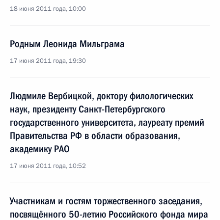
18 июня 2011 года, 10:00
Родным Леонида Мильграма
17 июня 2011 года, 19:30
Людмиле Вербицкой, доктору филологических
наук, президенту Санкт-Петербургского
государственного университета, лауреату премий
Правительства РФ в области образования,
академику РАО
17 июня 2011 года, 10:52
Участникам и гостям торжественного заседания,
посвящённого 50-летию Российского фонда мира