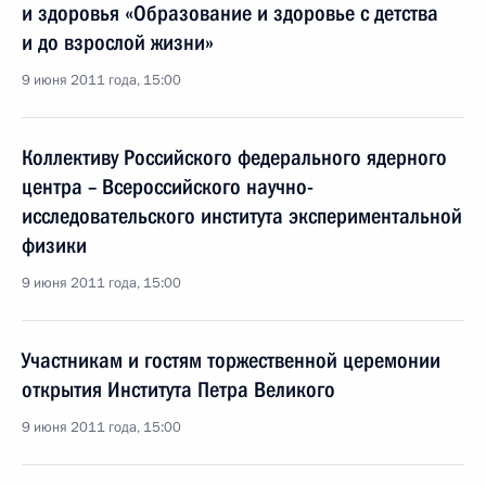
и здоровья «Образование и здоровье с детства
и до взрослой жизни»
9 июня 2011 года, 15:00
Коллективу Российского федерального ядерного
центра – Всероссийского научно-
исследовательского института экспериментальной
физики
9 июня 2011 года, 15:00
Участникам и гостям торжественной церемонии
открытия Института Петра Великого
9 июня 2011 года, 15:00