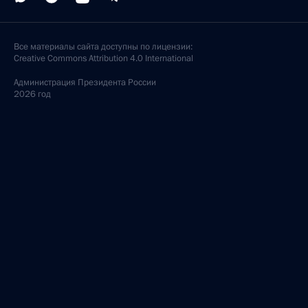
Все материалы сайта доступны по лицензии:
Creative Commons Attribution 4.0 International
Администрация
Президента России
2026 год