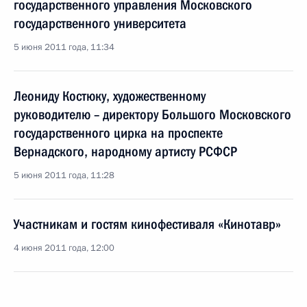
государственного управления Московского
государственного университета
5 июня 2011 года, 11:34
Леониду Костюку, художественному
руководителю – директору Большого Московского
государственного цирка на проспекте
Вернадского, народному артисту РСФСР
5 июня 2011 года, 11:28
Участникам и гостям кинофестиваля «Кинотавр»
4 июня 2011 года, 12:00