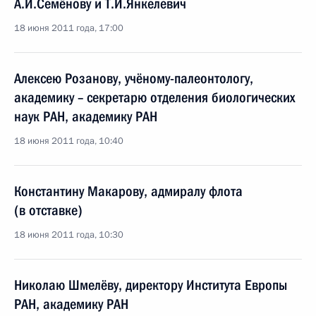
А.И.Семёнову и Т.И.Янкелевич
18 июня 2011 года, 17:00
Алексею Розанову, учёному-палеонтологу,
академику – секретарю отделения биологических
наук РАН, академику РАН
18 июня 2011 года, 10:40
Константину Макарову, адмиралу флота
(в отставке)
18 июня 2011 года, 10:30
Николаю Шмелёву, директору Института Европы
РАН, академику РАН