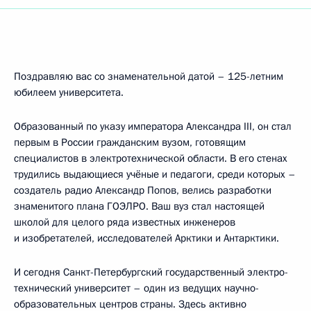
Поздравляю вас со знаменательной датой – 125-летним
юбилеем университета.
Образованный по указу императора Александра III, он стал
первым в России гражданским вузом, готовящим
специалистов в электротехнической области. В его стенах
трудились выдающиеся учёные и педагоги, среди которых –
создатель радио Александр Попов, велись разработки
знаменитого плана ГОЭЛРО. Ваш вуз стал настоящей
школой для целого ряда известных инженеров
и изобретателей, исследователей Арктики и Антарктики.
И сегодня Санкт-Петербургский государственный электро­
технический университет – один из ведущих научно-
образовательных центров страны. Здесь активно