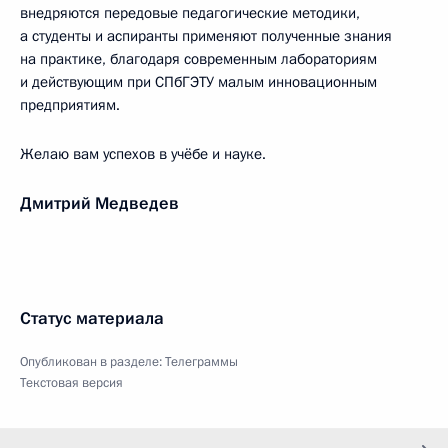
внедряются передовые педагогические методики,
а студенты и аспиранты применяют полученные знания
на практике, благодаря современным лабораториям
и действующим при СПбГЭТУ малым инновационным
предприятиям.
Желаю вам успехов в учёбе и науке.
Дмитрий Медведев
Статус материала
Опубликован в разделе:
Телеграммы
Текстовая версия