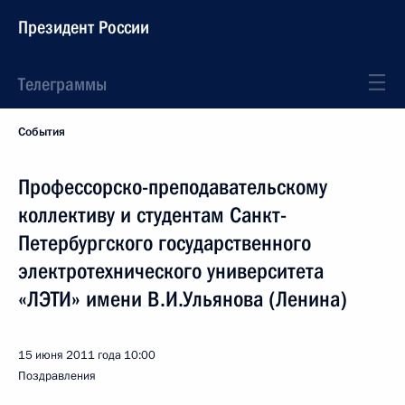
Президент России
Телеграммы
События
Профессорско-преподавательскому
коллективу и студентам Санкт-
Петербургского государственного
электротехнического университета
«ЛЭТИ» имени В.И.Ульянова (Ленина)
15 июня 2011 года
10:00
Поздравления