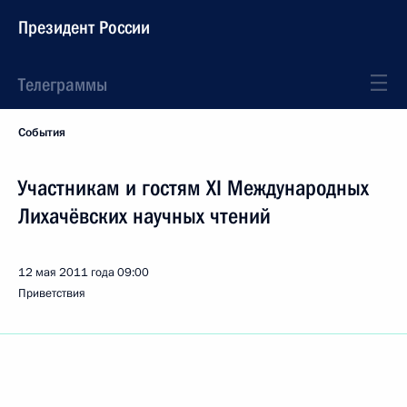
Президент России
Телеграммы
События
Участникам и гостям XI Международных
Лихачёвских научных чтений
12 мая 2011 года
09:00
Приветствия