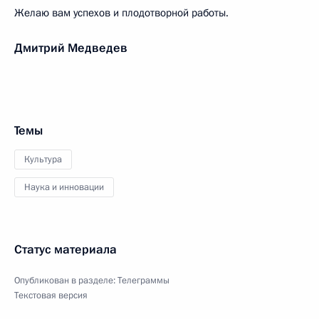
Желаю вам успехов и плодотворной работы.
Дмитрий Медведев
Темы
Культура
Наука и инновации
Статус материала
Опубликован в разделе:
Телеграммы
Текстовая версия