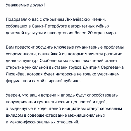
Уважаемые друзья!
Поздравляю вас с открытием Лихачёвских чтений,
собравших в Санкт-Петербурге авторитетных учёных,
деятелей культуры и экспертов из более 20 стран мира.
Вам предстоит обсудить ключевые гуманитарные проблемы
современности, важнейшей из которых является развитие
диалога культур. Особенностью нынешних чтений станет
открытие уникальной выставки трудов Дмитрия Сергеевича
Лихачёва, которая будет интересна не только участникам
форума, но и самой широкой публике.
Уверен, что ваши встречи и впредь будут способствовать
популяризации гуманистических ценностей и идей,
а выдвинутые в ходе чтений инициативы станут серьёзным
вкладом в совершенствование межнациональных
и межконфессиональных отношений.