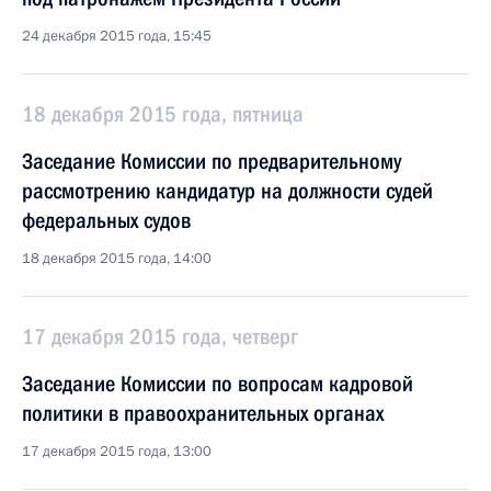
24 декабря 2015 года, 15:45
18 декабря 2015 года, пятница
Заседание Комиссии по предварительному
рассмотрению кандидатур на должности судей
федеральных судов
18 декабря 2015 года, 14:00
17 декабря 2015 года, четверг
Заседание Комиссии по вопросам кадровой
политики в правоохранительных органах
17 декабря 2015 года, 13:00