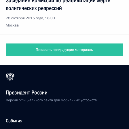
Заседание Комиссии по реабилитации жертв
политических репрессий
28 октября 2015 года, 18:00
Москва
Показать предыдущие материалы
Президент России
Версия официального сайта для мобильных устройств
События