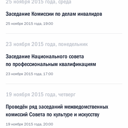
25 ноября 2015 года, среда
Заседание Комиссии по делам инвалидов
25 ноября 2015 года, 19:00
23 ноября 2015 года, понедельник
Заседание Национального совета
по профессиональным квалификациям
23 ноября 2015 года, 17:00
19 ноября 2015 года, четверг
Проведён ряд заседаний межведомственных
комиссий Совета по культуре и искусству
19 ноября 2015 года, 20:00