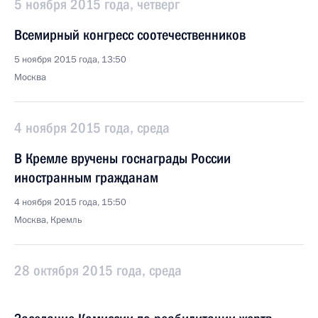
5 ноября 2015 года, четверг
Всемирный конгресс соотечественников
5 ноября 2015 года, 13:50
Москва
4 ноября 2015 года, среда
В Кремле вручены госнаграды России
иностранным гражданам
4 ноября 2015 года, 15:50
Москва, Кремль
28 октября 2015 года, среда