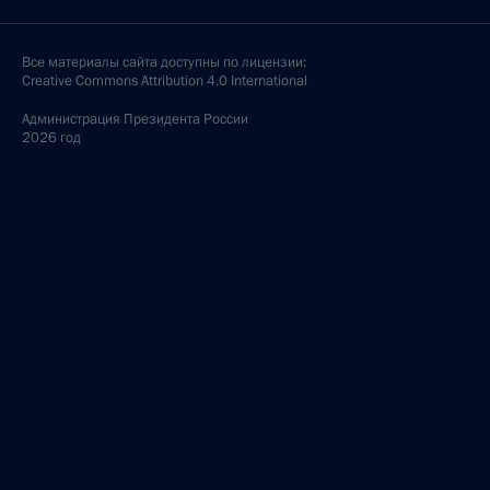
Все материалы сайта доступны по лицензии:
Creative Commons Attribution 4.0 International
Администрация
Президента России
2026 год