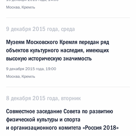
Москва, Кремль
9 декабря 2015 года, среда
Музеям Московского Кремля передан ряд
объектов культурного наследия, имеющих
высокую историческую значимость
9 декабря 2015 года, 19:00
Москва, Кремль
8 декабря 2015 года, вторник
Совместное заседание Совета по развитию
физической культуры и спорта
и организационного комитета «Россия 2018»