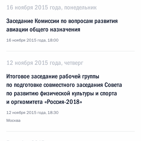
16 ноября 2015 года, понедельник
Заседание Комиссии по вопросам развития
авиации общего назначения
16 ноября 2015 года, 18:00
12 ноября 2015 года, четверг
Итоговое заседание рабочей группы
по подготовке совместного заседания Совета
по развитию физической культуры и спорта
и оргкомитета «Россия-2018»
12 ноября 2015 года, 18:30
Москва