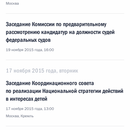
Москва
Заседание Комиссии по предварительному
рассмотрению кандидатур на должности судей
федеральных судов
19 ноября 2015 года, 16:00
17 ноября 2015 года, вторник
Заседание Координационного совета
по реализации Национальной стратегии действий
в интересах детей
17 ноября 2015 года, 13:00
Москва, Кремль