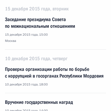
15 декабря 2015 года, вторник
Заседание президиума Совета
по межнациональным отношениям
15 декабря 2015 года, 15:00
Москва
10 декабря 2015 года, четверг
Проверка организации работы по борьбе
с коррупцией в госорганах Республики Мордовия
10 декабря 2015 года, 18:00
Вручение государственных наград
10 декабря 2015 года, 14:00