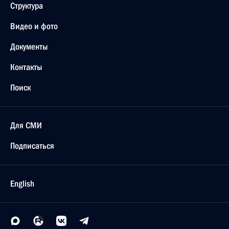
Структура
Видео и фото
Документы
Контакты
Поиск
Для СМИ
Подписаться
English