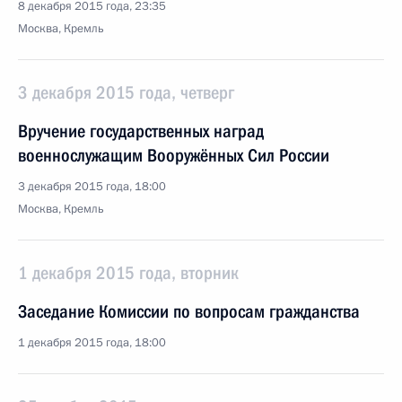
8 декабря 2015 года, 23:35
Москва, Кремль
3 декабря 2015 года, четверг
Вручение государственных наград
военнослужащим Вооружённых Сил России
3 декабря 2015 года, 18:00
Москва, Кремль
1 декабря 2015 года, вторник
Заседание Комиссии по вопросам гражданства
1 декабря 2015 года, 18:00