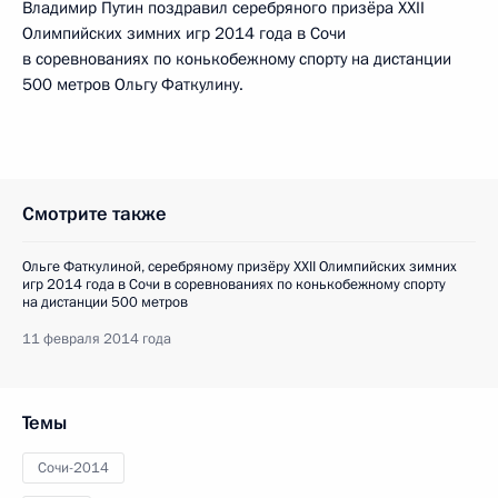
Владимир Путин поздравил серебряного призёра XXII
Олимпийских зимних игр 2014 года в Сочи
в соревнованиях по конькобежному спорту на дистанции
500 метров Ольгу Фаткулину.
Смотрите также
Ольге Фаткулиной, серебряному призёру XXII Олимпийских зимних
игр 2014 года в Сочи в соревнованиях по конькобежному спорту
на дистанции 500 метров
11 февраля 2014 года
Темы
Сочи-2014