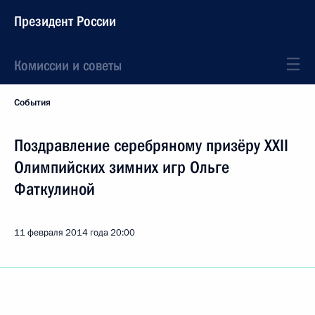
Президент России
Комиссии и советы
События
Поздравление серебряному призёру XXII
Олимпийских зимних игр Ольге
Фаткулиной
11 февраля 2014 года
20:00