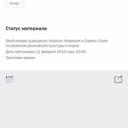
Спорт
Статус материала
Опубликован в разделах:
Новости
,
Комиссии и Советы
,
Совет
по развитию физической культуры и спорта
Дата публикации:
11 февраля 2014 года, 20:00
Текстовая версия