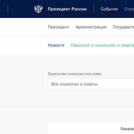
Президент России
События
Стру
Президент
Администрация
Государст
Новости
Сведения о комиссиях и совет
Отдельная комиссия или совет
Все комиссии и советы
Показа