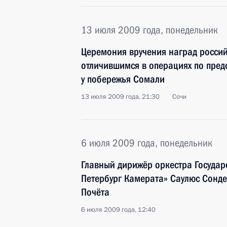
13 июля 2009 года, понедельник
Церемония вручения наград росси
отличившимся в операциях по пред
у побережья Сомали
13 июля 2009 года, 21:30
Сочи
6 июля 2009 года, понедельник
Главный дирижёр оркестра Государ
Петербург Камерата» Саулюс Сонд
Почёта
6 июля 2009 года, 12:40