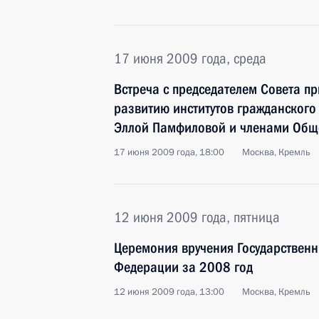
17 июня 2009 года, среда
Встреча с председателем Совета п
развитию институтов гражданского
Эллой Памфиловой и членами Общ
17 июня 2009 года, 18:00
Москва, Кремль
12 июня 2009 года, пятница
Церемония вручения Государствен
Федерации за 2008 год
12 июня 2009 года, 13:00
Москва, Кремль