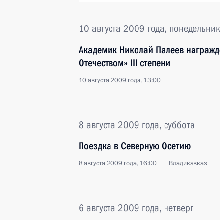
10 августа 2009 года, понедельник
Академик Николай Палеев награждё
Отечеством» III степени
10 августа 2009 года, 13:00
8 августа 2009 года, суббота
Поездка в Северную Осетию
8 августа 2009 года, 16:00
Владикавказ
6 августа 2009 года, четверг