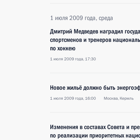
1 июля 2009 года, среда
Дмитрий Медведев наградил госуд
спортсменов и тренеров национал
по хоккею
1 июля 2009 года, 17:30
Новое жильё должно быть энергоэ
1 июля 2009 года, 16:00
Москва, Кермль
Изменения в составах Совета и пр
по реализации приоритетных наци