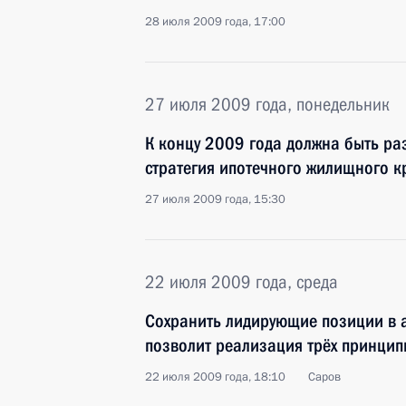
28 июля 2009 года, 17:00
27 июля 2009 года, понедельник
К концу 2009 года должна быть ра
стратегия ипотечного жилищного к
27 июля 2009 года, 15:30
22 июля 2009 года, среда
Сохранить лидирующие позиции в 
позволит реализация трёх принцип
22 июля 2009 года, 18:10
Саров