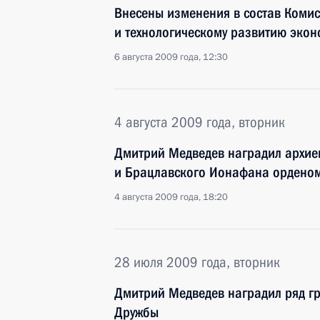
Внесены изменения в состав Коми
и технологическому развитию экон
6 августа 2009 года, 12:30
4 августа 2009 года, вторник
Дмитрий Медведев наградил архие
и Брацлавского Ионафана ордено
4 августа 2009 года, 18:20
28 июля 2009 года, вторник
Дмитрий Медведев наградил ряд г
Дружбы