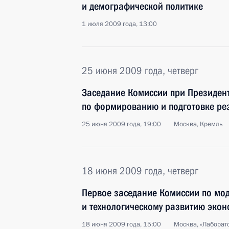
и демографической политике
1 июля 2009 года, 13:00
25 июня 2009 года, четверг
Заседание Комиссии при Президен
по формированию и подготовке рез
25 июня 2009 года, 19:00
Москва, Кремль
18 июня 2009 года, четверг
Первое заседание Комиссии по мо
и технологическому развитию экон
18 июня 2009 года, 15:00
Москва, «Лаборат