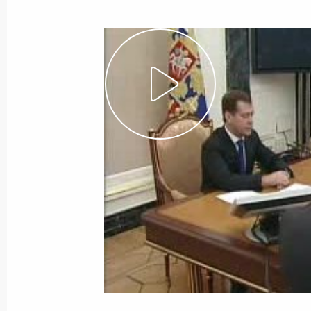
14 октября 2008 года
Видео, 17 мин.
Выступление
на Конференции