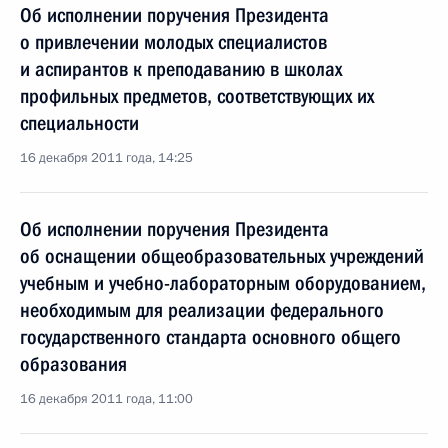
Об исполнении поручения Президента
о привлечении молодых специалистов
и аспирантов к преподаванию в школах
профильных предметов, соответствующих их
специальности
16 декабря 2011 года, 14:25
Об исполнении поручения Президента
об оснащении общеобразовательных учреждений
учебным и учебно-лабораторным оборудованием,
необходимым для реализации федерального
государственного стандарта основного общего
образования
16 декабря 2011 года, 11:00