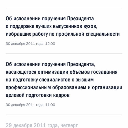
Об исполнении поручения Президента
о поддержке лучших выпускников вузов,
избравших работу по профильной специальности
30 декабря 2011 года, 12:00
Об исполнении поручения Президента,
касающегося оптимизации объёмов госзадания
на подготовку специалистов с высшим
профессиональным образованием и организации
целевой подготовки кадров
30 декабря 2011 года, 11:00
29 декабря 2011 года, четверг