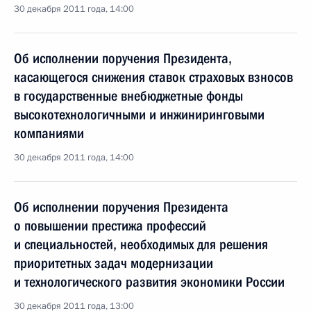
30 декабря 2011 года, 14:00
Об исполнении поручения Президента,
касающегося снижения ставок страховых взносов
в государственные внебюджетные фонды
высокотехнологичными и инжиниринговыми
компаниями
30 декабря 2011 года, 14:00
Об исполнении поручения Президента
о повышении престижа профессий
и специальностей, необходимых для решения
приоритетных задач модернизации
и технологического развития экономики России
30 декабря 2011 года, 13:00