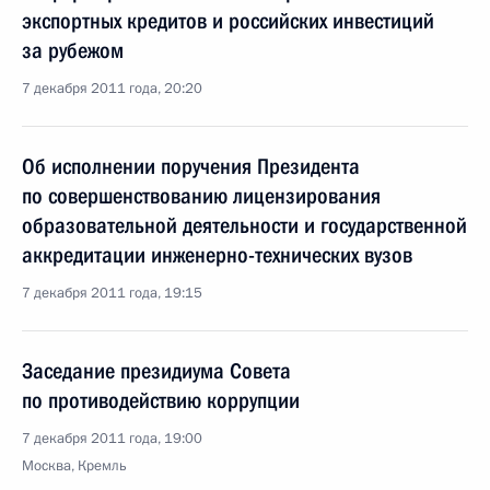
экспортных кредитов и российских инвестиций
за рубежом
7 декабря 2011 года, 20:20
Об исполнении поручения Президента
по совершенствованию лицензирования
образовательной деятельности и государственной
аккредитации инженерно-технических вузов
7 декабря 2011 года, 19:15
Заседание президиума Совета
по противодействию коррупции
7 декабря 2011 года, 19:00
Москва, Кремль