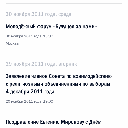
30 ноября 2011 года, среда
Молодёжный форум «Будущее за нами»
30 ноября 2011 года, 13:30
Москва
29 ноября 2011 года, вторник
Заявление членов Совета по взаимодействию
с религиозными объединениями по выборам
4 декабря 2011 года
29 ноября 2011 года, 19:00
Поздравление Евгению Миронову с Днём