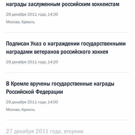
награды заслуженным российским хоккеистам
29 декабря 2011 года, 14:30
Москва, Кремль
Подписан Указ о награждении государственными
наградами ветеранов российского хоккея
29 декабря 2011 года, 14:20
В Кремле вручены государственные награды
Российской Федерации
29 декабря 2011 года, 14:00
Москва, Кремль
27 декабря 2011 года, вторник