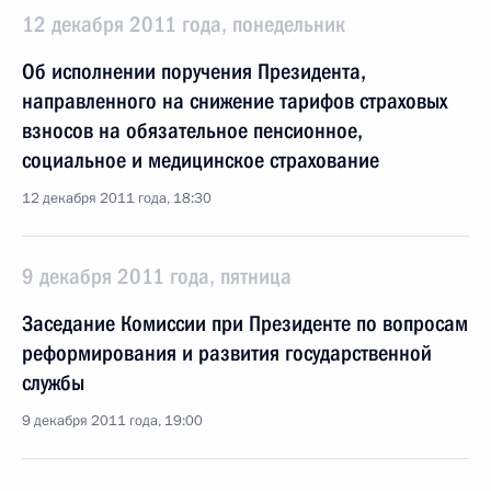
12 декабря 2011 года, понедельник
Об исполнении поручения Президента,
направленного на снижение тарифов страховых
взносов на обязательное пенсионное,
социальное и медицинское страхование
12 декабря 2011 года, 18:30
9 декабря 2011 года, пятница
Заседание Комиссии при Президенте по вопросам
реформирования и развития государственной
службы
9 декабря 2011 года, 19:00