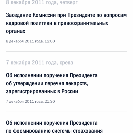
8 декабря 2011 года, четверг
Заседание Комиссии при Президенте по вопросам
кадровой политики в правоохранительных
органах
8 декабря 2011 года, 12:00
7 декабря 2011 года, среда
Об исполнении поручения Президента
об утверждении перечня лекарств,
зарегистрированных в России
7 декабря 2011 года, 21:30
Об исполнении поручения Президента
по формированию системы страхования