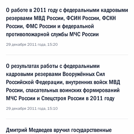
О работе в 2011 году с федеральными кадровыми
резервами МВД России, ФСИН России, ФСКН
России, ФМС России и федеральной
противопожарной службы МЧС России
29 декабря 2011 года, 15:20
О результатах работы с федеральными
кадровыми резервами Вооружённых Сил
Российской Федерации, внутренних войск МВД
России, спасательных воинских формирований
МЧС России и Спецстроя России в 2011 году
29 декабря 2011 года, 15:10
Дмитрий Медведев вручил государственные