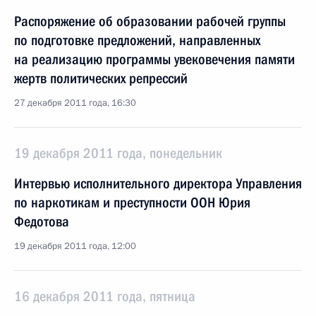
Распоряжение об образовании рабочей группы
по подготовке предложений, направленных
на реализацию программы увековечения памяти
жертв политических репрессий
27 декабря 2011 года, 16:30
19 декабря 2011 года, понедельник
Интервью исполнительного директора Управления
по наркотикам и преступности ООН Юрия
Федотова
19 декабря 2011 года, 12:00
16 декабря 2011 года, пятница