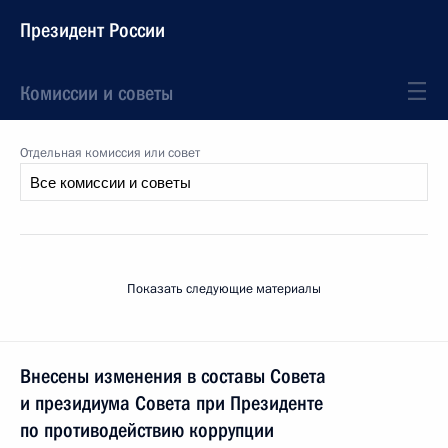
Президент России
Комиссии и советы
Отдельная комиссия или совет
Показать следующие материалы
Внесены изменения в составы Совета
и президиума Совета при Президенте
по противодействию коррупции