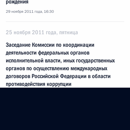
рождения
29 ноября 2011 года, 16:30
25 ноября 2011 года, пятница
Заседание Комиссии по координации
деятельности федеральных органов
исполнительной власти, иных государственных
органов по осуществлению международных
договоров Российской Федерации в области
противодействия коррупции
25 ноября 2011 года, 14:00
Москва
24 ноября 2011 года, четверг