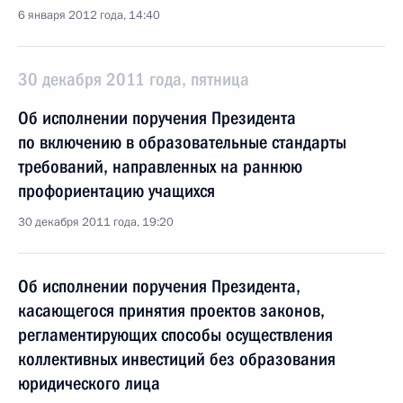
6 января 2012 года, 14:40
30 декабря 2011 года, пятница
Об исполнении поручения Президента
по включению в образовательные стандарты
требований, направленных на раннюю
профориентацию учащихся
30 декабря 2011 года, 19:20
Об исполнении поручения Президента,
касающегося принятия проектов законов,
регламентирующих способы осуществления
коллективных инвестиций без образования
юридического лица