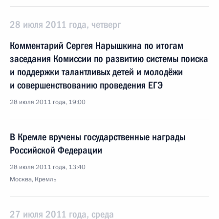
28 июля 2011 года, четверг
Комментарий Сергея Нарышкина по итогам
заседания Комиссии по развитию системы поиска
и поддержки талантливых детей и молодёжи
и совершенствованию проведения ЕГЭ
28 июля 2011 года, 19:00
В Кремле вручены государственные награды
Российской Федерации
28 июля 2011 года, 13:40
Москва, Кремль
27 июля 2011 года, среда