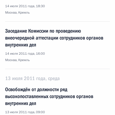
14 июля 2011 года, 18:30
Москва, Кремль
Заседание Комиссии по проведению
внеочередной аттестации сотрудников органов
внутренних дел
14 июля 2011 года, 16:00
Москва, Кремль
13 июля 2011 года, среда
Освобождён от должности ряд
высокопоставленных сотрудников органов
внутренних дел
13 июля 2011 года, 09:00