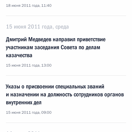
18 июня 2011 года, 11:40
15 июня 2011 года, среда
Дмитрий Медведев направил приветствие
участникам заседания Совета по делам
казачества
15 июня 2011 года, 13:00
Указы о присвоении специальных званий
и назначении на должность сотрудников органов
внутренних дел
15 июня 2011 года, 09:00