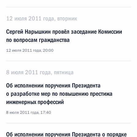
12 июля 2011 года, вторник
Сергей Нарышкин провёл заседание Комиссии
по вопросам гражданства
12 июля 2011 года, 20:00
8 июля 2011 года, пятница
Об исполнении поручения Президента
о разработке мер по повышению престижа
инженерных профессий
8 июля 2011 года, 17:40
Об исполнении поручения Президента о порядке