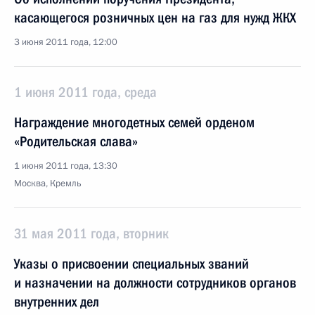
касающегося розничных цен на газ для нужд ЖКХ
3 июня 2011 года, 12:00
1 июня 2011 года, среда
Награждение многодетных семей орденом
«Родительская слава»
1 июня 2011 года, 13:30
Москва, Кремль
31 мая 2011 года, вторник
Указы о присвоении специальных званий
и назначении на должности сотрудников органов
внутренних дел