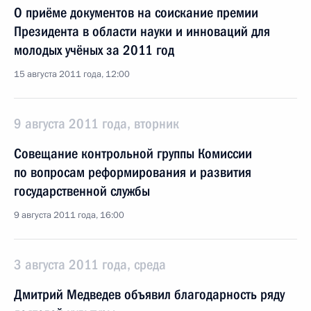
О приёме документов на соискание премии
Президента в области науки и инноваций для
молодых учёных за 2011 год
15 августа 2011 года, 12:00
9 августа 2011 года, вторник
Совещание контрольной группы Комиссии
по вопросам реформирования и развития
государственной службы
9 августа 2011 года, 16:00
3 августа 2011 года, среда
Дмитрий Медведев объявил благодарность ряду