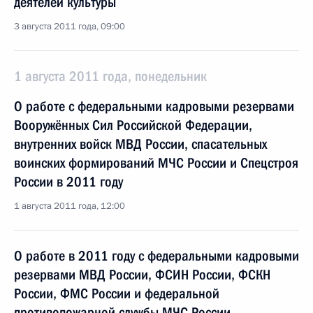
деятелей культуры
3 августа 2011 года, 09:00
1 августа 2011 года, понедельник
О работе с федеральными кадровыми резервами
Вооружённых Сил Российской Федерации,
внутренних войск МВД России, спасательных
воинских формирований МЧС России и Спецстроя
России в 2011 году
1 августа 2011 года, 12:00
О работе в 2011 году с федеральными кадровыми
резервами МВД России, ФСИН России, ФСКН
России, ФМС России и федеральной
противопожарной службы МЧС России