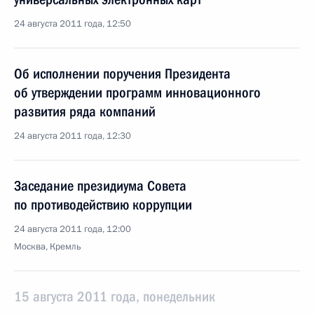
24 августа 2011 года, 12:50
Об исполнении поручения Президента
об утверждении программ инновационного
развития ряда компаний
24 августа 2011 года, 12:30
Заседание президиума Совета
по противодействию коррупции
24 августа 2011 года, 12:00
Москва, Кремль
15 августа 2011 года, понедельник