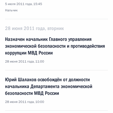
5 июля 2011 года, 15:45
Нальчик
28 июня 2011 года, вторник
Назначен начальник Главного управления
экономической безопасности и противодействия
коррупции МВД России
28 июня 2011 года, 11:00
Юрий Шалаков освобождён от должности
начальника Департамента экономической
безопасности МВД России
28 июня 2011 года, 10:00