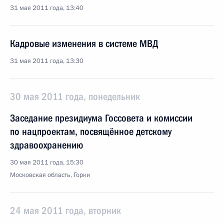
31 мая 2011 года, 13:40
Кадровые изменения в системе МВД
31 мая 2011 года, 13:30
30 мая 2011 года, понедельник
Заседание президиума Госсовета и комиссии
по нацпроектам, посвящённое детскому
здравоохранению
30 мая 2011 года, 15:30
Московская область, Горки
24 мая 2011 года, вторник