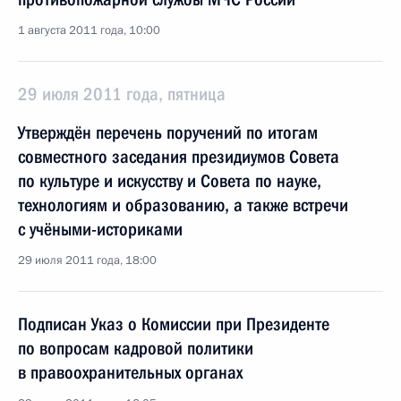
1 августа 2011 года, 10:00
29 июля 2011 года, пятница
Утверждён перечень поручений по итогам
совместного заседания президиумов Совета
по культуре и искусству и Совета по науке,
технологиям и образованию, а также встречи
с учёными-историками
29 июля 2011 года, 18:00
Подписан Указ о Комиссии при Президенте
по вопросам кадровой политики
в правоохранительных органах