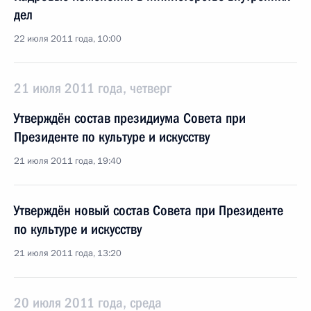
дел
22 июля 2011 года, 10:00
21 июля 2011 года, четверг
Утверждён состав президиума Совета при
Президенте по культуре и искусству
21 июля 2011 года, 19:40
Утверждён новый состав Совета при Президенте
по культуре и искусству
21 июля 2011 года, 13:20
20 июля 2011 года, среда