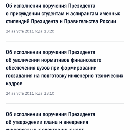
Об исполнении поручения Президента
о присуждении студентам и аспирантам именных
стипендий Президента и Правительства России
24 августа 2011 года, 13:20
Об исполнении поручения Президента
об увеличении нормативов финансового
обеспечения вузов при формировании
госзадания на подготовку инженерно-технических
кадров
24 августа 2011 года, 13:10
Об исполнении поручения Президента
об утверждении плана и внедрения
универсальных электронных карт