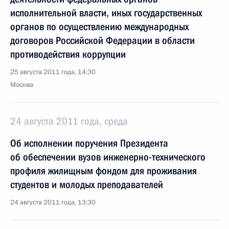
исполнительной власти, иных государственных
органов по осуществлению международных
договоров Российской Федерации в области
противодействия коррупции
25 августа 2011 года, 14:30
Москва
24 августа 2011 года, среда
Об исполнении поручения Президента
об обеспечении вузов инженерно-технического
профиля жилищным фондом для проживания
студентов и молодых преподавателей
24 августа 2011 года, 13:30