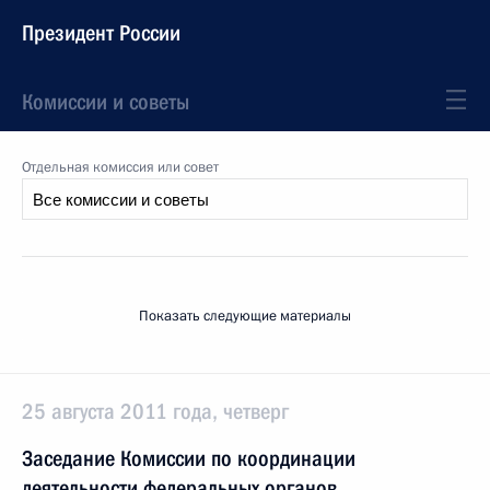
Президент России
Комиссии и советы
Отдельная комиссия или совет
Показать следующие материалы
25 августа 2011 года, четверг
Заседание Комиссии по координации
деятельности федеральных органов