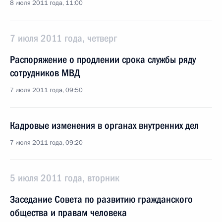
8 июля 2011 года, 11:00
7 июля 2011 года, четверг
Распоряжение о продлении срока службы ряду
сотрудников МВД
7 июля 2011 года, 09:50
Кадровые изменения в органах внутренних дел
7 июля 2011 года, 09:20
5 июля 2011 года, вторник
Заседание Совета по развитию гражданского
общества и правам человека