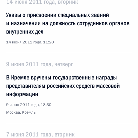
14 июня 2011 года, вторник
Указы о присвоении специальных званий
и назначении на должность сотрудников органов
внутренних дел
14 июня 2011 года, 11:20
9 июня 2011 года, четверг
В Кремле вручены государственные награды
представителям российских средств массовой
информации
9 июня 2011 года, 18:30
Москва, Кремль
7 июня 2011 года, вторник