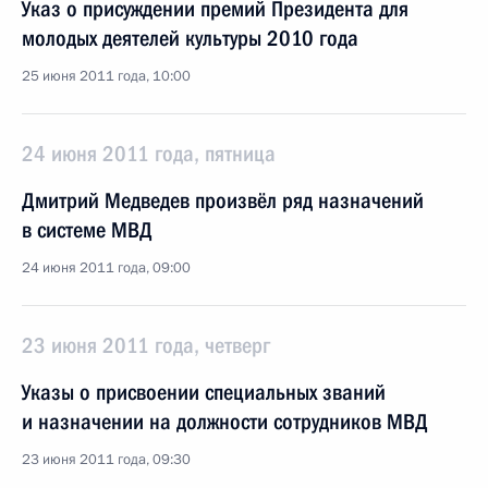
Указ о присуждении премий Президента для
молодых деятелей культуры 2010 года
25 июня 2011 года, 10:00
24 июня 2011 года, пятница
Дмитрий Медведев произвёл ряд назначений
в системе МВД
24 июня 2011 года, 09:00
23 июня 2011 года, четверг
Указы о присвоении специальных званий
и назначении на должности сотрудников МВД
23 июня 2011 года, 09:30