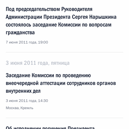
Под председательством Руководителя
Администрации Президента Сергея Нарышкина
состоялось заседание Комиссии по вопросам
гражданства
7 июня 2011 года, 19:00
3 июня 2011 года, пятница
Заседание Комиссии по проведению
внеочередной аттестации сотрудников органов
внутренних дел
3 июня 2011 года, 14:30
Москва, Кремль
Об исполнении поручения Президента,