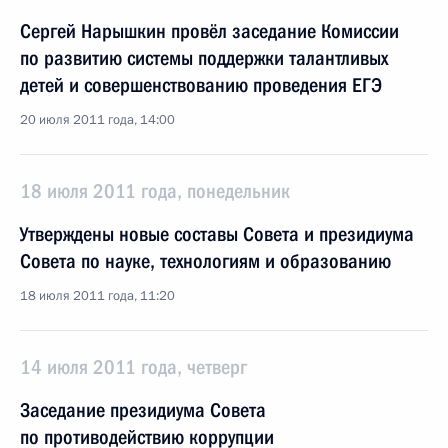
Сергей Нарышкин провёл заседание Комиссии
по развитию системы поддержки талантливых
детей и совершенствованию проведения ЕГЭ
20 июля 2011 года, 14:00
18 июля 2011 года, понедельник
Утверждены новые составы Совета и президиума
Совета по науке, технологиям и образованию
18 июля 2011 года, 11:20
14 июля 2011 года, четверг
Заседание президиума Совета
по противодействию коррупции