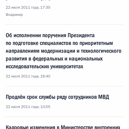
22 июля 2011 года, 17:30
Владимир
Об исполнении поручения Президента
по подготовке специалистов по приоритетным
направлениям модернизации и технологического
развития в федеральных и национальных
исследовательских университетах
22 июля 2011 года, 16:40
Продлён срок службы ряду сотрудников МВД
22 июля 2011 года, 10:05
Кадровые изменения в Министерстве внутренних