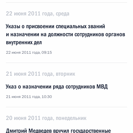
22 июня 2011 года, среда
Указы о присвоении специальных званий
и назначении на должности сотрудников органов
внутренних дел
22 июня 2011 года, 09:15
21 июня 2011 года, вторник
Указ о назначении ряда сотрудников МВД
21 июня 2011 года, 10:30
20 июня 2011 года, понедельник
Дмитрий Медведев вручил государственные