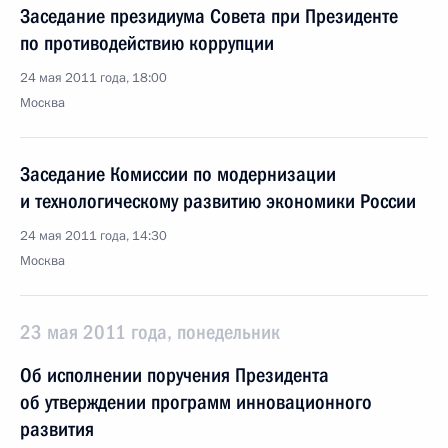
Заседание президиума Совета при Президенте
по противодействию коррупции
24 мая 2011 года, 18:00
Москва
Заседание Комиссии по модернизации
и технологическому развитию экономики России
24 мая 2011 года, 14:30
Москва
23 мая 2011 года, понедельник
Об исполнении поручения Президента
об утверждении программ инновационного
развития