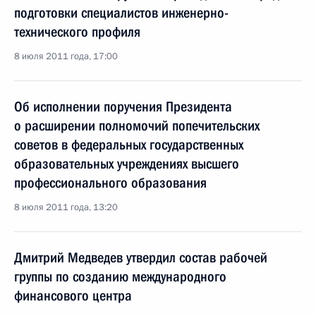
подготовки специалистов инженерно-
технического профиля
8 июля 2011 года, 17:00
Об исполнении поручения Президента
о расширении полномочий попечительских
советов в федеральных государственных
образовательных учреждениях высшего
профессионального образования
8 июля 2011 года, 13:20
Дмитрий Медведев утвердил состав рабочей
группы по созданию международного
финансового центра