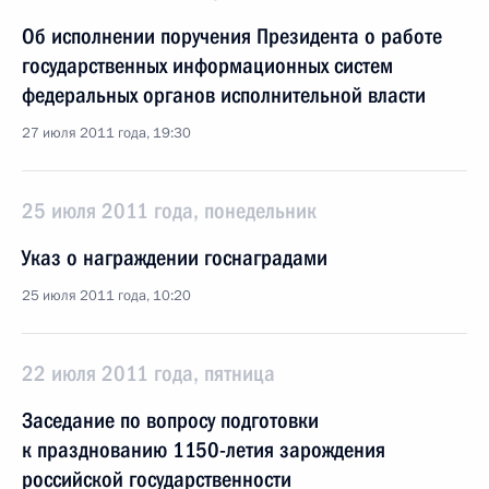
Об исполнении поручения Президента о работе
государственных информационных систем
федеральных органов исполнительной власти
27 июля 2011 года, 19:30
25 июля 2011 года, понедельник
Указ о награждении госнаградами
25 июля 2011 года, 10:20
22 июля 2011 года, пятница
Заседание по вопросу подготовки
к празднованию 1150-летия зарождения
российской государственности