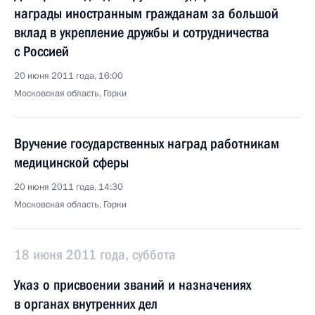
награды иностранным гражданам за большой
вклад в укрепление дружбы и сотрудничества
с Россией
20 июня 2011 года, 16:00
Московская область, Горки
Вручение государственных наград работникам
медицинской сферы
20 июня 2011 года, 14:30
Московская область, Горки
18 июня 2011 года, суббота
Указ о присвоении званий и назначениях
в органах внутренних дел