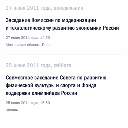
27 июня 2011 года, понедельник
Заседание Комиссии по модернизации
и технологическому развитию экономики России
27 июня 2011 года, 14:50
Московская область, Горки
25 июня 2011 года, суббота
Совместное заседание Совета по развитию
физической культуры и спорта и Фонда
поддержки олимпийцев России
25 июня 2011 года, 15:50
Казань