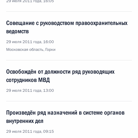
29 июля 2011 года, 16:05
Совещание с руководством правоохранительных
ведомств
29 июля 2011 года, 16:00
Московская область, Горки
Освобождён от должности ряд руководящих
сотрудников МВД
29 июля 2011 года, 13:00
Произведён ряд назначений в системе органов
внутренних дел
29 июля 2011 года, 09:15