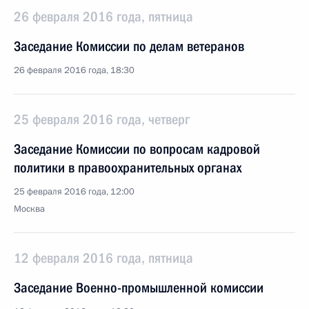
26 февраля 2016 года, пятница
Заседание Комиссии по делам ветеранов
26 февраля 2016 года, 18:30
25 февраля 2016 года, четверг
Заседание Комиссии по вопросам кадровой
политики в правоохранительных органах
25 февраля 2016 года, 12:00
Москва
12 февраля 2016 года, пятница
Заседание Военно-промышленной комиссии