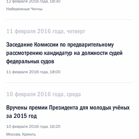
12 февраля 2016 года, 18:30
Набережные Челны
11 февраля 2016 года, четверг
Заседание Комиссии по предварительному
рассмотрению кандидатур на должности судей
федеральных судов
11 февраля 2016 года, 18:00
10 февраля 2016 года, среда
Вручены премии Президента для молодых учёных
за 2015 год
10 февраля 2016 года, 16:20
Москва, Кремль