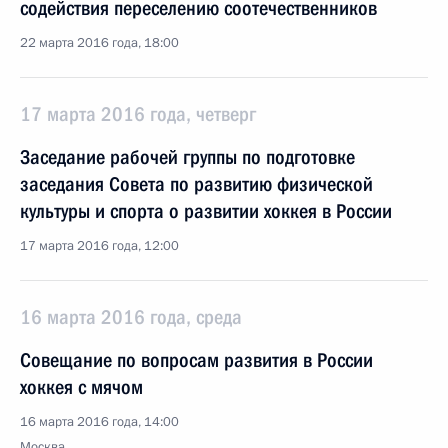
содействия переселению соотечественников
22 марта 2016 года, 18:00
17 марта 2016 года, четверг
Заседание рабочей группы по подготовке
заседания Совета по развитию физической
культуры и спорта о развитии хоккея в России
17 марта 2016 года, 12:00
16 марта 2016 года, среда
Совещание по вопросам развития в России
хоккея с мячом
16 марта 2016 года, 14:00
Москва