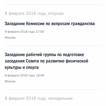
9 февраля 2016 года, вторник
Заседание Комиссии по вопросам гражданства
9 февраля 2016 года, 17:00
Москва
Заседание рабочей группы по подготовке
заседания Совета по развитию физической
культуры и спорта
9 февраля 2016 года, 16:45
Москва
8 февраля 2016 года, понедельник