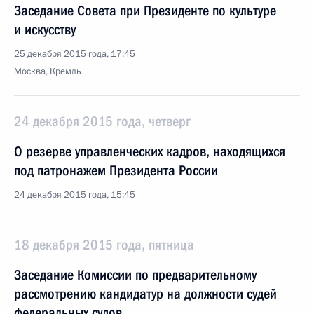
Заседание Совета при Президенте по культуре
и искусству
25 декабря 2015 года, 17:45
Москва, Кремль
24 декабря 2015 года, четверг
О резерве управленческих кадров, находящихся
под патронажем Президента России
24 декабря 2015 года, 15:45
18 декабря 2015 года, пятница
Заседание Комиссии по предварительному
рассмотрению кандидатур на должности судей
федеральных судов