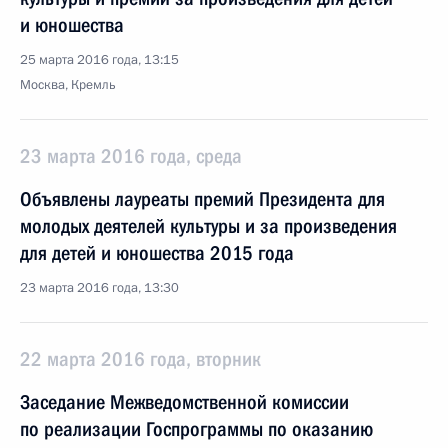
и юношества
25 марта 2016 года, 13:15
Москва, Кремль
23 марта 2016 года, среда
Объявлены лауреаты премий Президента для
молодых деятелей культуры и за произведения
для детей и юношества 2015 года
23 марта 2016 года, 13:30
22 марта 2016 года, вторник
Заседание Межведомственной комиссии
по реализации Госпрограммы по оказанию