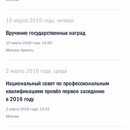
10 марта 2016 года, четверг
Вручение государственных наград
10 марта 2016 года, 14:30
Москва, Кремль
2 марта 2016 года, среда
Национальный совет по профессиональным
квалификациям провёл первое заседание
в 2016 году
2 марта 2016 года, 13:15
Москва