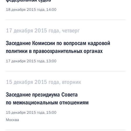
18 декабря 2015 года, 14:00
17 декабря 2015 года, четверг
Заседание Комиссии по вопросам кадровой
политики в правоохранительных органах
17 декабря 2015 года, 13:00
15 декабря 2015 года, вторник
Заседание президиума Совета
по межнациональным отношениям
15 декабря 2015 года, 15:00
Москва