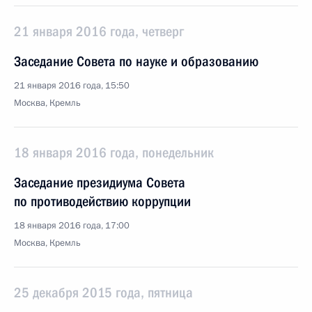
21 января 2016 года, четверг
Заседание Совета по науке и образованию
21 января 2016 года, 15:50
Москва, Кремль
18 января 2016 года, понедельник
Заседание президиума Совета
по противодействию коррупции
18 января 2016 года, 17:00
Москва, Кремль
25 декабря 2015 года, пятница