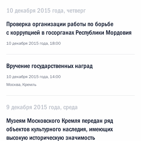
10 декабря 2015 года, четверг
Проверка организации работы по борьбе
с коррупцией в госорганах Республики Мордовия
10 декабря 2015 года, 18:00
Вручение государственных наград
10 декабря 2015 года, 14:00
Москва, Кремль
9 декабря 2015 года, среда
Музеям Московского Кремля передан ряд
объектов культурного наследия, имеющих
высокую историческую значимость