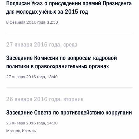
Подписан Указ о присуждении премий Президента
для молодых учёных за 2015 год
8 февраля 2016 года, 12:30
27 января 2016 года, среда
Заседание Комиссии по вопросам кадровой
политики в правоохранительных органах
27 января 2016 года, 18:40
26 января 2016 года, вторник
Заседание Совета по противодействию коррупции
26 января 2016 года, 14:30
Москва, Кремль