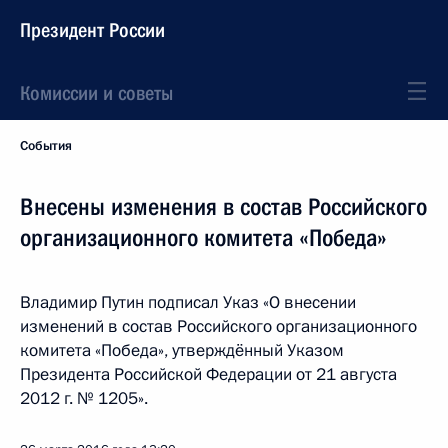
Президент России
Комиссии и советы
События
Внесены изменения в состав Российского
организационного комитета «Победа»
Владимир Путин подписал Указ «О внесении
изменений в состав Российского организационного
комитета «Победа», утверждённый Указом
Президента Российской Федерации от 21 августа
2012 г. № 1205».