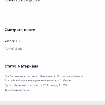
26 марта 2016 года
13:20
Смотрите также
Указ № 138
PDF,
67.5 кБ
Статус материала
Опубликован в разделах:
Документы
,
Комиссии и Советы
,
Российский организационный комитет «Победа»
Дата публикации:
26 марта 2016 года, 13:20
Текстовая версия