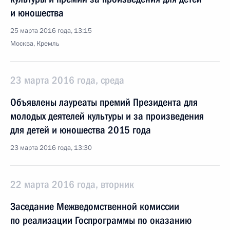
и юношества
25 марта 2016 года, 13:15
Москва, Кремль
23 марта 2016 года, среда
Объявлены лауреаты премий Президента для
молодых деятелей культуры и за произведения
для детей и юношества 2015 года
23 марта 2016 года, 13:30
22 марта 2016 года, вторник
Заседание Межведомственной комиссии
по реализации Госпрограммы по оказанию