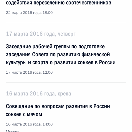
содействия переселению соотечественников
22 марта 2016 года, 18:00
17 марта 2016 года, четверг
Заседание рабочей группы по подготовке
заседания Совета по развитию физической
культуры и спорта о развитии хоккея в России
17 марта 2016 года, 12:00
16 марта 2016 года, среда
Совещание по вопросам развития в России
хоккея с мячом
16 марта 2016 года, 14:00
Москва