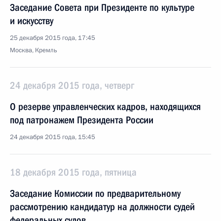
Заседание Совета при Президенте по культуре
и искусству
25 декабря 2015 года, 17:45
Москва, Кремль
24 декабря 2015 года, четверг
О резерве управленческих кадров, находящихся
под патронажем Президента России
24 декабря 2015 года, 15:45
18 декабря 2015 года, пятница
Заседание Комиссии по предварительному
рассмотрению кандидатур на должности судей
федеральных судов