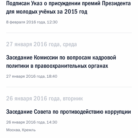
Подписан Указ о присуждении премий Президента
для молодых учёных за 2015 год
8 февраля 2016 года, 12:30
27 января 2016 года, среда
Заседание Комиссии по вопросам кадровой
политики в правоохранительных органах
27 января 2016 года, 18:40
26 января 2016 года, вторник
Заседание Совета по противодействию коррупции
26 января 2016 года, 14:30
Москва, Кремль