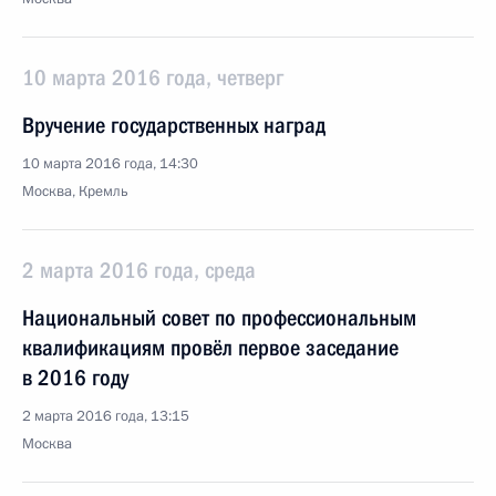
10 марта 2016 года, четверг
Вручение государственных наград
10 марта 2016 года, 14:30
Москва, Кремль
2 марта 2016 года, среда
Национальный совет по профессиональным
квалификациям провёл первое заседание
в 2016 году
2 марта 2016 года, 13:15
Москва