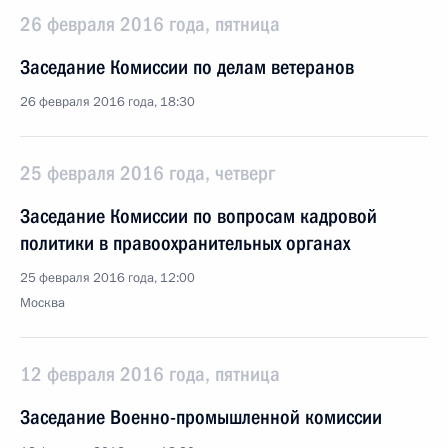
26 февраля 2016 года, пятница
Заседание Комиссии по делам ветеранов
26 февраля 2016 года, 18:30
25 февраля 2016 года, четверг
Заседание Комиссии по вопросам кадровой
политики в правоохранительных органах
25 февраля 2016 года, 12:00
Москва
12 февраля 2016 года, пятница
Заседание Военно-промышленной комиссии