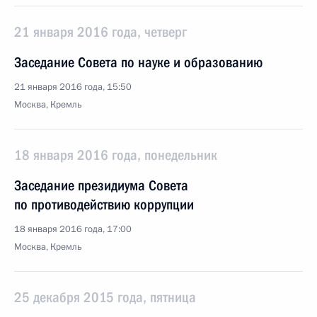
21 января 2016 года, четверг
Заседание Совета по науке и образованию
21 января 2016 года, 15:50
Москва, Кремль
18 января 2016 года, понедельник
Заседание президиума Совета
по противодействию коррупции
18 января 2016 года, 17:00
Москва, Кремль
25 декабря 2015 года, пятница