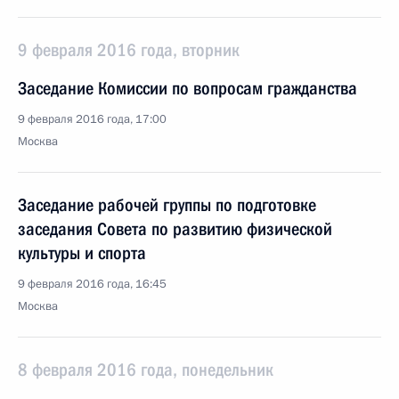
9 февраля 2016 года, вторник
Заседание Комиссии по вопросам гражданства
9 февраля 2016 года, 17:00
Москва
Заседание рабочей группы по подготовке
заседания Совета по развитию физической
культуры и спорта
9 февраля 2016 года, 16:45
Москва
8 февраля 2016 года, понедельник