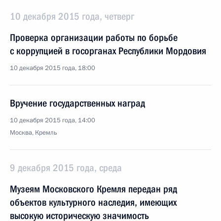
10 декабря 2015 года, четверг
Проверка организации работы по борьбе
с коррупцией в госорганах Республики Мордовия
10 декабря 2015 года, 18:00
Вручение государственных наград
10 декабря 2015 года, 14:00
Москва, Кремль
9 декабря 2015 года, среда
Музеям Московского Кремля передан ряд
объектов культурного наследия, имеющих
высокую историческую значимость