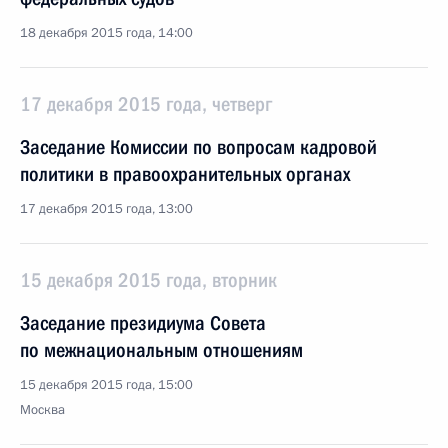
18 декабря 2015 года, 14:00
17 декабря 2015 года, четверг
Заседание Комиссии по вопросам кадровой
политики в правоохранительных органах
17 декабря 2015 года, 13:00
15 декабря 2015 года, вторник
Заседание президиума Совета
по межнациональным отношениям
15 декабря 2015 года, 15:00
Москва