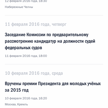
12 февраля 2016 года, 18:30
Набережные Челны
11 февраля 2016 года, четверг
Заседание Комиссии по предварительному
рассмотрению кандидатур на должности судей
федеральных судов
11 февраля 2016 года, 18:00
10 февраля 2016 года, среда
Вручены премии Президента для молодых учёных
за 2015 год
10 февраля 2016 года, 16:20
Москва, Кремль