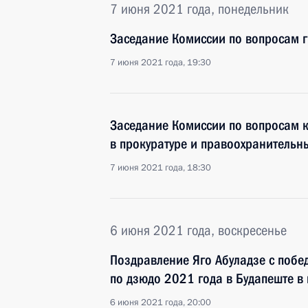
7 июня 2021 года, понедельник
Заседание Комиссии по вопросам 
7 июня 2021 года, 19:30
Заседание Комиссии по вопросам 
в прокуратуре и правоохранительн
7 июня 2021 года, 18:30
6 июня 2021 года, воскресенье
Поздравление Яго Абуладзе с побе
по дзюдо 2021 года в Будапеште в 
6 июня 2021 года, 20:00