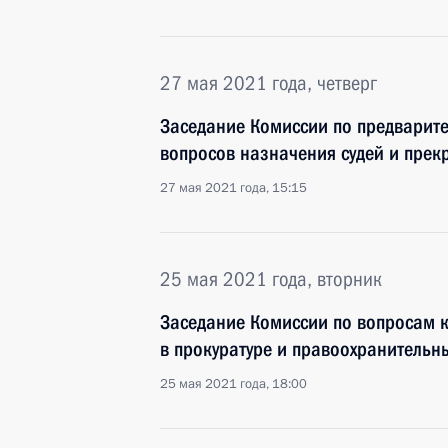
27 мая 2021 года, четверг
Заседание Комиссии по предварит
вопросов назначения судей и пре
27 мая 2021 года, 15:15
25 мая 2021 года, вторник
Заседание Комиссии по вопросам 
в прокуратуре и правоохранительн
25 мая 2021 года, 18:00