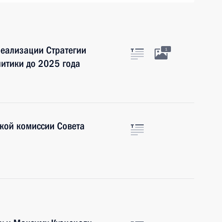
еализации Стратегии
1
итики до 2025 года
кой комиссии Совета