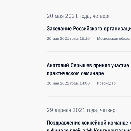
20 мая 2021 года, четверг
Заседание Российского организац
20 мая 2021 года, 15:10
Московская област
Анатолий Серышев принял участие 
практическом семинаре
20 мая 2021 года, 14:00
Краснодар
29 апреля 2021 года, четверг
Поздравление хоккейной команде 
в финале плей-офф Континентально