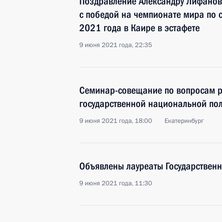
Поздравление Александру Лифанов
с победой на чемпионате мира по
2021 года в Каире в эстафете
9 июня 2021 года, 22:35
Семинар-совещание по вопросам р
государственной национальной пол
9 июня 2021 года, 18:00
Екатеринбург
Объявлены лауреаты Государствен
9 июня 2021 года, 11:30