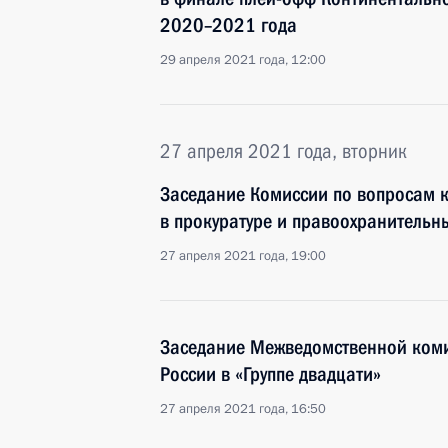
2020–2021 года
29 апреля 2021 года, 12:00
27 апреля 2021 года, вторник
Заседание Комиссии по вопросам 
в прокуратуре и правоохранительн
27 апреля 2021 года, 19:00
Заседание Межведомственной коми
России в «Группе двадцати»
27 апреля 2021 года, 16:50