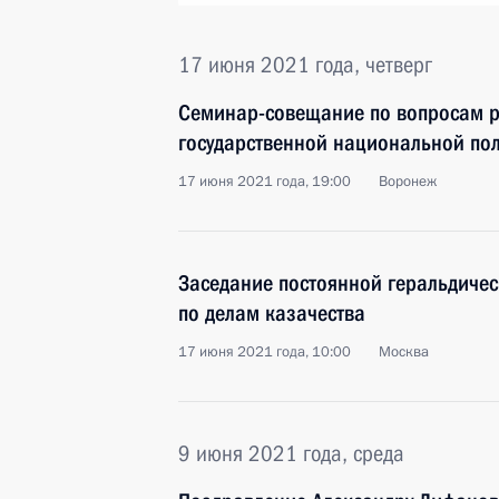
17 июня 2021 года, четверг
Семинар-совещание по вопросам р
государственной национальной пол
17 июня 2021 года, 19:00
Воронеж
Заседание постоянной геральдичес
по делам казачества
17 июня 2021 года, 10:00
Москва
9 июня 2021 года, среда