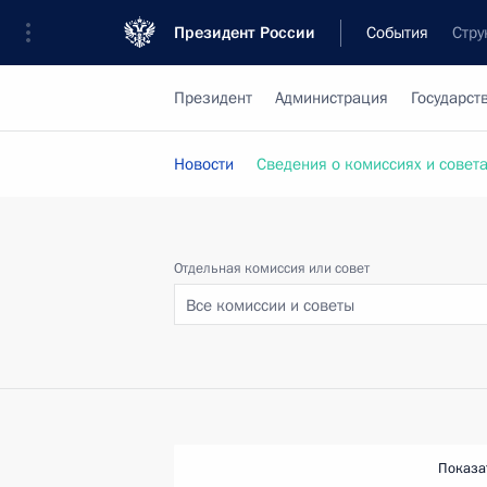
Президент России
События
Стру
Президент
Администрация
Государст
Новости
Сведения о комиссиях и совет
Отдельная комиссия или совет
Все комиссии и советы
Показа