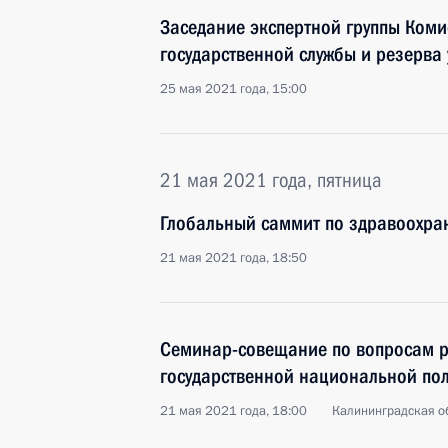
Заседание экспертной группы Коми
государственной службы и резерва
25 мая 2021 года, 15:00
21 мая 2021 года, пятница
Глобальный саммит по здравоохр
21 мая 2021 года, 18:50
Семинар-совещание по вопросам р
государственной национальной пол
21 мая 2021 года, 18:00
Калининградская о